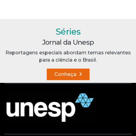
Séries
Jornal da Unesp
Reportagens especiais abordam temas relevantes
para a ciência e o Brasil.
Conheça