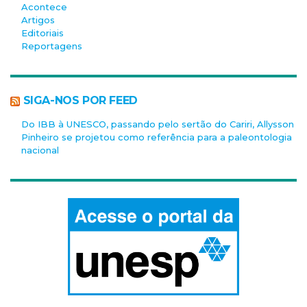
Acontece
Artigos
Editoriais
Reportagens
SIGA-NOS POR FEED
Do IBB à UNESCO, passando pelo sertão do Cariri, Allysson
Pinheiro se projetou como referência para a paleontologia
nacional