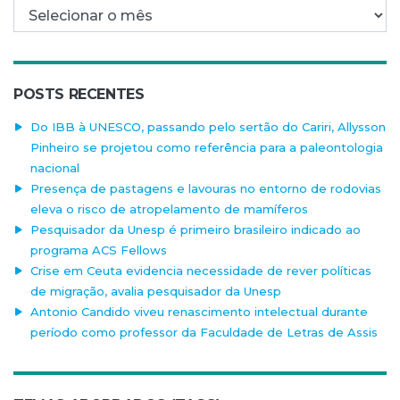
Arquivo mensal
POSTS RECENTES
Do IBB à UNESCO, passando pelo sertão do Cariri, Allysson
Pinheiro se projetou como referência para a paleontologia
nacional
Presença de pastagens e lavouras no entorno de rodovias
eleva o risco de atropelamento de mamíferos
Pesquisador da Unesp é primeiro brasileiro indicado ao
programa ACS Fellows
Crise em Ceuta evidencia necessidade de rever políticas
de migração, avalia pesquisador da Unesp
Antonio Candido viveu renascimento intelectual durante
período como professor da Faculdade de Letras de Assis