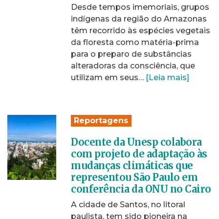
Desde tempos imemoriais, grupos
indígenas da região do Amazonas
têm recorrido às espécies vegetais
da floresta como matéria-prima
para o preparo de substâncias
alteradoras da consciência, que
utilizam em seus…
[Leia mais]
Reportagens
Docente da Unesp colabora
com projeto de adaptação às
mudanças climáticas que
representou São Paulo em
conferência da ONU no Cairo
A cidade de Santos, no litoral
paulista, tem sido pioneira na