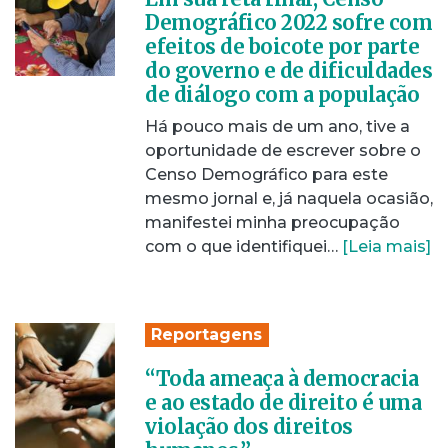
Demográfico 2022 sofre com
efeitos de boicote por parte
do governo e de dificuldades
de diálogo com a população
Há pouco mais de um ano, tive a
oportunidade de escrever sobre o
Censo Demográfico para este
mesmo jornal e, já naquela ocasião,
manifestei minha preocupação
com o que identifiquei…
[Leia mais]
Reportagens
“Toda ameaça à democracia
e ao estado de direito é uma
violação dos direitos