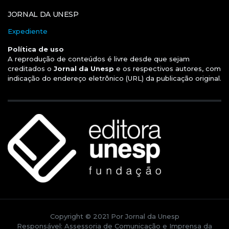
JORNAL DA UNESP
Expediente
Política de uso
A reprodução de conteúdos é livre desde que sejam
creditados o
Jornal da Unesp
e os respectivos autores, com
indicação do endereço eletrônico (URL) da publicação original.
Copyright © 2021 Por Jornal da Unesp
Responsável: Assessoria de Comunicação e Imprensa da