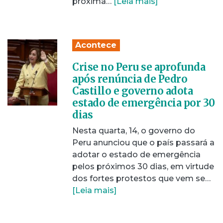
próxima…
[Leia mais]
Acontece
Crise no Peru se aprofunda
após renúncia de Pedro
Castillo e governo adota
estado de emergência por 30
dias
Nesta quarta, 14, o governo do
Peru anunciou que o país passará a
adotar o estado de emergência
pelos próximos 30 dias, em virtude
dos fortes protestos que vem se…
[Leia mais]