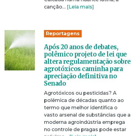
canção…
[Leia mais]
Reportagens
Após 20 anos de debates,
polêmico projeto de lei que
altera regulamentação sobre
agrotóxicos caminha para
apreciação definitiva no
Senado
Agrotóxicos ou pesticidas? A
polêmica de décadas quanto ao
termo que melhor identifica o
vasto arsenal de substâncias que a
moderna agroindústria emprega
no controle de pragas pode estar