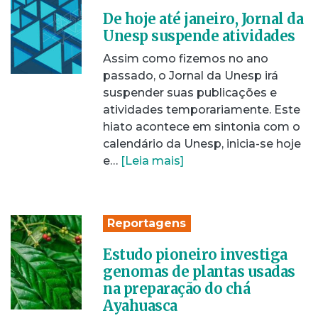
De hoje até janeiro, Jornal da
Unesp suspende atividades
Assim como fizemos no ano
passado, o Jornal da Unesp irá
suspender suas publicações e
atividades temporariamente. Este
hiato acontece em sintonia com o
calendário da Unesp, inicia-se hoje
e…
[Leia mais]
Reportagens
Estudo pioneiro investiga
genomas de plantas usadas
na preparação do chá
Ayahuasca