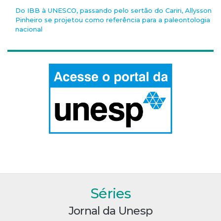
Do IBB à UNESCO, passando pelo sertão do Cariri, Allysson
Pinheiro se projetou como referência para a paleontologia
nacional
Séries
Jornal da Unesp