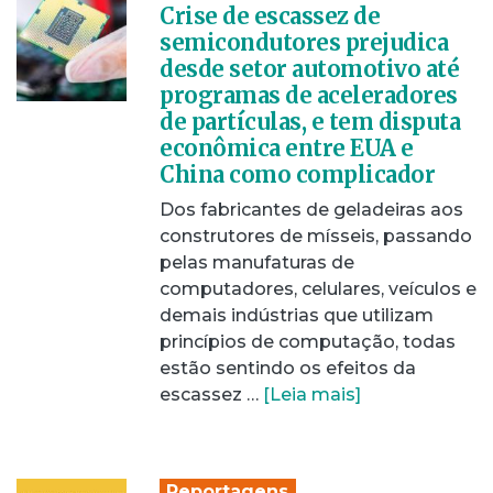
Crise de escassez de
semicondutores prejudica
desde setor automotivo até
programas de aceleradores
de partículas, e tem disputa
econômica entre EUA e
China como complicador
Dos fabricantes de geladeiras aos
construtores de mísseis, passando
pelas manufaturas de
computadores, celulares, veículos e
demais indústrias que utilizam
princípios de computação, todas
estão sentindo os efeitos da
escassez …
[Leia mais]
Reportagens