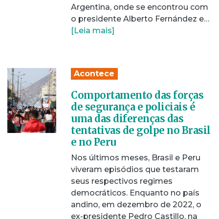
Argentina, onde se encontrou com
o presidente Alberto Fernández e…
[Leia mais]
Acontece
Comportamento das forças
de segurança e policiais é
uma das diferenças das
tentativas de golpe no Brasil
e no Peru
Nos últimos meses, Brasil e Peru
viveram episódios que testaram
seus respectivos regimes
democráticos. Enquanto no país
andino, em dezembro de 2022, o
ex-presidente Pedro Castillo, na