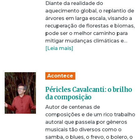
Diante da realidade do
aquecimento global, o replantio de
árvores em larga escala, visando a
recuperação de florestas e biomas,
pode ser o melhor caminho para
mitigar mudanças climáticas e…
[Leia mais]
Acontece
Péricles Cavalcanti: o brilho
da composição
Autor de centenas de
composições e de um rico trabalho
autoral que passeia por gêneros
musicais tão diversos como o
samba, o blues, o frevo, o bolero, o