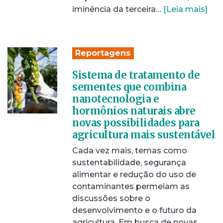
iminência da terceira…
[Leia mais]
Reportagens
Sistema de tratamento de
sementes que combina
nanotecnologia e
hormônios naturais abre
novas possibilidades para
agricultura mais sustentável
Cada vez mais, temas como
sustentabilidade, segurança
alimentar e redução do uso de
contaminantes permeiam as
discussões sobre o
desenvolvimento e o futuro da
agricultura. Em busca de novas