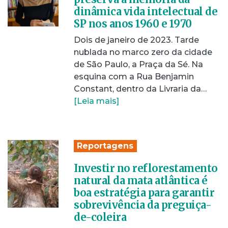
dinâmica vida intelectual de
SP nos anos 1960 e 1970
Dois de janeiro de 2023. Tarde
nublada no marco zero da cidade
de São Paulo, a Praça da Sé. Na
esquina com a Rua Benjamin
Constant, dentro da Livraria da…
[Leia mais]
Reportagens
Investir no reflorestamento
natural da mata atlântica é
boa estratégia para garantir
sobrevivência da preguiça-
de-coleira