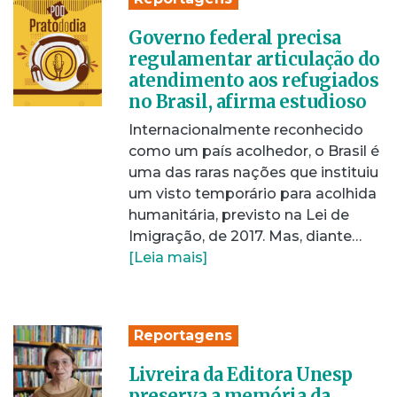
Governo federal precisa
regulamentar articulação do
atendimento aos refugiados
no Brasil, afirma estudioso
Internacionalmente reconhecido
como um país acolhedor, o Brasil é
uma das raras nações que instituiu
um visto temporário para acolhida
humanitária, previsto na Lei de
Imigração, de 2017. Mas, diante…
[Leia mais]
Reportagens
Livreira da Editora Unesp
preserva a memória da