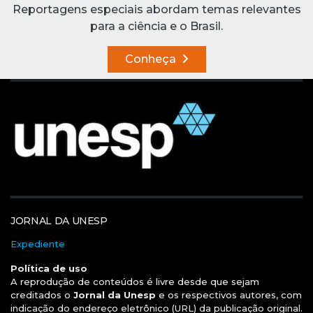
Reportagens especiais abordam temas relevantes
para a ciência e o Brasil.
Conheça
JORNAL DA UNESP
Expediente
Política de uso
A reprodução de conteúdos é livre desde que sejam
creditados o
Jornal da Unesp
e os respectivos autores, com
indicação do endereço eletrônico (URL) da publicação original.