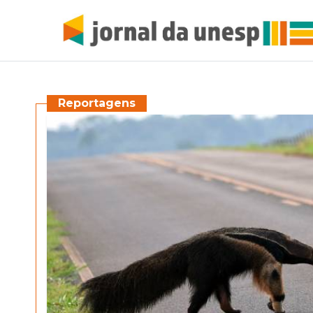
Reportagens