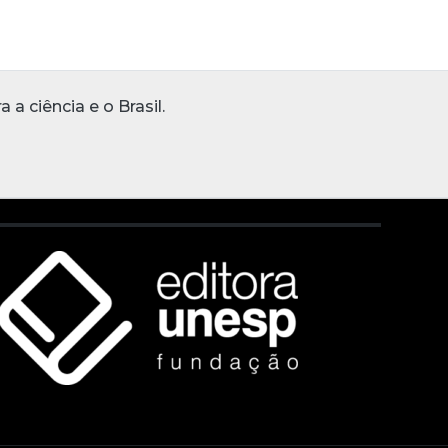
 ciência e o Brasil.