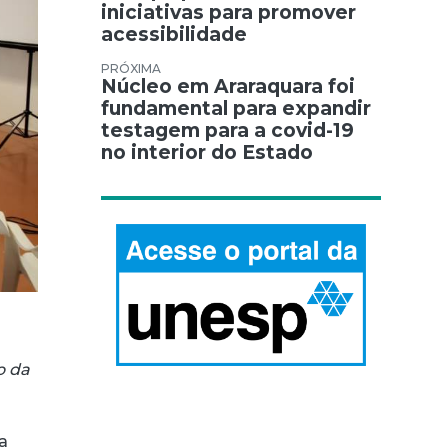
iniciativas para promover
acessibilidade
Núcleo em Araraquara foi
fundamental para expandir
testagem para a covid-19
no interior do Estado
o da
 a