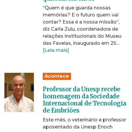
“Quem é que guarda nossas
memórias? E o futuro quem vai
contar? Essa é a nossa missão”,
diz Carla Zulu, coordenadora de
relações institucionais do Museu
das Favelas, inaugurado em 25…
[Leia mais]
Acontece
Professor da Unesp recebe
homenagem da Sociedade
Internacional de Tecnologia
de Embriões
Este mês, o veterinário e professor
aposentado da Unesp Enoch