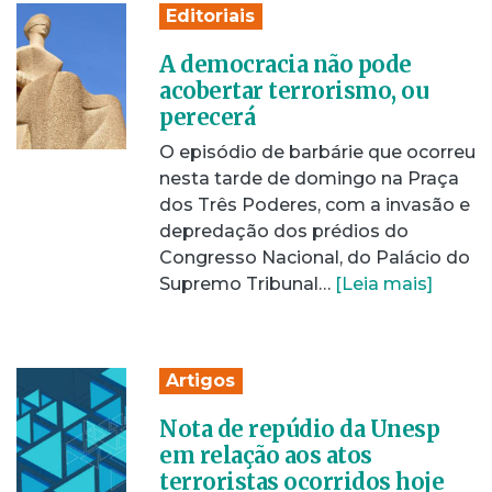
Editoriais
A democracia não pode
acobertar terrorismo, ou
perecerá
O episódio de barbárie que ocorreu
nesta tarde de domingo na Praça
dos Três Poderes, com a invasão e
depredação dos prédios do
Congresso Nacional, do Palácio do
Supremo Tribunal…
[Leia mais]
Artigos
Nota de repúdio da Unesp
em relação aos atos
terroristas ocorridos hoje