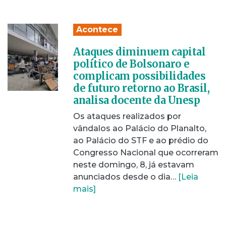
Acontece
Ataques diminuem capital
político de Bolsonaro e
complicam possibilidades
de futuro retorno ao Brasil,
analisa docente da Unesp
Os ataques realizados por
vândalos ao Palácio do Planalto,
ao Palácio do STF e ao prédio do
Congresso Nacional que ocorreram
neste domingo, 8, já estavam
anunciados desde o dia…
[Leia
mais]