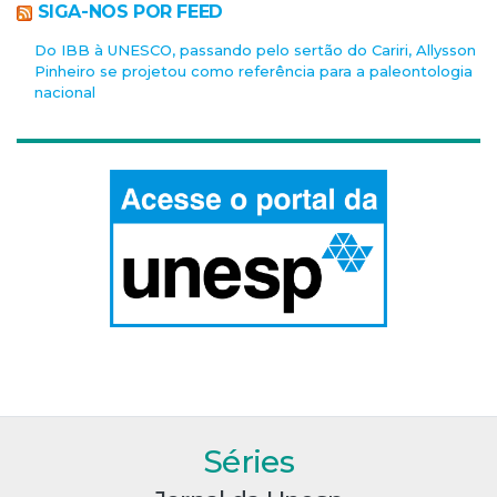
SIGA-NOS POR FEED
Do IBB à UNESCO, passando pelo sertão do Cariri, Allysson
Pinheiro se projetou como referência para a paleontologia
nacional
Séries