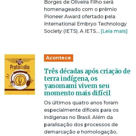
Borges de Oliveira Filho será
homenageado com o prêmio
Pioneer Award ofertado pela
International Embryo Technology
Society (IETS). A IETS…
[Leia mais]
Acontece
Três décadas após criação de
terra indígena, os
yanomami vivem seu
momento mais difícil
Os últimos quatro anos foram
especialmente difíceis para os
indígenas no Brasil. Além da
paralisação dos processos de
demarcação e homologação,