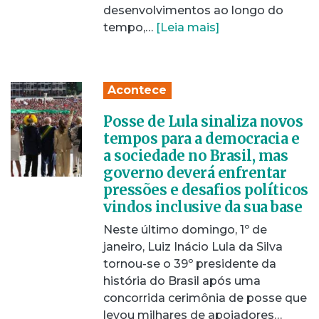
desenvolvimentos ao longo do
tempo,…
[Leia mais]
Acontece
Posse de Lula sinaliza novos
tempos para a democracia e
a sociedade no Brasil, mas
governo deverá enfrentar
pressões e desafios políticos
vindos inclusive da sua base
Neste último domingo, 1º de
janeiro, Luiz Inácio Lula da Silva
tornou-se o 39º presidente da
história do Brasil após uma
concorrida cerimônia de posse que
levou milhares de apoiadores…