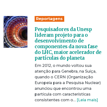
Reportagens
Pesquisadores da Unesp
lideram projeto para o
desenvolvimento de
componentes da nova fase
do LHC, maior acelerador de
partículas do planeta
Em 2012, o mundo voltou sua
atenção para Genebra, na Suíça,
quando o CERN (Organização
Europeia para a Pesquisa Nuclear)
anunciou que encontrou uma
partícula com características
consistentes com o…
[Leia mais]