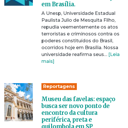
em Brasília.
A Unesp, Universidade Estadual
Paulista Julio de Mesquita Filho,
repudia veementemente os atos
terroristas e criminosos contra os
poderes constituídos do Brasil,
ocorridos hoje em Brasília. Nossa
universidade reafirma seus…
[Leia
mais]
Reportagens
Museu das favelas: espaço
busca ser novo ponto de
encontro da cultura
periférica, preta e
quilombola em SP