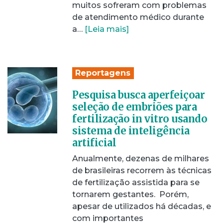
muitos sofreram com problemas
de atendimento médico durante
a…
[Leia mais]
Reportagens
Pesquisa busca aperfeiçoar
seleção de embriões para
fertilização in vitro usando
sistema de inteligência
artificial
Anualmente, dezenas de milhares
de brasileiras recorrem às técnicas
de fertilização assistida para se
tornarem gestantes. Porém,
apesar de utilizados há décadas, e
com importantes