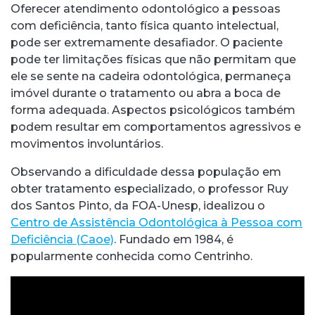
Oferecer atendimento odontológico a pessoas
com deficiência, tanto física quanto intelectual,
pode ser extremamente desafiador. O paciente
pode ter limitações físicas que não permitam que
ele se sente na cadeira odontológica, permaneça
imóvel durante o tratamento ou abra a boca de
forma adequada. Aspectos psicológicos também
podem resultar em comportamentos agressivos e
movimentos involuntários.
Observando a dificuldade dessa população em
obter tratamento especializado, o professor Ruy
dos Santos Pinto, da FOA-Unesp, idealizou o
Centro de Assistência Odontológica à Pessoa com
Deficiência (Caoe)
. Fundado em 1984, é
popularmente conhecida como Centrinho.