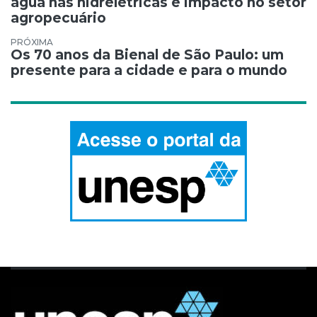
água nas hidrelétricas e impacto no setor
agropecuário
Os 70 anos da Bienal de São Paulo: um
presente para a cidade e para o mundo