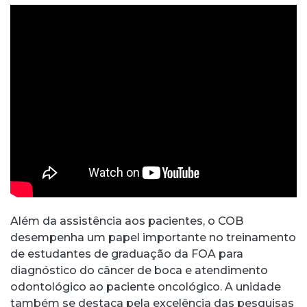
Além da assistência aos pacientes, o COB
desempenha um papel importante no treinamento
de estudantes de graduação da FOA para
diagnóstico do câncer de boca e atendimento
odontológico ao paciente oncológico. A unidade
também se destaca pela excelência das pesquisas