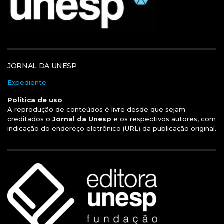
JORNAL DA UNESP
Expediente
Política de uso
A reprodução de conteúdos é livre desde que sejam
creditados o
Jornal da Unesp
e os respectivos autores, com
indicação do endereço eletrônico (URL) da publicação original.