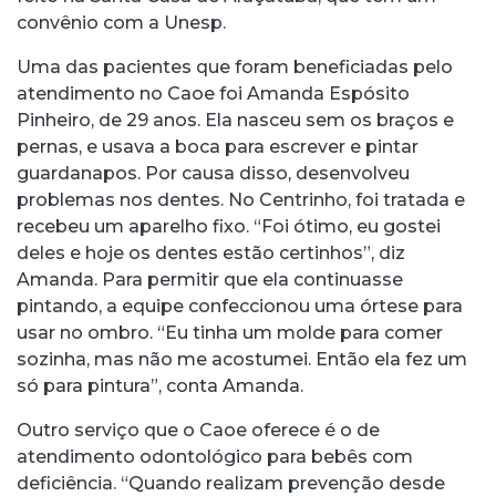
convênio com a Unesp.
Uma das pacientes que foram beneficiadas pelo
atendimento no Caoe foi Amanda Espósito
Pinheiro, de 29 anos. Ela nasceu sem os braços e
pernas, e usava a boca para escrever e pintar
guardanapos. Por causa disso, desenvolveu
problemas nos dentes. No Centrinho, foi tratada e
recebeu um aparelho fixo. “Foi ótimo, eu gostei
deles e hoje os dentes estão certinhos”, diz
Amanda. Para permitir que ela continuasse
pintando, a equipe confeccionou uma órtese para
usar no ombro. “Eu tinha um molde para comer
sozinha, mas não me acostumei. Então ela fez um
só para pintura”, conta Amanda.
Outro serviço que o Caoe oferece é o de
atendimento odontológico para bebês com
deficiência. “Quando realizam prevenção desde