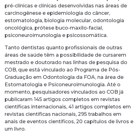
pré-clínicas e clínicas desenvolvidas nas áreas de
carcinogênese e epidemiologia do câncer,
estomatologia, biologia molecular, odontologia
oncológica, prótese buco-maxilo-facial,
psiconeuroimunologia e psicossomática.
Tanto dentistas quanto profissionais de outras
áreas de saúde têm a possibilidade de cursarem
mestrado e doutorado nas linhas de pesquisa do
COB, que está vinculado ao Programa de Pós-
Graduação em Odontologia da FOA, na área de
Estomatologia e Psiconeuroimunologia. Até o
momento, pesquisadores vinculados ao COB já
publicaram 145 artigos completos em revistas
científicas internacionais, 41 artigos completos em
revistas científicas nacionais, 295 trabalhos em
anais de eventos científicos, 20 capítulos de livros e
um livro.