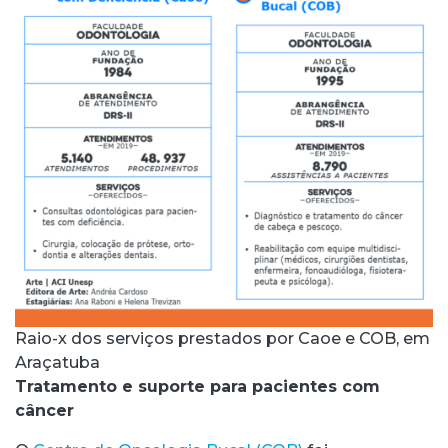
Raio-x dos serviços prestados por Caoe e COB, em
Araçatuba
Tratamento e suporte para pacientes com
câncer