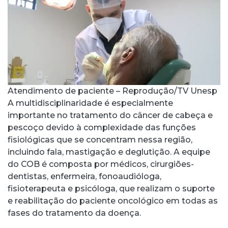
Atendimento de paciente – Reprodução/TV Unesp
A multidisciplinaridade é especialmente
importante no tratamento do câncer de cabeça e
pescoço devido à complexidade das funções
fisiológicas que se concentram nessa região,
incluindo fala, mastigação e deglutição. A equipe
do COB é composta por médicos, cirurgiões-
dentistas, enfermeira, fonoaudióloga,
fisioterapeuta e psicóloga, que realizam o suporte
e reabilitação do paciente oncológico em todas as
fases do tratamento da doença.