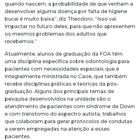
quando nascem, a probabilidade de que venham a
desenvolver alguma doença por falta de higiene
bucal é muito baixa”, diz Theodoro. “Isso vai
impactar no futuro deles, para que não apresentem
os mesmos problemas dos adultos que
recebemos.”
Atualmente, alunos de graduação da FOA têm
uma disciplina específica sobre odontologia para
pacientes com necessidades especiais que é
integralmente ministrada no Caoe, que também
recebe disciplinas práticas e teóricas da pós-
graduação. Alguns dos principais temas de
pesquisa desenvolvidos na unidade são o
atendimento de pacientes com síndrome de Down
e com transtorno do espectro autista, trabalhos
que colaboram para gerar protocolos de condutas
a serem empregadas na atenção a esses
pacientes.