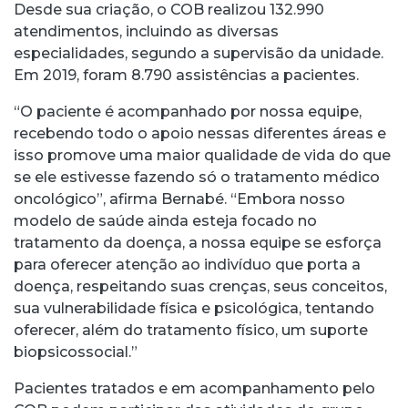
Desde sua criação, o COB realizou 132.990
atendimentos, incluindo as diversas
especialidades, segundo a supervisão da unidade.
Em 2019, foram 8.790 assistências a pacientes.
“O paciente é acompanhado por nossa equipe,
recebendo todo o apoio nessas diferentes áreas e
isso promove uma maior qualidade de vida do que
se ele estivesse fazendo só o tratamento médico
oncológico”, afirma Bernabé. “Embora nosso
modelo de saúde ainda esteja focado no
tratamento da doença, a nossa equipe se esforça
para oferecer atenção ao indivíduo que porta a
doença, respeitando suas crenças, seus conceitos,
sua vulnerabilidade física e psicológica, tentando
oferecer, além do tratamento físico, um suporte
biopsicossocial.”
Pacientes tratados e em acompanhamento pelo