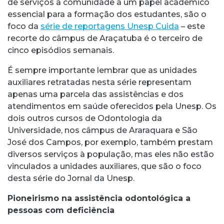
de serviços à comunidade a um papel acadêmico
essencial para a formação dos estudantes, são o
foco da
série de reportagens Unesp Cuida
– este
recorte do câmpus de Araçatuba é o terceiro de
cinco episódios semanais.
É sempre importante lembrar que as unidades
auxiliares retratadas nesta série representam
apenas uma parcela das assistências e dos
atendimentos em saúde oferecidos pela Unesp. Os
dois outros cursos de Odontologia da
Universidade, nos câmpus de Araraquara e São
José dos Campos, por exemplo, também prestam
diversos serviços à população, mas eles não estão
vinculados a unidades auxiliares, que são o foco
desta série do Jornal da Unesp.
Pioneirismo na assistência odontológica a
pessoas com deficiência