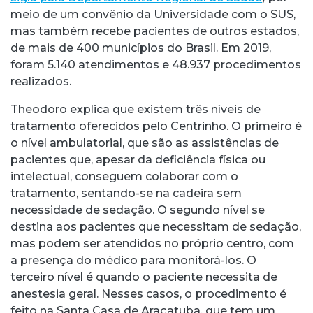
meio de um convênio da Universidade com o SUS,
mas também recebe pacientes de outros estados,
de mais de 400 municípios do Brasil. Em 2019,
foram 5.140 atendimentos e 48.937 procedimentos
realizados.
Theodoro explica que existem três níveis de
tratamento oferecidos pelo Centrinho. O primeiro é
o nível ambulatorial, que são as assistências de
pacientes que, apesar da deficiência física ou
intelectual, conseguem colaborar com o
tratamento, sentando-se na cadeira sem
necessidade de sedação. O segundo nível se
destina aos pacientes que necessitam de sedação,
mas podem ser atendidos no próprio centro, com
a presença do médico para monitorá-los. O
terceiro nível é quando o paciente necessita de
anestesia geral. Nesses casos, o procedimento é
feito na Santa Casa de Araçatuba, que tem um