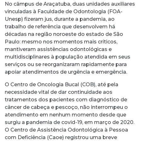
No câmpus de Araçatuba, duas unidades auxiliares
vinculadas à Faculdade de Odontologia (FOA-
Unesp) fizeram jus, durante a pandemia, ao
trabalho de referência que desenvolvem há
décadas na região noroeste do estado de São
Paulo: mesmo nos momentos mais críticos,
mantiveram assistências odontológicas e
multidisciplinares à população atendida em seus
serviços ou se reorganizaram rapidamente para
apoiar atendimentos de urgência e emergência.
O Centro de Oncologia Bucal (COB), até pela
necessidade vital de dar continuidade aos
tratamentos dos pacientes com diagnóstico de
câncer de cabeça e pescoço, não interrompeu o
atendimento em nenhum momento desde que
surgiu a pandemia de covid-19, em março de 2020.
O Centro de Assistência Odontológica à Pessoa
com Deficiência (Caoe) registrou uma breve