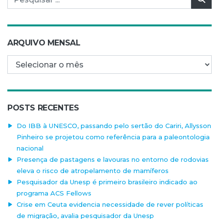
ARQUIVO MENSAL
Arquivo mensal
POSTS RECENTES
Do IBB à UNESCO, passando pelo sertão do Cariri, Allysson
Pinheiro se projetou como referência para a paleontologia
nacional
Presença de pastagens e lavouras no entorno de rodovias
eleva o risco de atropelamento de mamíferos
Pesquisador da Unesp é primeiro brasileiro indicado ao
programa ACS Fellows
Crise em Ceuta evidencia necessidade de rever políticas
de migração, avalia pesquisador da Unesp