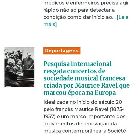
médicos e enfermeiros precisa agir
rápido não só para detectar a
condição como dar início ao…
[Leia
mais]
Reportagens
Pesquisa internacional
resgata concertos de
sociedade musical francesa
criada por Maurice Ravel que
marcou época na Europa
Idealizada no início do século 20
pelo francês Maurice Ravel (1875-
1937) e um marco importante dos
movimentos de renovação da
música contemporânea, a Société