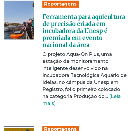
Reportagens
Ferramenta para aquicultura
de precisão criada em
incubadora da Unesp é
premiada em evento
nacional da área
O projeto Aqua-On Plus, uma
estação de monitoramento
inteligente desenvolvido na
Incubadora Tecnológica Aquário de
Ideias, no câmpus da Unesp em
Registro, foi o primeiro colocado
na categoria Produção do…
[Leia
mais]
Reportagens