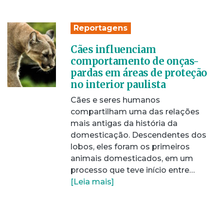
Reportagens
Cães influenciam
comportamento de onças-
pardas em áreas de proteção
no interior paulista
Cães e seres humanos
compartilham uma das relações
mais antigas da história da
domesticação. Descendentes dos
lobos, eles foram os primeiros
animais domesticados, em um
processo que teve início entre…
[Leia mais]