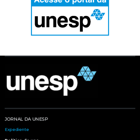
JORNAL DA UNESP
Expediente