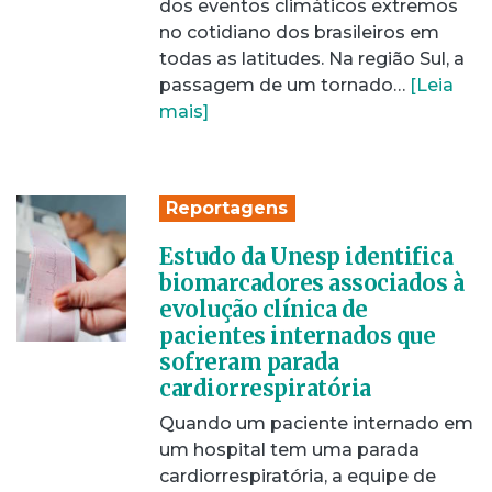
dos eventos climáticos extremos
no cotidiano dos brasileiros em
todas as latitudes. Na região Sul, a
passagem de um tornado…
[Leia
mais]
Reportagens
Estudo da Unesp identifica
biomarcadores associados à
evolução clínica de
pacientes internados que
sofreram parada
cardiorrespiratória
Quando um paciente internado em
um hospital tem uma parada
cardiorrespiratória, a equipe de