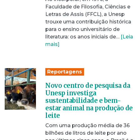
Faculdade de Filosofia, Ciências e
Letras de Assis (FFCL), a Unesp
trouxe uma contribuição histórica
para o ensino universitário de
literatura: os anos iniciais de…
[Leia
mais]
Reportagens
Novo centro de pesquisa da
Unesp investiga
sustentabilidade e bem-
estar animal na produção de
leite
Com uma produção média de 36
bilhões de litros de leite por ano