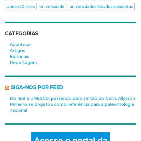
Unesp 50 anos
Universidade
universidades estaduais paulistas
CATEGORIAS
Acontece
Artigos
Editoriais
Reportagens
SIGA-NOS POR FEED
Do IBB à UNESCO, passando pelo sertão do Cariri, Allysson
Pinheiro se projetou como referência para a paleontologia
nacional