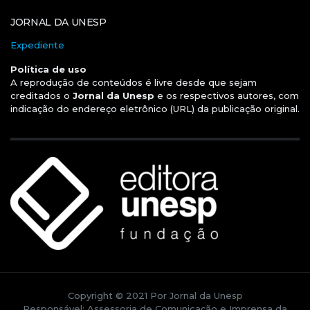
JORNAL DA UNESP
Expediente
Política de uso
A reprodução de conteúdos é livre desde que sejam
creditados o
Jornal da Unesp
e os respectivos autores, com
indicação do endereço eletrônico (URL) da publicação original.
Copyright © 2021 Por Jornal da Unesp
Responsável: Assessoria de Comunicação e Imprensa da