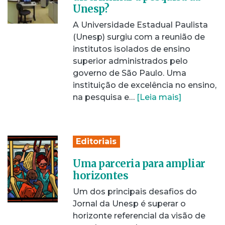
Unesp?
A Universidade Estadual Paulista
(Unesp) surgiu com a reunião de
institutos isolados de ensino
superior administrados pelo
governo de São Paulo. Uma
instituição de excelência no ensino,
na pesquisa e…
[Leia mais]
Editoriais
Uma parceria para ampliar
horizontes
Um dos principais desafios do
Jornal da Unesp é superar o
horizonte referencial da visão de