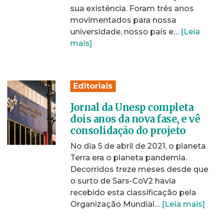
sua existência. Foram três anos
movimentados para nossa
universidade, nosso país e…
[Leia
mais]
Editoriais
Jornal da Unesp completa
dois anos da nova fase, e vê
consolidação do projeto
No dia 5 de abril de 2021, o planeta
Terra era o planeta pandemia.
Decorridos treze meses desde que
o surto de Sars-CoV2 havia
recebido esta classificação pela
Organização Mundial…
[Leia mais]