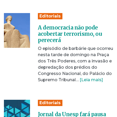
Editoriais
A democracia não pode
acobertar terrorismo, ou
perecerá
O episódio de barbárie que ocorreu
nesta tarde de domingo na Praça
dos Três Poderes, com a invasão e
depredação dos prédios do
Congresso Nacional, do Palácio do
Supremo Tribunal…
[Leia mais]
Editoriais
Jornal da Unesp fará pausa