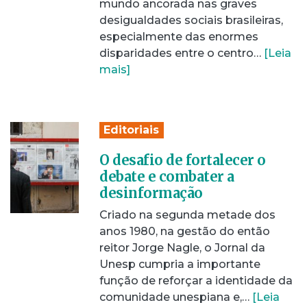
mundo ancorada nas graves
desigualdades sociais brasileiras,
especialmente das enormes
disparidades entre o centro…
[Leia
mais]
Editoriais
O desafio de fortalecer o
debate e combater a
desinformação
Criado na segunda metade dos
anos 1980, na gestão do então
reitor Jorge Nagle, o Jornal da
Unesp cumpria a importante
função de reforçar a identidade da
comunidade unespiana e,…
[Leia