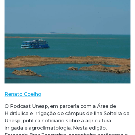
Renato Coelho
O Podcast Unesp, em parceria com a Área de
Hidráulica e Irrigação do câmpus de Ilha Solteira da
Unesp, publica noticiário sobre a agricultura
irrigada e agroclimatologia. Nesta edição,