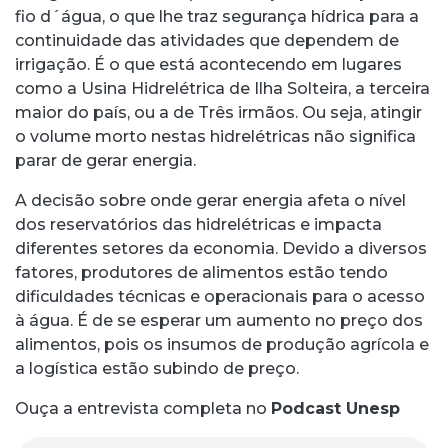
fio d´água, o que lhe traz segurança hídrica para a
continuidade das atividades que dependem de
irrigação. É o que está acontecendo em lugares
como a Usina Hidrelétrica de Ilha Solteira, a terceira
maior do país, ou a de Três irmãos. Ou seja, atingir
o volume morto nestas hidrelétricas não significa
parar de gerar energia.
A decisão sobre onde gerar energia afeta o nível
dos reservatórios das hidrelétricas e impacta
diferentes setores da economia. Devido a diversos
fatores, produtores de alimentos estão tendo
dificuldades técnicas e operacionais para o acesso
à água. É de se esperar um aumento no preço dos
alimentos, pois os insumos de produção agrícola e
a logística estão subindo de preço.
Ouça a entrevista completa no
Podcast Unesp