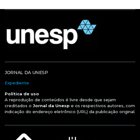
JORNAL DA UNESP
Expediente
Política de uso
A reprodução de conteúdos é livre desde que sejam
creditados o
Jornal da Unesp
e os respectivos autores, com
indicação do endereço eletrônico (URL) da publicação original.