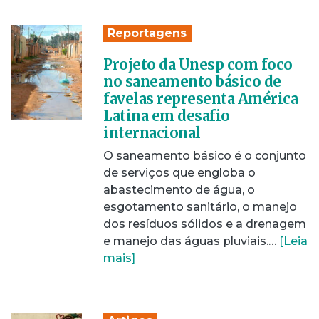
Reportagens
Projeto da Unesp com foco
no saneamento básico de
favelas representa América
Latina em desafio
internacional
O saneamento básico é o conjunto
de serviços que engloba o
abastecimento de água, o
esgotamento sanitário, o manejo
dos resíduos sólidos e a drenagem
e manejo das águas pluviais.…
[Leia
mais]