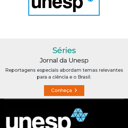
Séries
Jornal da Unesp
Reportagens especiais abordam temas relevantes
para a ciência e o Brasil.
Conheça