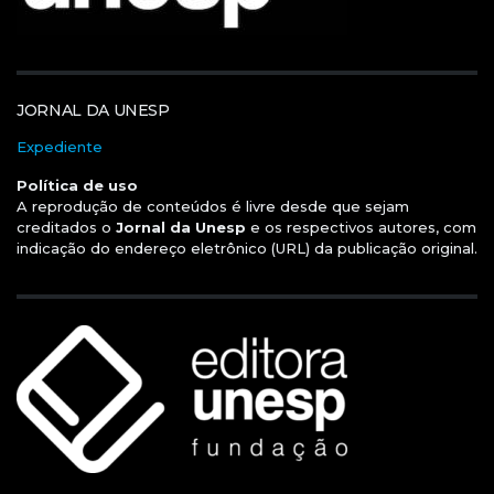
JORNAL DA UNESP
Expediente
Política de uso
A reprodução de conteúdos é livre desde que sejam
creditados o
Jornal da Unesp
e os respectivos autores, com
indicação do endereço eletrônico (URL) da publicação original.