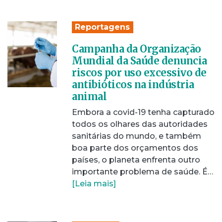
Reportagens
Campanha da Organização
Mundial da Saúde denuncia
riscos por uso excessivo de
antibióticos na indústria
animal
Embora a covid-19 tenha capturado
todos os olhares das autoridades
sanitárias do mundo, e também
boa parte dos orçamentos dos
países, o planeta enfrenta outro
importante problema de saúde. É…
[Leia mais]