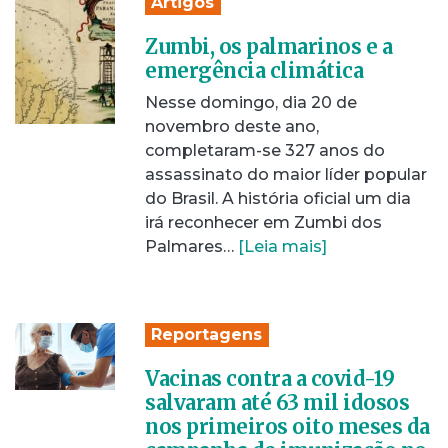
Artigos
Zumbi, os palmarinos e a
emergência climática
Nesse domingo, dia 20 de
novembro deste ano,
completaram-se 327 anos do
assassinato do maior líder popular
do Brasil. A história oficial um dia
irá reconhecer em Zumbi dos
Palmares…
[Leia mais]
Reportagens
Vacinas contra a covid-19
salvaram até 63 mil idosos
nos primeiros oito meses da