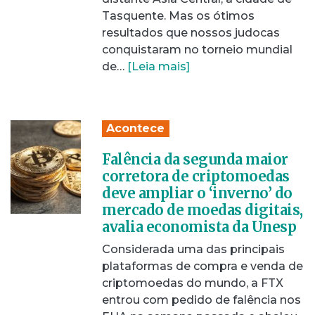
Tasquente. Mas os ótimos
resultados que nossos judocas
conquistaram no torneio mundial
de…
[Leia mais]
Acontece
Falência da segunda maior
corretora de criptomoedas
deve ampliar o ‘inverno’ do
mercado de moedas digitais,
avalia economista da Unesp
Considerada uma das principais
plataformas de compra e venda de
criptomoedas do mundo, a FTX
entrou com pedido de falência nos