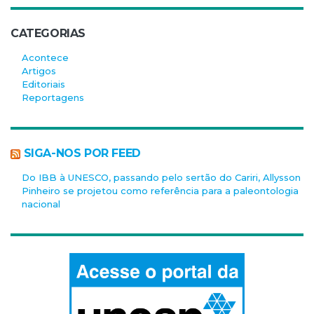
CATEGORIAS
Acontece
Artigos
Editoriais
Reportagens
SIGA-NOS POR FEED
Do IBB à UNESCO, passando pelo sertão do Cariri, Allysson
Pinheiro se projetou como referência para a paleontologia
nacional