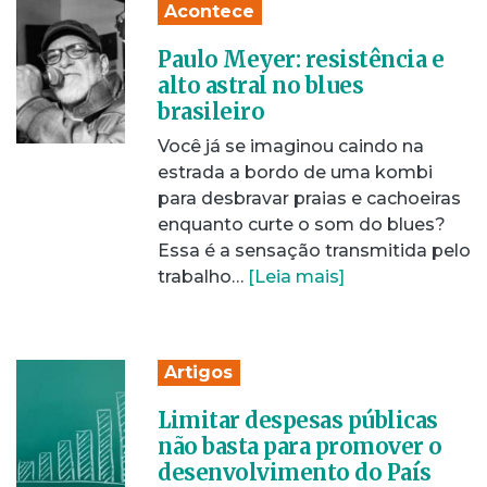
Acontece
Paulo Meyer: resistência e
alto astral no blues
brasileiro
Você já se imaginou caindo na
estrada a bordo de uma kombi
para desbravar praias e cachoeiras
enquanto curte o som do blues?
Essa é a sensação transmitida pelo
trabalho…
[Leia mais]
Artigos
Limitar despesas públicas
não basta para promover o
desenvolvimento do País