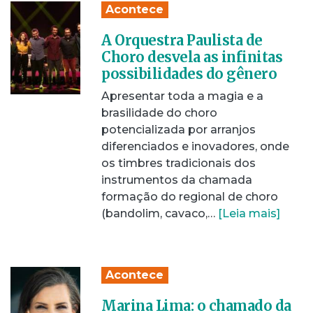
Acontece
A Orquestra Paulista de
Choro desvela as infinitas
possibilidades do gênero
Apresentar toda a magia e a
brasilidade do choro
potencializada por arranjos
diferenciados e inovadores, onde
os timbres tradicionais dos
instrumentos da chamada
formação do regional de choro
(bandolim, cavaco,…
[Leia mais]
Acontece
Marina Lima: o chamado da