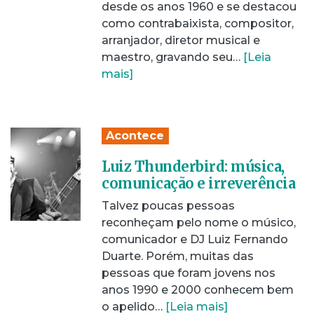
desde os anos 1960 e se destacou
como contrabaixista, compositor,
arranjador, diretor musical e
maestro, gravando seu…
[Leia
mais]
Acontece
Luiz Thunderbird: música,
comunicação e irreverência
Talvez poucas pessoas
reconheçam pelo nome o músico,
comunicador e DJ Luiz Fernando
Duarte. Porém, muitas das
pessoas que foram jovens nos
anos 1990 e 2000 conhecem bem
o apelido…
[Leia mais]