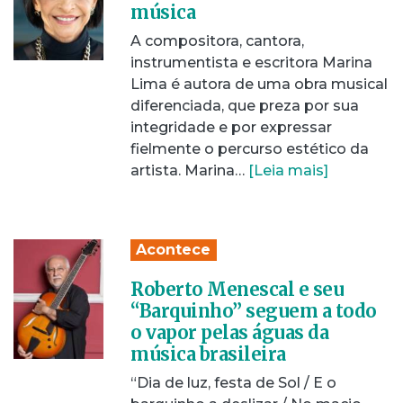
música
A compositora, cantora,
instrumentista e escritora Marina
Lima é autora de uma obra musical
diferenciada, que preza por sua
integridade e por expressar
fielmente o percurso estético da
artista. Marina…
[Leia mais]
Acontece
Roberto Menescal e seu
“Barquinho” seguem a todo
o vapor pelas águas da
música brasileira
“Dia de luz, festa de Sol / E o