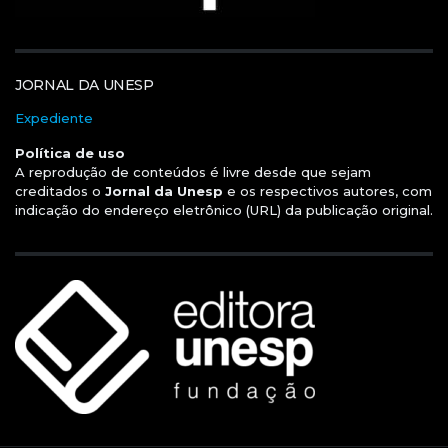
JORNAL DA UNESP
Expediente
Política de uso
A reprodução de conteúdos é livre desde que sejam
creditados o
Jornal da Unesp
e os respectivos autores, com
indicação do endereço eletrônico (URL) da publicação original.