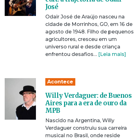
José
Odair José de Araújo nasceu na
cidade de Morrinhos, GO, em 16 de
agosto de 1948. Filho de pequenos
agricultores, cresceu em um
universo rural e desde criança
enfrentou desafios…
[Leia mais]
Acontece
Willy Verdaguer: de Buenos
Aires para a era de ouro da
MPB
Nascido na Argentina, Willy
Verdaguer construiu sua carreira
musical no Brasil, onde reside