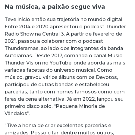
Na música, a paixão segue viva
Teve início então sua trajetória no mundo digital.
Entre 2014 e 2020 apresentou o podcast Thunder
Radio Show na Central 3. A partir de fevereiro de
2021, passou a colaborar com o podcast
Thunderamas, ao lado dos integrantes da banda
Autoramas. Desde 2017, comanda o canal Music
Thunder Vision no YouTube, onde aborda as mais
variadas facetas do universo musical. Como
músico, gravou vários álbuns com os Devotos,
participou de outras bandas e estabeleceu
parcerias, tanto com nomes famosos como com
feras da cena alternativa. Já em 2022, lançou seu
primeiro disco solo, “Pequena Minoria de
Vândalos”.
“Tive a honra de criar excelentes parcerias e
amizades. Posso citar, dentre muitos outros,