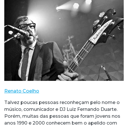
Renato Coelho
Talvez poucas pessoas reconheçam pelo nome o
músico, comunicador e DJ Luiz Fernando Duarte.
Porém, muitas das pessoas que foram jovens nos
anos 1990 e 2000 conhecem bem o apelido com