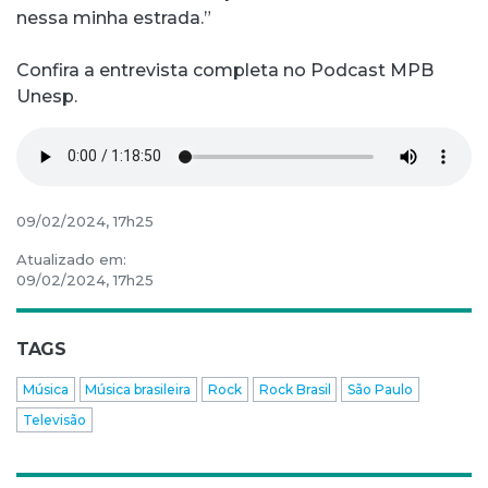
nessa minha estrada.”
Confira a entrevista completa no Podcast MPB
Unesp.
09/02/2024, 17h25
Atualizado em:
09/02/2024, 17h25
TAGS
Música
Música brasileira
Rock
Rock Brasil
São Paulo
Televisão