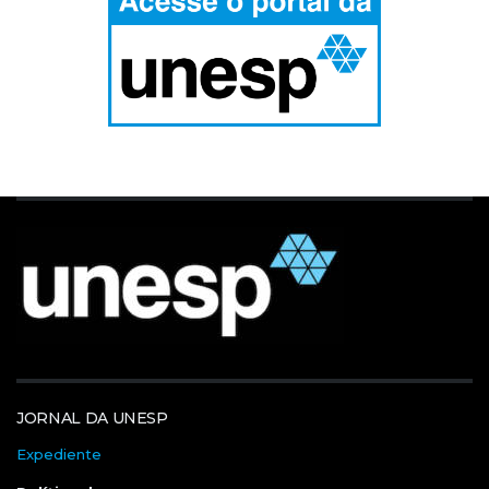
JORNAL DA UNESP
Expediente