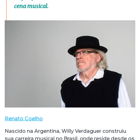
cena musical.
Renato Coelho
Nascido na Argentina, Willy Verdaguer construiu
sua carreira musical no Brasil, onde reside desde os