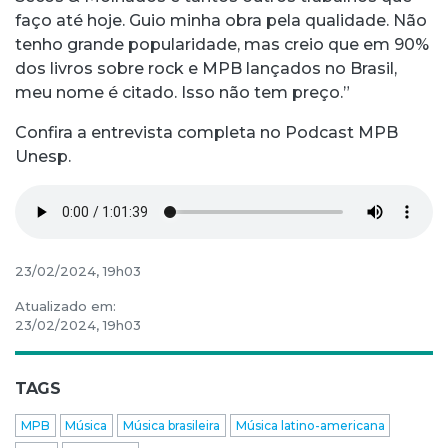
faço até hoje. Guio minha obra pela qualidade. Não
tenho grande popularidade, mas creio que em 90%
dos livros sobre rock e MPB lançados no Brasil,
meu nome é citado. Isso não tem preço.”
Confira a entrevista completa no Podcast MPB
Unesp.
23/02/2024, 19h03
Atualizado em:
23/02/2024, 19h03
TAGS
MPB
Música
Música brasileira
Música latino-americana