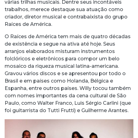
várias trilhas musicais. Dentre seus incontáveis
trabalhos, merece destaque sua atuação como
criador, diretor musical e contrabaixista do grupo
Raíces de América.
O Raíces de América tem mais de quatro décadas
de existência e segue na ativa até hoje. Seus
arranjos elaborados misturam instrumentos
folclóricos e eletrônicos para compor um belo
mosaico da riqueza musical latina-americana.
Gravou vários discos e se apresentou por todo o
Brasil e em países como Holanda, Bélgica e
Espanha, entre outros países. Willy tocou também
com nomes importantes da cena cultural de São
Paulo, como Walter Franco, Luis Sérgio Carlini (que
foi guitarrista do Tutti Frutti) e Guilherme Arantes.