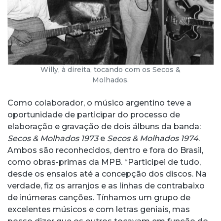
Willy, à direita, tocando com os Secos &
Molhados.
Como colaborador, o músico argentino teve a
oportunidade de participar do processo de
elaboração e gravação de dois álbuns da banda:
Secos & Molhados 1973
e
Secos & Molhados 1974
.
Ambos são reconhecidos, dentro e fora do Brasil,
como obras-primas da MPB. “Participei de tudo,
desde os ensaios até a concepção dos discos. Na
verdade, fiz os arranjos e as linhas de contrabaixo
de inúmeras canções. Tínhamos um grupo de
excelentes músicos e com letras geniais, mas