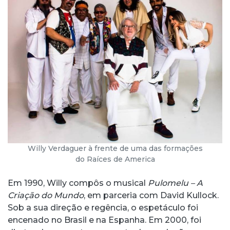
Willy Verdaguer à frente de uma das formações
do Raíces de America
Em 1990, Willy compôs o musical
Pulomelu – A
Criação do Mundo
, em parceria com David Kullock.
Sob a sua direção e regência, o espetáculo foi
encenado no Brasil e na Espanha. Em 2000, foi