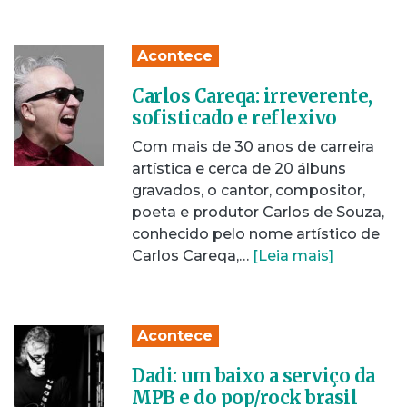
Acontece
Carlos Careqa: irreverente,
sofisticado e reflexivo
Com mais de 30 anos de carreira
artística e cerca de 20 álbuns
gravados, o cantor, compositor,
poeta e produtor Carlos de Souza,
conhecido pelo nome artístico de
Carlos Careqa,…
[Leia mais]
Acontece
Dadi: um baixo a serviço da
MPB e do pop/rock brasil