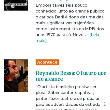
Embora talvez seja pouco
conhecido junto ao grande público,
o carioca Dadi é dono de uma das
mais significativas trajetórias
como instrumentista da MPB, dos
anos 1970 para cá. Novos…
[Leia
mais]
Acontece
Reynaldo Bessa: O futuro que
me alcance
"O artista brasileiro precisa ser
plural. Saber cantar, sapatear,
pintar, fazer teatro e se preparar
para as adversidades da estrada. É