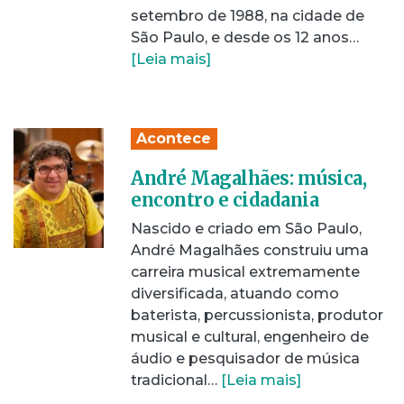
setembro de 1988, na cidade de
São Paulo, e desde os 12 anos…
[Leia mais]
Acontece
André Magalhães: música,
encontro e cidadania
Nascido e criado em São Paulo,
André Magalhães construiu uma
carreira musical extremamente
diversificada, atuando como
baterista, percussionista, produtor
musical e cultural, engenheiro de
áudio e pesquisador de música
tradicional…
[Leia mais]