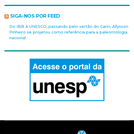
SIGA-NOS POR FEED
Do IBB à UNESCO, passando pelo sertão do Cariri, Allysson
Pinheiro se projetou como referência para a paleontologia
nacional