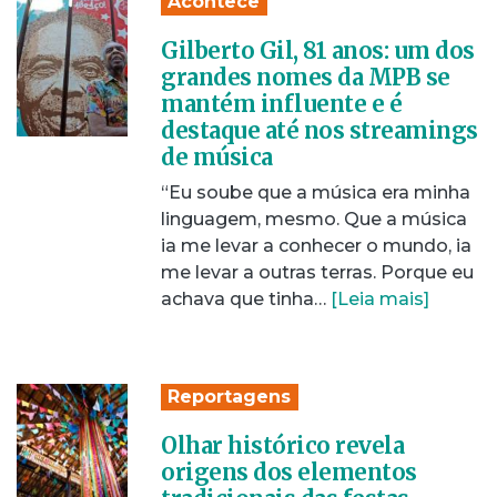
Acontece
Gilberto Gil, 81 anos: um dos
grandes nomes da MPB se
mantém influente e é
destaque até nos streamings
de música
“Eu soube que a música era minha
linguagem, mesmo. Que a música
ia me levar a conhecer o mundo, ia
me levar a outras terras. Porque eu
achava que tinha…
[Leia mais]
Reportagens
Olhar histórico revela
origens dos elementos