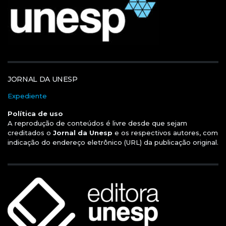
JORNAL DA UNESP
Expediente
Política de uso
A reprodução de conteúdos é livre desde que sejam
creditados o
Jornal da Unesp
e os respectivos autores, com
indicação do endereço eletrônico (URL) da publicação original.