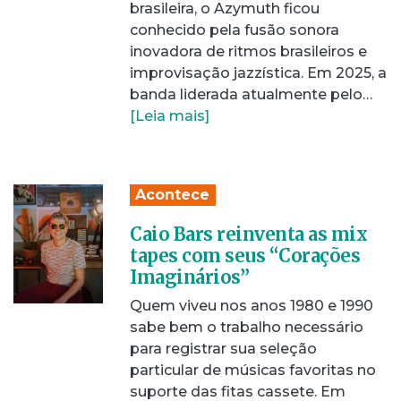
brasileira, o Azymuth ficou
conhecido pela fusão sonora
inovadora de ritmos brasileiros e
improvisação jazzística. Em 2025, a
banda liderada atualmente pelo…
[Leia mais]
Acontece
Caio Bars reinventa as mix
tapes com seus “Corações
Imaginários”
Quem viveu nos anos 1980 e 1990
sabe bem o trabalho necessário
para registrar sua seleção
particular de músicas favoritas no
suporte das fitas cassete. Em