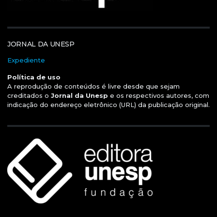
JORNAL DA UNESP
Expediente
Política de uso
A reprodução de conteúdos é livre desde que sejam
creditados o
Jornal da Unesp
e os respectivos autores, com
indicação do endereço eletrônico (URL) da publicação original.