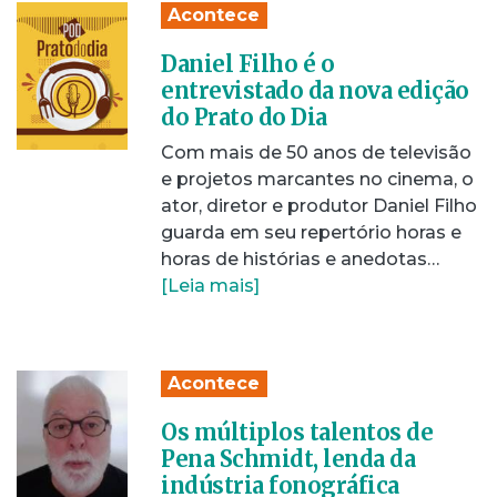
Acontece
Daniel Filho é o
entrevistado da nova edição
do Prato do Dia
Com mais de 50 anos de televisão
e projetos marcantes no cinema, o
ator, diretor e produtor Daniel Filho
guarda em seu repertório horas e
horas de histórias e anedotas…
[Leia mais]
Acontece
Os múltiplos talentos de
Pena Schmidt, lenda da
indústria fonográfica