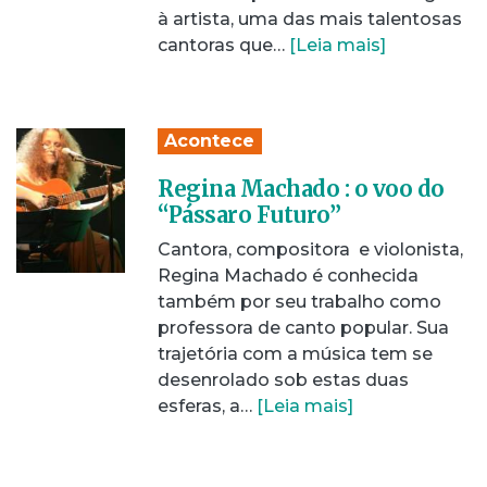
à artista, uma das mais talentosas
cantoras que…
[Leia mais]
Acontece
Regina Machado : o voo do
“Pássaro Futuro”
Cantora, compositora e violonista,
Regina Machado é conhecida
também por seu trabalho como
professora de canto popular. Sua
trajetória com a música tem se
desenrolado sob estas duas
esferas, a…
[Leia mais]