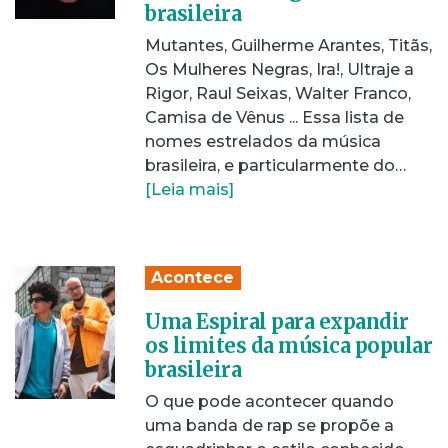
brasileira
Mutantes, Guilherme Arantes, Titãs,
Os Mulheres Negras, Ira!, Ultraje a
Rigor, Raul Seixas, Walter Franco,
Camisa de Vênus ... Essa lista de
nomes estrelados da música
brasileira, e particularmente do…
[Leia mais]
Acontece
Uma Espiral para expandir
os limites da música popular
brasileira
O que pode acontecer quando
uma banda de rap se propõe a