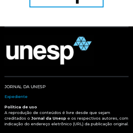
JORNAL DA UNESP
Expediente
Política de uso
A reprodução de conteúdos é livre desde que sejam
creditados o
Jornal da Unesp
e os respectivos autores, com
indicação do endereço eletrônico (URL) da publicação original.