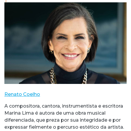
Renato Coelho
A compositora, cantora, instrumentista e escritora
Marina Lima é autora de uma obra musical
diferenciada, que preza por sua integridade e por
expressar fielmente o percurso estético da artista.