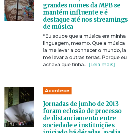
grandes nomes da MPB se
mantém influente e é
destaque até nos streamings
de música
“Eu soube que a música era minha
linguagem, mesmo. Que a música
ia me levar a conhecer o mundo, ia
me levar a outras terras. Porque eu
achava que tinha…
[Leia mais]
Acontece
Jornadas de junho de 2013
foram eclosão de processo
de distanciamento entre
sociedade e instituições
iniciado há décadas, avalia