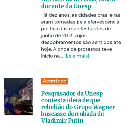
docente da Unesp
Há dez anos, as cidades brasileiras
eram tomadas pela efervescência
política das manifestações de
junho de 2013, cujos
desdobramentos são sentidos até
hoje. A onda de protestos teve
início na…
[Leia mais]
Acontece
Pesquisador da Unesp
contesta ideia de que
rebelião do Grupo Wagner
buscasse derrubada de
Vladimir Putin