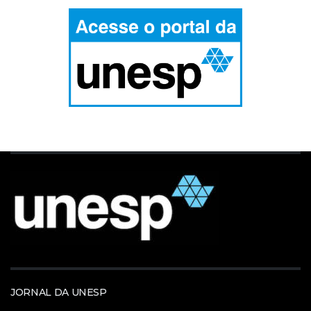
JORNAL DA UNESP