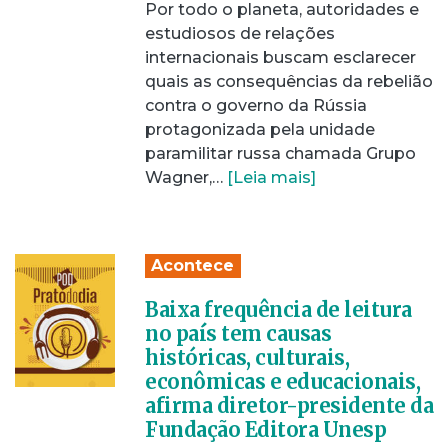
Por todo o planeta, autoridades e
estudiosos de relações
internacionais buscam esclarecer
quais as consequências da rebelião
contra o governo da Rússia
protagonizada pela unidade
paramilitar russa chamada Grupo
Wagner,…
[Leia mais]
Acontece
Baixa frequência de leitura
no país tem causas
históricas, culturais,
econômicas e educacionais,
afirma diretor-presidente da
Fundação Editora Unesp