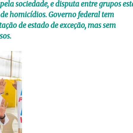
 pela sociedade, e disputa entre grupos est
 de homicídios. Governo federal tem
tação de estado de exceção, mas sem
sos.