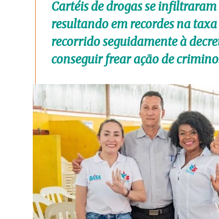
Cartéis de drogas se infiltraram
resultando em recordes na taxa
recorrido seguidamente à decre
conseguir frear ação de crimino