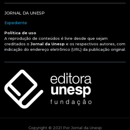
JORNAL DA UNESP
Expediente
Política de uso
A reprodução de conteúdos é livre desde que sejam
creditados o
Jornal da Unesp
e os respectivos autores, com
indicação do endereço eletrônico (URL) da publicação original.
Copyright © 2021 Por Jornal da Unesp