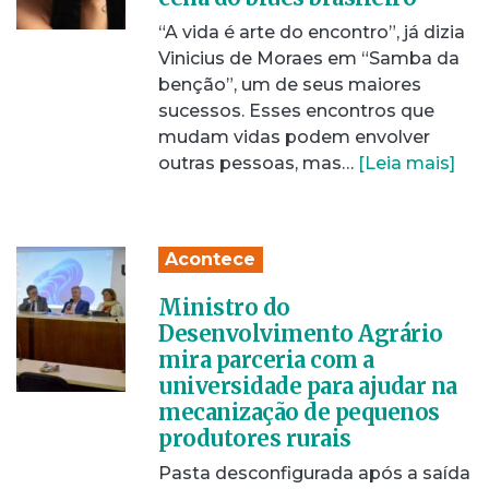
“A vida é arte do encontro”, já dizia
Vinicius de Moraes em “Samba da
benção”, um de seus maiores
sucessos. Esses encontros que
mudam vidas podem envolver
outras pessoas, mas…
[Leia mais]
Acontece
Ministro do
Desenvolvimento Agrário
mira parceria com a
universidade para ajudar na
mecanização de pequenos
produtores rurais
Pasta desconfigurada após a saída