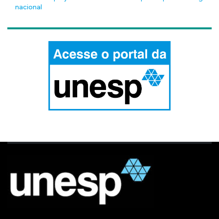
nacional