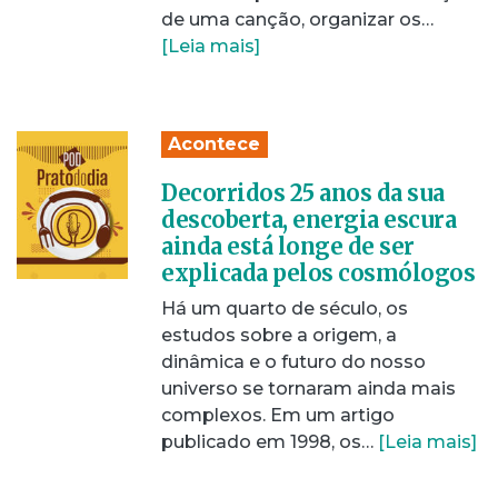
de uma canção, organizar os…
[Leia mais]
Acontece
Decorridos 25 anos da sua
descoberta, energia escura
ainda está longe de ser
explicada pelos cosmólogos
Há um quarto de século, os
estudos sobre a origem, a
dinâmica e o futuro do nosso
universo se tornaram ainda mais
complexos. Em um artigo
publicado em 1998, os…
[Leia mais]