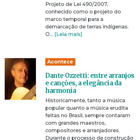
Projeto de Lei 490/2007,
conhecido como o projeto do
marco temporal para a
demarcação de terras indígenas.
O…
[Leia mais]
Acontece
Dante Ozzetti: entre arranjos
e canções, a elegância da
harmonia
Historicamente, tanto a música
popular quanto a música erudita
feitas no Brasil, sempre contaram
com grandes maestros,
compositores e arranjadores.
Durante o processo de construção