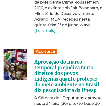
da presidente Dilma Rousseff em
2016, e extinta sob Jair Bolsonaro, o
Ministério de Desenvolvimento
Agrário (MDA) recebeu nesta
quinta-feira, 1º de junho, o aval…
[Leia mais]
Acontece
Aprovação do marco
temporal prejudica tanto
direitos dos povos
indígenas quanto proteção
do meio ambiente no Brasil,
diz pesquisadora da Unesp
A Câmara dos Deputados aprovou
nesta 3ª feira (30) o texto-base do