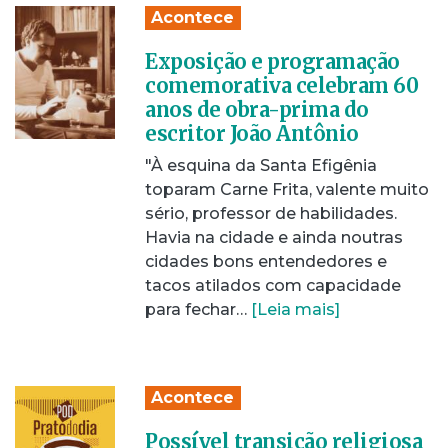
Acontece
Exposição e programação
comemorativa celebram 60
anos de obra-prima do
escritor João Antônio
"À esquina da Santa Efigênia
toparam Carne Frita, valente muito
sério, professor de habilidades.
Havia na cidade e ainda noutras
cidades bons entendedores e
tacos atilados com capacidade
para fechar…
[Leia mais]
Acontece
Possível transição religiosa