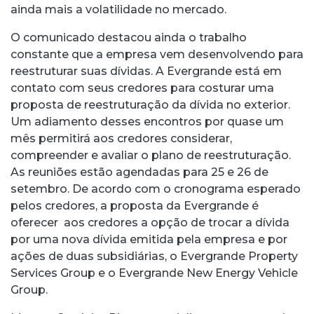
ainda mais a volatilidade no mercado.
O comunicado destacou ainda o trabalho
constante que a empresa vem desenvolvendo para
reestruturar suas dívidas. A Evergrande está em
contato com seus credores para costurar uma
proposta de reestruturação da dívida no exterior.
Um adiamento desses encontros por quase um
mês permitirá aos credores considerar,
compreender e avaliar o plano de reestruturação.
As reuniões estão agendadas para 25 e 26 de
setembro. De acordo com o cronograma esperado
pelos credores, a proposta da Evergrande é
oferecer aos credores a opção de trocar a dívida
por uma nova dívida emitida pela empresa e por
ações de duas subsidiárias, o Evergrande Property
Services Group e o Evergrande New Energy Vehicle
Group.