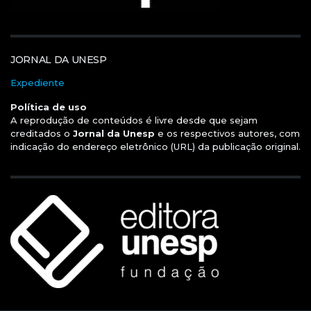
JORNAL DA UNESP
Expediente
Política de uso
A reprodução de conteúdos é livre desde que sejam
creditados o
Jornal da Unesp
e os respectivos autores, com
indicação do endereço eletrônico (URL) da publicação original.