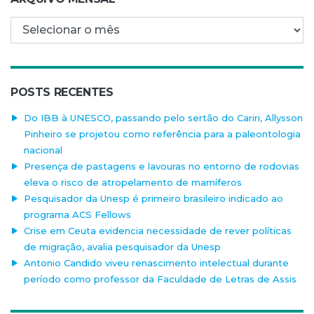
Arquivo mensal
POSTS RECENTES
Do IBB à UNESCO, passando pelo sertão do Cariri, Allysson
Pinheiro se projetou como referência para a paleontologia
nacional
Presença de pastagens e lavouras no entorno de rodovias
eleva o risco de atropelamento de mamíferos
Pesquisador da Unesp é primeiro brasileiro indicado ao
programa ACS Fellows
Crise em Ceuta evidencia necessidade de rever políticas
de migração, avalia pesquisador da Unesp
Antonio Candido viveu renascimento intelectual durante
período como professor da Faculdade de Letras de Assis