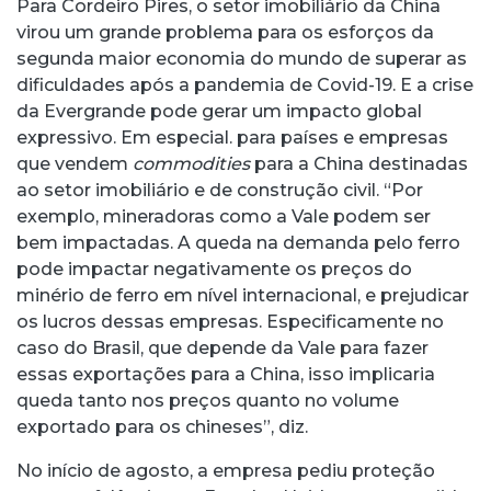
Para Cordeiro Pires, o setor imobiliário da China
virou um grande problema para os esforços da
segunda maior economia do mundo de superar as
dificuldades após a pandemia de Covid-19. E a crise
da Evergrande pode gerar um impacto global
expressivo. Em especial. para países e empresas
que vendem
commodities
para a China destinadas
ao setor imobiliário e de construção civil. “Por
exemplo, mineradoras como a Vale podem ser
bem impactadas. A queda na demanda pelo ferro
pode impactar negativamente os preços do
minério de ferro em nível internacional, e prejudicar
os lucros dessas empresas. Especificamente no
caso do Brasil, que depende da Vale para fazer
essas exportações para a China, isso implicaria
queda tanto nos preços quanto no volume
exportado para os chineses”, diz.
No início de agosto, a empresa pediu proteção