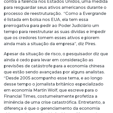
contra a falência nos Estados Unidos, uma medida
para resguardar seus ativos americanos durante o
processo de reestruturação. “Como a Evergrande
é listada em bolsa nos EUA, ela tem essa
prerrogativa para pedir ao Poder Judiciário um
tempo para reestruturar as suas dívidas e impedir
que os credores tomem esses ativos e piorem
ainda mais a situação da empresa”, diz Pires.
Apesar da situação de risco, o pesquisador diz que
ainda é cedo para levar em consideração as
previsões de catástrofe para a economia chinesa
que estão sendo avançadas por alguns analistas.
“Desde 2005 acompanho esse tema, e ao longo
desse tempo o jornalista britânico especializado
em economia Martin Wolf, que escreve para o
Financial Times, costumeiramente profetiza a
iminência de uma crise catastrófica. Entretanto, a
diferença é que o gerenciamento da economia