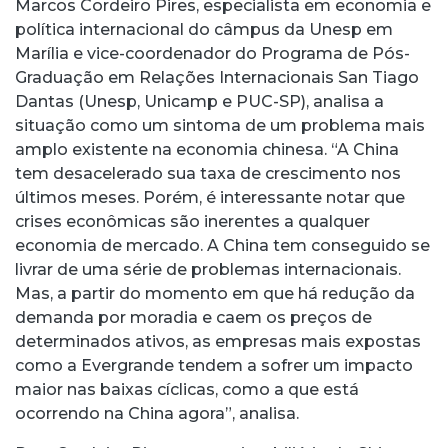
Marcos Cordeiro Pires, especialista em economia e
política internacional do câmpus da Unesp em
Marília e vice-coordenador do Programa de Pós-
Graduação em Relações Internacionais San Tiago
Dantas (Unesp, Unicamp e PUC-SP), analisa a
situação como um sintoma de um problema mais
amplo existente na economia chinesa. “A China
tem desacelerado sua taxa de crescimento nos
últimos meses. Porém, é interessante notar que
crises econômicas são inerentes a qualquer
economia de mercado. A China tem conseguido se
livrar de uma série de problemas internacionais.
Mas, a partir do momento em que há redução da
demanda por moradia e caem os preços de
determinados ativos, as empresas mais expostas
como a Evergrande tendem a sofrer um impacto
maior nas baixas cíclicas, como a que está
ocorrendo na China agora”, analisa.