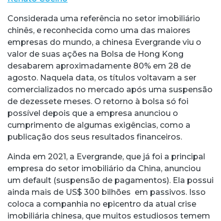
Considerada uma referência no setor imobiliário
chinês, e reconhecida como uma das maiores
empresas do mundo, a chinesa Evergrande viu o
valor de suas ações na Bolsa de Hong Kong
desabarem aproximadamente 80% em 28 de
agosto. Naquela data, os títulos voltavam a ser
comercializados no mercado após uma suspensão
de dezessete meses. O retorno à bolsa só foi
possível depois que a empresa anunciou o
cumprimento de algumas exigências, como a
publicação dos seus resultados financeiros.
Ainda em 2021, a Evergrande, que já foi a principal
empresa do setor imobiliário da China, anunciou
um default (suspensão de pagamentos). Ela possui
ainda mais de US$ 300 bilhões em passivos. Isso
coloca a companhia no epicentro da atual crise
imobiliária chinesa, que muitos estudiosos temem