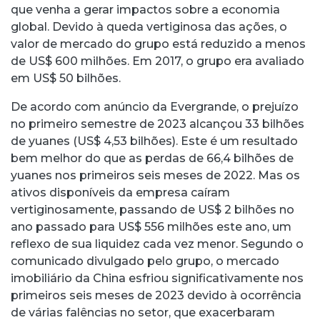
que venha a gerar impactos sobre a economia
global. Devido à queda vertiginosa das ações, o
valor de mercado do grupo está reduzido a menos
de US$ 600 milhões. Em 2017, o grupo era avaliado
em US$ 50 bilhões.
De acordo com anúncio da Evergrande, o prejuízo
no primeiro semestre de 2023 alcançou 33 bilhões
de yuanes (US$ 4,53 bilhões). Este é um resultado
bem melhor do que as perdas de 66,4 bilhões de
yuanes nos primeiros seis meses de 2022. Mas os
ativos disponíveis da empresa caíram
vertiginosamente, passando de US$ 2 bilhões no
ano passado para US$ 556 milhões este ano, um
reflexo de sua liquidez cada vez menor. Segundo o
comunicado divulgado pelo grupo, o mercado
imobiliário da China esfriou significativamente nos
primeiros seis meses de 2023 devido à ocorrência
de várias falências no setor, que exacerbaram