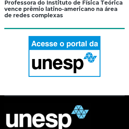
Professora do Instituto de Física Teórica
vence prêmio latino-americano na área
de redes complexas