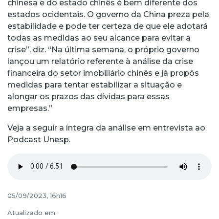
chinesa e do estado chinês é bem diferente dos
estados ocidentais. O governo da China preza pela
estabilidade e pode ter certeza de que ele adotará
todas as medidas ao seu alcance para evitar a
crise”, diz. “Na última semana, o próprio governo
lançou um relatório referente à análise da crise
financeira do setor imobiliário chinês e já propôs
medidas para tentar estabilizar a situação e
alongar os prazos das dívidas para essas
empresas.”
Veja a seguir a íntegra da análise em entrevista ao
Podcast Unesp.
05/09/2023, 16h16
Atualizado em: