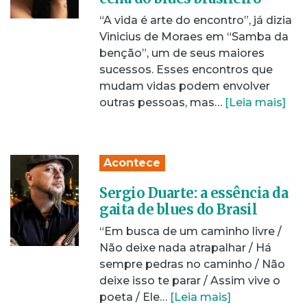
“A vida é arte do encontro”, já dizia
Vinicius de Moraes em “Samba da
benção”, um de seus maiores
sucessos. Esses encontros que
mudam vidas podem envolver
outras pessoas, mas…
[Leia mais]
Acontece
Sergio Duarte: a essência da
gaita de blues do Brasil
“Em busca de um caminho livre /
Não deixe nada atrapalhar / Há
sempre pedras no caminho / Não
deixe isso te parar / Assim vive o
poeta / Ele…
[Leia mais]