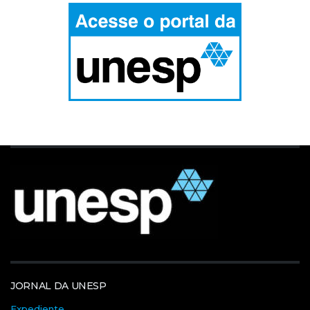
JORNAL DA UNESP
Expediente