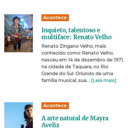
Acontece
Inquieto, talentoso e
multiface: Renato Velho
Renato Zingano Velho, mais
conhecido como Renato Velho,
nasceu em 14 de dezembro de 1971,
na cidade de Taquara, no Rio
Grande do Sul. Oriundo de uma
família musical, sua…
[Leia mais]
Acontece
A arte natural de Mayra
Aveliz