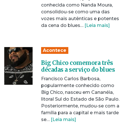
conhecida como Nanda Moura,
consolidou-se como uma das
vozes mais autênticas e potentes
da cena do blues…
[Leia mais]
Acontece
Big Chico comemora três
décadas a serviço do blues
Francisco Carlos Barbosa,
popularmente conhecido como
Big Chico, nasceu em Cananéia,
litoral Sul do Estado de São Paulo.
Posteriormente, mudou-se com a
família para a capital e mais tarde
se…
[Leia mais]