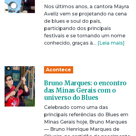
Nos últimos anos, a cantora Mayra
Aveliz vem se projetando na cena
de blues e soul do país,
participando dos principais
festivais e se tornando um nome
conhecido, graças à…
[Leia mais]
Acontece
Bruno Marques: o encontro
das Minas Gerais com o
universo do Blues
Celebrado como uma das
principais referências do Blues em
Minas Gerais hoje, Bruno Marques
— Bruno Henrique Marques de