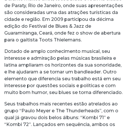
de Paraty, Rio de Janeiro, onde suas apresentações
são consideradas uma das atrações turísticas da
cidade e região. Em 2009 participou da décima
edição do Festival de Blues & Jazz de
Guaramiranga, Ceará, onde fez o show de abertura
para o gaitista Toots Thielemans.
Dotado de amplo conhecimento musical, seu
interesse e admiração pelas músicas brasileira e
latina ampliaram os horizontes da sua sonoridade,
e lhe ajudaram a se tornar um bandleader. Outro
elemento que diferencia seu trabalho está em seu
interesse por questões sociais e políticas e com
muito bom humor, seu blues se torna diferenciado.
Seus trabalhos mais recentes estão atrelados ao
grupo “Paulo Meyer e The Thunderheads”, com o
qual já gravou dois belos álbuns: “Kombi 71” e
“Kombi 72”. Lançados em sequência, ambos os