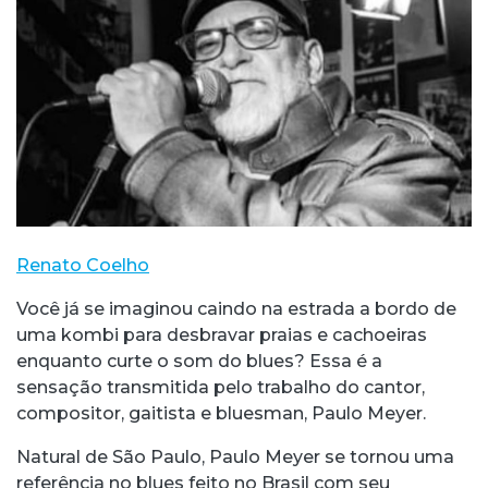
Renato Coelho
Você já se imaginou caindo na estrada a bordo de
uma kombi para desbravar praias e cachoeiras
enquanto curte o som do blues? Essa é a
sensação transmitida pelo trabalho do cantor,
compositor, gaitista e bluesman, Paulo Meyer.
Natural de São Paulo, Paulo Meyer se tornou uma
referência no blues feito no Brasil com seu