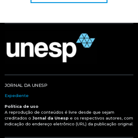
JORNAL DA UNESP
Expediente
Política de uso
A reprodução de conteúdos é livre desde que sejam
creditados o
Jornal da Unesp
e os respectivos autores, com
indicação do endereço eletrônico (URL) da publicação original.