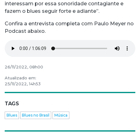
interessam por essa sonoridade contagiante e
fazem o blues seguir forte e adiante”.
Confira a entrevista completa com Paulo Meyer no
Podcast abaixo.
26/11/2022, 08h00
Atualizado em:
25/11/2022, 14h53
TAGS
Blues
Blues no Brasil
Música