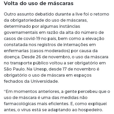
Volta do uso de máscaras
Outro assunto debatido durante a live foi o retorno
da obrigatoriedade do uso de máscaras,
determinado por algumas instâncias
governamentais em razão da alta do número de
casos de covid-19 no país, bem como a elevação
constatada nos registros de internações em
enfermarias (casos moderados) por causa da
doença. Desde 26 de novembro, o uso da máscara
no transporte público voltou a ser obrigatório em
São Paulo. Na Unesp, desde 17 de novembro é
obrigatório o uso de máscara em espaços
fechados da Universidade.
“Em momentos anteriores, a gente percebeu que o
uso de máscara é uma das medidas não
farmacológicas mais eficientes. E, como expliquei
antes, o vírus está se adaptando ao hospedeiro.