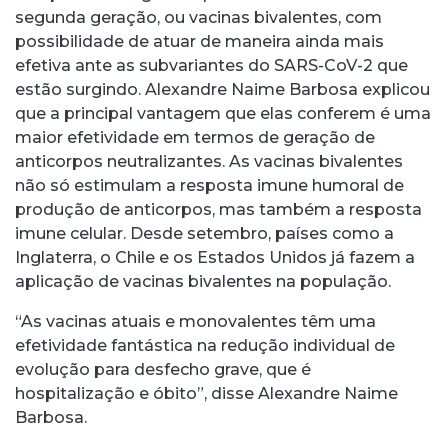
segunda geração, ou vacinas bivalentes, com
possibilidade de atuar de maneira ainda mais
efetiva ante as subvariantes do SARS-CoV-2 que
estão surgindo. Alexandre Naime Barbosa explicou
que a principal vantagem que elas conferem é uma
maior efetividade em termos de geração de
anticorpos neutralizantes. As vacinas bivalentes
não só estimulam a resposta imune humoral de
produção de anticorpos, mas também a resposta
imune celular. Desde setembro, países como a
Inglaterra, o Chile e os Estados Unidos já fazem a
aplicação de vacinas bivalentes na população.
“As vacinas atuais e monovalentes têm uma
efetividade fantástica na redução individual de
evolução para desfecho grave, que é
hospitalização e óbito”, disse Alexandre Naime
Barbosa.