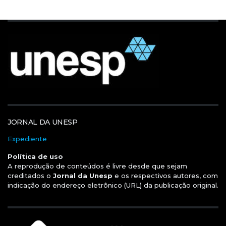
JORNAL DA UNESP
Expediente
Política de uso
A reprodução de conteúdos é livre desde que sejam
creditados o
Jornal da Unesp
e os respectivos autores, com
indicação do endereço eletrônico (URL) da publicação original.