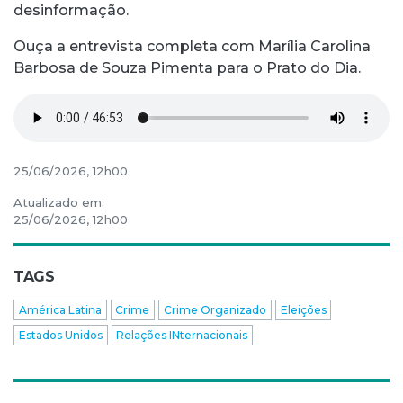
desinformação.
Ouça a entrevista completa com Marília Carolina
Barbosa de Souza Pimenta para o Prato do Dia.
25/06/2026, 12h00
Atualizado em:
25/06/2026, 12h00
TAGS
América Latina
Crime
Crime Organizado
Eleições
Estados Unidos
Relações INternacionais