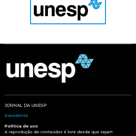
JORNAL DA UNESP
Expediente
Política de uso
A reprodução de conteúdos é livre desde que sejam