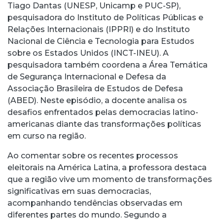
Tiago Dantas (UNESP, Unicamp e PUC-SP),
pesquisadora do Instituto de Políticas Públicas e
Relações Internacionais (IPPRI) e do Instituto
Nacional de Ciência e Tecnologia para Estudos
sobre os Estados Unidos (INCT-INEU). A
pesquisadora também coordena a Área Temática
de Segurança Internacional e Defesa da
Associação Brasileira de Estudos de Defesa
(ABED). Neste episódio, a docente analisa os
desafios enfrentados pelas democracias latino-
americanas diante das transformações políticas
em curso na região.
Ao comentar sobre os recentes processos
eleitorais na América Latina, a professora destaca
que a região vive um momento de transformações
significativas em suas democracias,
acompanhando tendências observadas em
diferentes partes do mundo. Segundo a