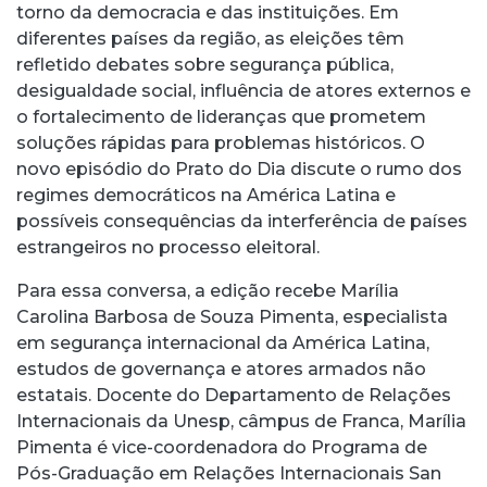
torno da democracia e das instituições. Em
diferentes países da região, as eleições têm
refletido debates sobre segurança pública,
desigualdade social, influência de atores externos e
o fortalecimento de lideranças que prometem
soluções rápidas para problemas históricos. O
novo episódio do Prato do Dia discute o rumo dos
regimes democráticos na América Latina e
possíveis consequências da interferência de países
estrangeiros no processo eleitoral.
Para essa conversa, a edição recebe Marília
Carolina Barbosa de Souza Pimenta, especialista
em segurança internacional da América Latina,
estudos de governança e atores armados não
estatais. Docente do Departamento de Relações
Internacionais da Unesp, câmpus de Franca, Marília
Pimenta é vice-coordenadora do Programa de
Pós-Graduação em Relações Internacionais San