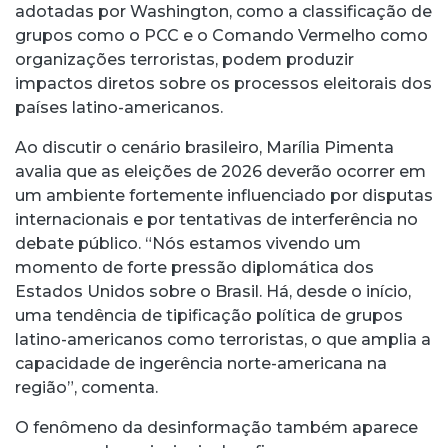
adotadas por Washington, como a classificação de
grupos como o PCC e o Comando Vermelho como
organizações terroristas, podem produzir
impactos diretos sobre os processos eleitorais dos
países latino-americanos.
Ao discutir o cenário brasileiro, Marília Pimenta
avalia que as eleições de 2026 deverão ocorrer em
um ambiente fortemente influenciado por disputas
internacionais e por tentativas de interferência no
debate público. “Nós estamos vivendo um
momento de forte pressão diplomática dos
Estados Unidos sobre o Brasil. Há, desde o início,
uma tendência de tipificação política de grupos
latino-americanos como terroristas, o que amplia a
capacidade de ingerência norte-americana na
região”, comenta.
O fenômeno da desinformação também aparece