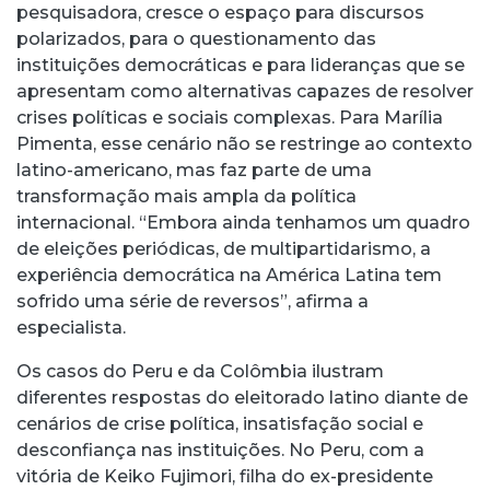
pesquisadora, cresce o espaço para discursos
polarizados, para o questionamento das
instituições democráticas e para lideranças que se
apresentam como alternativas capazes de resolver
crises políticas e sociais complexas. Para Marília
Pimenta, esse cenário não se restringe ao contexto
latino-americano, mas faz parte de uma
transformação mais ampla da política
internacional. “Embora ainda tenhamos um quadro
de eleições periódicas, de multipartidarismo, a
experiência democrática na América Latina tem
sofrido uma série de reversos”, afirma a
especialista.
Os casos do Peru e da Colômbia ilustram
diferentes respostas do eleitorado latino diante de
cenários de crise política, insatisfação social e
desconfiança nas instituições. No Peru, com a
vitória de Keiko Fujimori, filha do ex-presidente