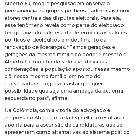
Alberto Fujimori, a pesquisadora observa a
permanência de grupos políticos tradicionais como
atores centrais das disputas eleitorais. Para ela,
esse fenômeno revela como parte do eleitorado
tem priorizado a defesa de determinados valores
políticos e ideológicos em detrimento da
renovação de lideranças. “Temos gerações e
gerações da mesma família no poder e mesmo o
Alberto Fujimori tendo sido alvo de várias
condenações, a população apostou nesse mesmo
clã, nessa mesma família, em nome do
conservadorismo, para afastar qualquer
possibilidade que seja uma ameaça da extrema
esquerda no país”, afirma.
Na Colômbia, com a vitória do advogado e
empresário Abelardo de la Espriella, o resultado
aponta para a ascensão de candidaturas que se
apresentam como alternativas ao sistema político