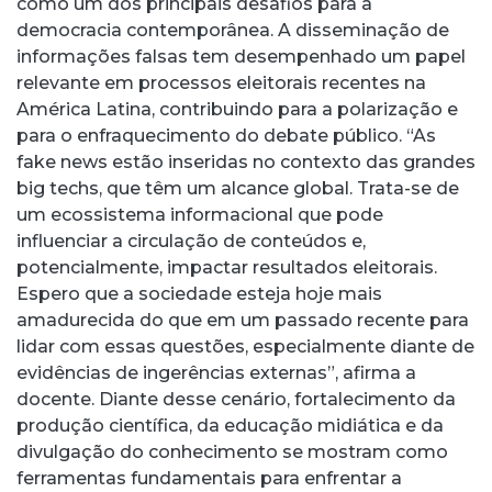
como um dos principais desafios para a
democracia contemporânea. A disseminação de
informações falsas tem desempenhado um papel
relevante em processos eleitorais recentes na
América Latina, contribuindo para a polarização e
para o enfraquecimento do debate público. “As
fake news estão inseridas no contexto das grandes
big techs, que têm um alcance global. Trata-se de
um ecossistema informacional que pode
influenciar a circulação de conteúdos e,
potencialmente, impactar resultados eleitorais.
Espero que a sociedade esteja hoje mais
amadurecida do que em um passado recente para
lidar com essas questões, especialmente diante de
evidências de ingerências externas”, afirma a
docente. Diante desse cenário, fortalecimento da
produção científica, da educação midiática e da
divulgação do conhecimento se mostram como
ferramentas fundamentais para enfrentar a