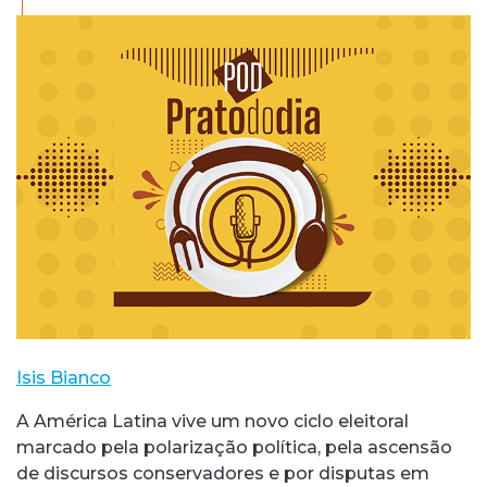
Isis Bianco
A América Latina vive um novo ciclo eleitoral
marcado pela polarização política, pela ascensão
de discursos conservadores e por disputas em