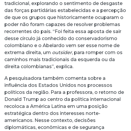
tradicional, explorando o sentimento de desgaste
das forças partidárias estabelecidas e a percepção
de que os grupos que historicamente ocuparam o
poder não foram capazes de resolver problemas
recorrentes do país. “Foi feita essa aposta de sair
desse círculo já conhecido do conservadorismo
colombiano e o Abelardo vem ser esse nome de
extrema direita, um
outsider
, para romper com os
caminhos mais tradicionais da esquerda ou da
direita colombianas”, explica.
A pesquisadora também comenta sobre a
influência dos Estados Unidos nos processos
políticos da região. Para a professora, o retorno de
Donald Trump ao centro da política internacional
recoloca a América Latina em uma posição
estratégica dentro dos interesses norte-
americanos. Nesse contexto, decisões
diplomáticas, econômicas e de segurança