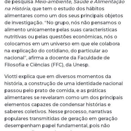
de pesquisa
Meio-ambiente, Saúde e Alimentação
na História
, que tem o estudo dos hábitos
alimentares como um dos seus principais objetos
de investigação. “No grupo, nós não pensamos o
alimento unicamente pelas suas características
nutritivas ou pelas questões econômicas, nós o
colocamos em um universo em que ele colabora
na explicação do cotidiano, do particular ao
nacional”, afirma a docente da Faculdade de
Filosofia e Ciências (FFC), da Unesp.
Viotti explica que em diversos momentos da
história, a construção de uma identidade nacional
passou pelo prato de comida, e as práticas
alimentares se revelaram como um dos principais
elementos capazes de condensar histórias e
saberes coletivos. Nesse processo, narrativas
populares transmitidas de geração em geração
desempenham papel fundamental, pois não