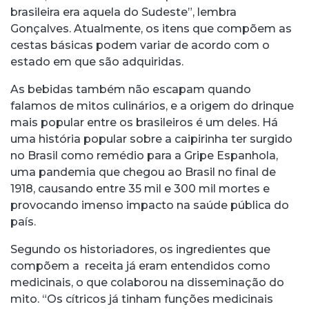
brasileira era aquela do Sudeste”, lembra
Gonçalves. Atualmente, os itens que compõem as
cestas básicas podem variar de acordo com o
estado em que são adquiridas.
As bebidas também não escapam quando
falamos de mitos culinários, e a origem do drinque
mais popular entre os brasileiros é um deles. Há
uma história popular sobre a caipirinha ter surgido
no Brasil como remédio para a Gripe Espanhola,
uma pandemia que chegou ao Brasil no final de
1918, causando entre 35 mil e 300 mil mortes e
provocando imenso impacto na saúde pública do
país.
Segundo os historiadores, os ingredientes que
compõem a receita já eram entendidos como
medicinais, o que colaborou na disseminação do
mito. “Os cítricos já tinham funções medicinais