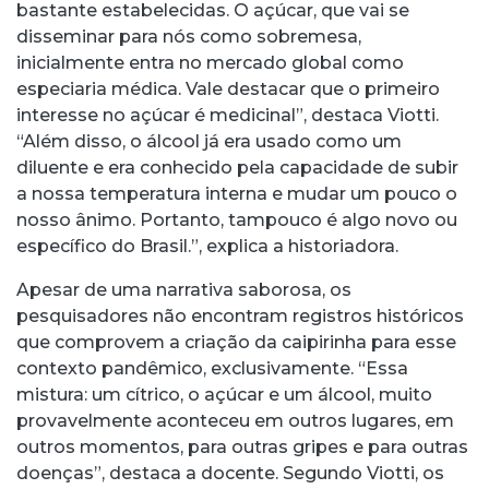
bastante estabelecidas. O açúcar, que vai se
disseminar para nós como sobremesa,
inicialmente entra no mercado global como
especiaria médica. Vale destacar que o primeiro
interesse no açúcar é medicinal”, destaca Viotti.
“Além disso, o álcool já era usado como um
diluente e era conhecido pela capacidade de subir
a nossa temperatura interna e mudar um pouco o
nosso ânimo. Portanto, tampouco é algo novo ou
específico do Brasil.”, explica a historiadora.
Apesar de uma narrativa saborosa, os
pesquisadores não encontram registros históricos
que comprovem a criação da caipirinha para esse
contexto pandêmico, exclusivamente. “Essa
mistura: um cítrico, o açúcar e um álcool, muito
provavelmente aconteceu em outros lugares, em
outros momentos, para outras gripes e para outras
doenças”, destaca a docente. Segundo Viotti, os