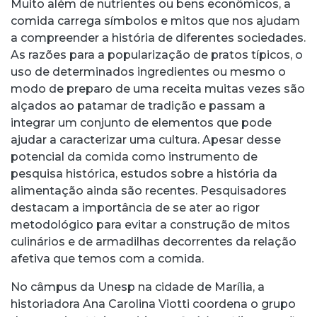
Muito além de nutrientes ou bens econômicos, a
comida carrega símbolos e mitos que nos ajudam
a compreender a história de diferentes sociedades.
As razões para a popularização de pratos típicos, o
uso de determinados ingredientes ou mesmo o
modo de preparo de uma receita muitas vezes são
alçados ao patamar de tradição e passam a
integrar um conjunto de elementos que pode
ajudar a caracterizar uma cultura. Apesar desse
potencial da comida como instrumento de
pesquisa histórica, estudos sobre a história da
alimentação ainda são recentes. Pesquisadores
destacam a importância de se ater ao rigor
metodológico para evitar a construção de mitos
culinários e de armadilhas decorrentes da relação
afetiva que temos com a comida.
No câmpus da Unesp na cidade de Marília, a
historiadora Ana Carolina Viotti coordena o grupo