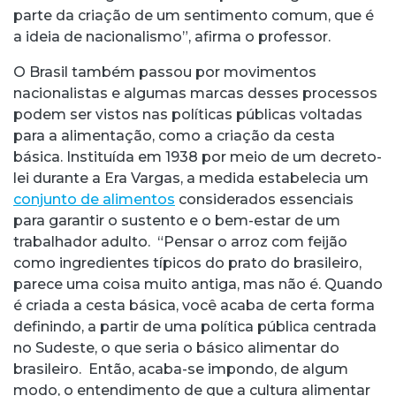
parte da criação de um sentimento comum, que é
a ideia de nacionalismo”, afirma o professor.
O Brasil também passou por movimentos
nacionalistas e algumas marcas desses processos
podem ser vistos nas políticas públicas voltadas
para a alimentação, como a criação da cesta
básica. Instituída em 1938 por meio de um decreto-
lei durante a Era Vargas, a medida estabelecia um
conjunto de alimentos
considerados essenciais
para garantir o sustento e o bem-estar de um
trabalhador adulto. “Pensar o arroz com feijão
como ingredientes típicos do prato do brasileiro,
parece uma coisa muito antiga, mas não é. Quando
é criada a cesta básica, você acaba de certa forma
definindo, a partir de uma política pública centrada
no Sudeste, o que seria o básico alimentar do
brasileiro. Então, acaba-se impondo, de algum
modo, o entendimento de que a cultura alimentar