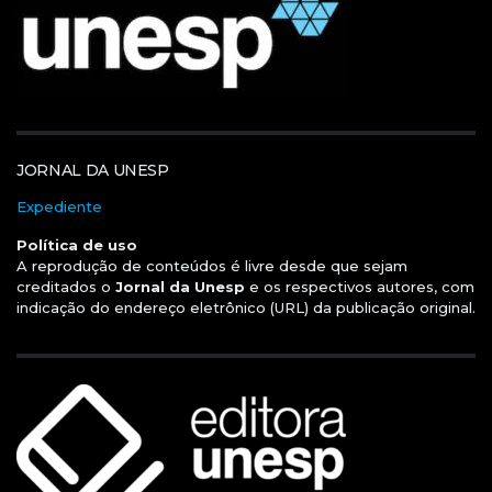
JORNAL DA UNESP
Expediente
Política de uso
A reprodução de conteúdos é livre desde que sejam
creditados o
Jornal da Unesp
e os respectivos autores, com
indicação do endereço eletrônico (URL) da publicação original.