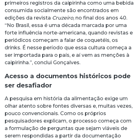
primeiros registros da caipirinha como uma bebida
consumida socialmente são encontrados em
edições da revista
Cruzeiro
, no final dos anos 40.
“No Brasil, essa é uma década marcada por uma
forte influência norte-americana, quando revistas e
periódicos começam a falar de coquetéis, os
drinks. É nesse período que essa cultura começa a
ser importada para o país, e aí vem as menções à
caipirinha.”, conclui Gonçalves.
Acesso a documentos históricos pode
ser desafiador
A pesquisa em história da alimentação exige um
olhar atento sobre fontes diversas e, muitas vezes,
pouco convencionais. Como os próprios
pesquisadores explicam, o processo começa com
a formulação de perguntas que sejam viáveis de
serem respondidas a partir da documentação