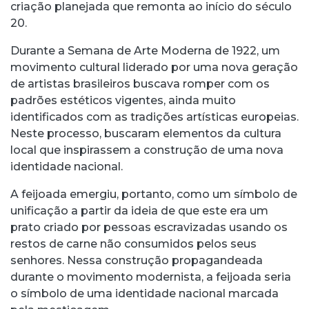
criação planejada que remonta ao início do século
20.
Durante a Semana de Arte Moderna de 1922, um
movimento cultural liderado por uma nova geração
de artistas brasileiros buscava romper com os
padrões estéticos vigentes, ainda muito
identificados com as tradições artísticas europeias.
Neste processo, buscaram elementos da cultura
local que inspirassem a construção de uma nova
identidade nacional.
A feijoada emergiu, portanto, como um símbolo de
unificação a partir da ideia de que este era um
prato criado por pessoas escravizadas usando os
restos de carne não consumidos pelos seus
senhores. Nessa construção propagandeada
durante o movimento modernista, a feijoada seria
o símbolo de uma identidade nacional marcada