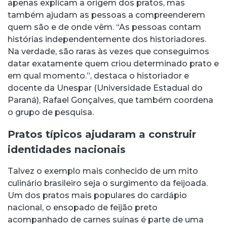
apenas explicam a origem dos pratos, mas
também ajudam as pessoas a compreenderem
quem são e de onde vêm. “As pessoas contam
histórias independentemente dos historiadores.
Na verdade, são raras às vezes que conseguimos
datar exatamente quem criou determinado prato e
em qual momento.”, destaca o historiador e
docente da Unespar (Universidade Estadual do
Paraná), Rafael Gonçalves, que também coordena
o grupo de pesquisa.
Pratos típicos ajudaram a construir
identidades nacionais
Talvez o exemplo mais conhecido de um mito
culinário brasileiro seja o surgimento da feijoada.
Um dos pratos mais populares do cardápio
nacional, o ensopado de feijão preto
acompanhado de carnes suínas é parte de uma