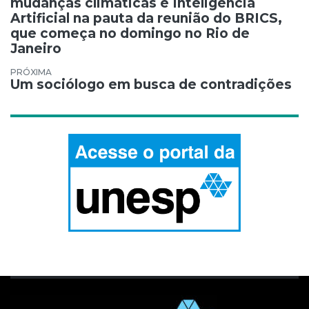
mudanças climáticas e Inteligência
Artificial na pauta da reunião do BRICS,
que começa no domingo no Rio de
Janeiro
Um sociólogo em busca de contradições