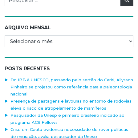
ARQUIVO MENSAL
Arquivo mensal
POSTS RECENTES
Do IBB à UNESCO, passando pelo sertão do Cariri, Allysson
Pinheiro se projetou como referência para a paleontologia
nacional
Presença de pastagens e lavouras no entorno de rodovias
eleva o risco de atropelamento de mamíferos
Pesquisador da Unesp é primeiro brasileiro indicado ao
programa ACS Fellows
Crise em Ceuta evidencia necessidade de rever políticas
de migração, avalia pesquisador da Unesp