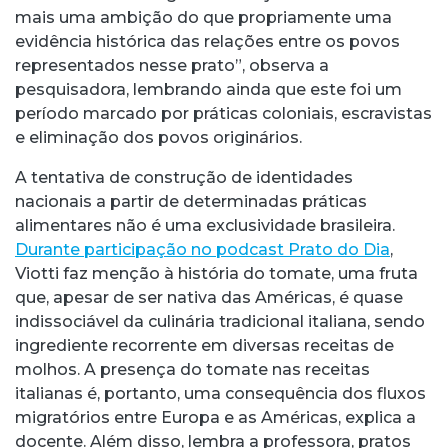
mais uma ambição do que propriamente uma
evidência histórica das relações entre os povos
representados nesse prato”, observa a
pesquisadora, lembrando ainda que este foi um
período marcado por práticas coloniais, escravistas
e eliminação dos povos originários.
A tentativa de construção de identidades
nacionais a partir de determinadas práticas
alimentares não é uma exclusividade brasileira.
Durante participação no podcast Prato do Dia
,
Viotti faz menção à história do tomate, uma fruta
que, apesar de ser nativa das Américas, é quase
indissociável da culinária tradicional italiana, sendo
ingrediente recorrente em diversas receitas de
molhos. A presença do tomate nas receitas
italianas é, portanto, uma consequência dos fluxos
migratórios entre Europa e as Américas, explica a
docente. Além disso, lembra a professora, pratos