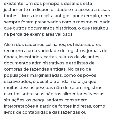
existente. Um dos principais desafios está
justamente na disponibilidade e no acesso a essas
fontes. Livros de receita antigos, por exemplo, nem
sempre foram preservados com o mesmo cuidado
que outros documentos históricos, o que resultou
na perda de exemplares valiosos.
Além dos cadernos culinários, os historiadores
recorrem a uma variedade de registros: jornais de
época, inventários, cartas, relatos de viajantes,
documentos administrativos e até listas de
compras de fazendas antigas. No caso de
populações marginalizadas, como os povos
escravizados, o desafio é ainda maior, já que
muitas dessas pessoas não deixaram registros
escritos sobre seus hábitos alimentares. Nessas
situações, os pesquisadores constroem
interpretações a partir de fontes indiretas, como
livros de contabilidade das fazendas ou