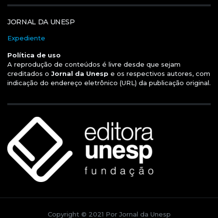
JORNAL DA UNESP
Expediente
Política de uso
A reprodução de conteúdos é livre desde que sejam
creditados o
Jornal da Unesp
e os respectivos autores, com
indicação do endereço eletrônico (URL) da publicação original.
Copyright © 2021 Por Jornal da Unesp