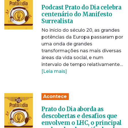
Podcast Prato do Dia celebra
centenário do Manifesto
Surrealista
No início do século 20, as grandes
potências da Europa passaram por
uma onda de grandes
transformações nas mais diversas
áreas da vida social, e num
intervalo de tempo relativamente…
[Leia mais]
Acontece
Prato do Dia aborda as
descobertas e desafios que
envolvem o LHC, o principal