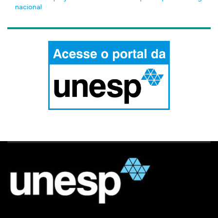
nacional