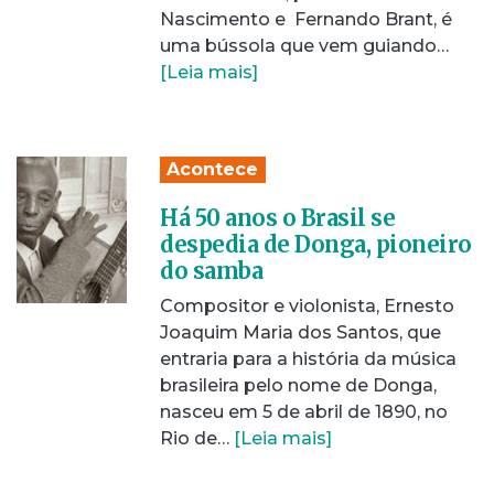
Nascimento e Fernando Brant, é
uma bússola que vem guiando…
[Leia mais]
Acontece
Há 50 anos o Brasil se
despedia de Donga, pioneiro
do samba
Compositor e violonista, Ernesto
Joaquim Maria dos Santos, que
entraria para a história da música
brasileira pelo nome de Donga,
nasceu em 5 de abril de 1890, no
Rio de…
[Leia mais]