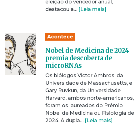
eleição do vencedor anual,
destacou a…
[Leia mais]
Acontece
Nobel de Medicina de 2024
premia descoberta de
microRNAs
Os biólogos Victor Ambros, da
Universidade de Massachusetts, e
Gary Ruvkun, da Universidade
Harvard, ambos norte-americanos,
foram os laureados do Prêmio
Nobel de Medicina ou Fisiologia de
2024. A dupla…
[Leia mais]