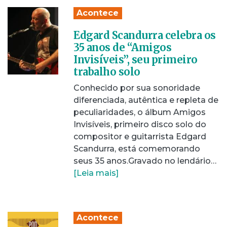
Acontece
Edgard Scandurra celebra os
35 anos de “Amigos
Invisíveis”, seu primeiro
trabalho solo
Conhecido por sua sonoridade
diferenciada, autêntica e repleta de
peculiaridades, o álbum Amigos
Invisíveis, primeiro disco solo do
compositor e guitarrista Edgard
Scandurra, está comemorando
seus 35 anos.Gravado no lendário…
[Leia mais]
Acontece