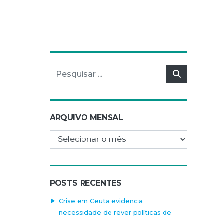
Pesquisar por:
Pesquisar
ARQUIVO MENSAL
Arquivo mensal
POSTS RECENTES
Crise em Ceuta evidencia
necessidade de rever políticas de