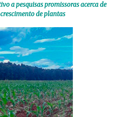
ivo a pesquisas promissoras acerca de
crescimento de plantas