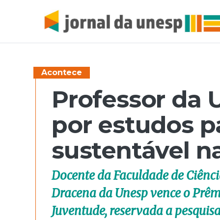
Acontece
Professor da 
por estudos p
sustentável na
Docente da Faculdade de Ciênci
Dracena da Unesp vence o Prêm
Juventude, reservada a pesquisa