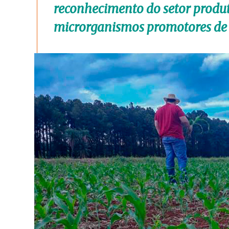
reconhecimento do setor produt
microrganismos promotores de 