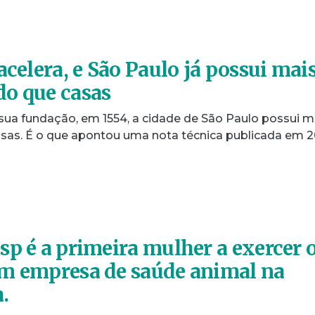
acelera, e São Paulo já possui mai
o que casas
 sua fundação, em 1554, a cidade de São Paulo possui m
sas. É o que apontou uma nota técnica publicada em 2
sp é a primeira mulher a exercer 
em empresa de saúde animal na
.