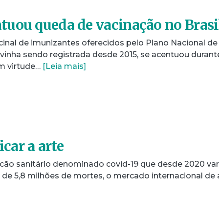
uou queda de vacinação no Brasi
cinal de imunizantes oferecidos pelo Plano Nacional de
 vinha sendo registrada desde 2015, se acentuou durant
m virtude…
[Leia mais]
icar a arte
ão sanitário denominado covid-19 que desde 2020 var
 de 5,8 milhões de mortes, o mercado internacional de 