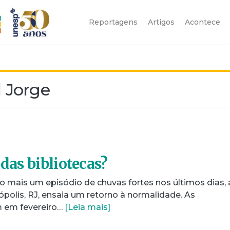
Reportagens
Artigos
Acontece
 Jorge
 das bibliotecas?
 mais um episódio de chuvas fortes nos últimos dias,
polis, RJ, ensaia um retorno à normalidade. As
 em fevereiro…
[Leia mais]