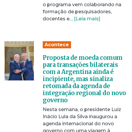
o programa vem colaborando na
formação de pesquisadores,
docentes e…
[Leia mais]
Acontece
Proposta de moeda comum
para transações bilaterais
com a Argentina ainda é
incipiente, mas sinaliza
retomada da agenda de
integração regional do novo
governo
Nesta semana, o presidente Luiz
Inácio Lula da Silva inaugurou a
agenda internacional do novo
governo com uma viagem à