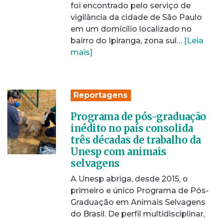
foi encontrado pelo serviço de
vigilância da cidade de São Paulo
em um domicílio localizado no
bairro do Ipiranga, zona sul…
[Leia
mais]
Reportagens
Programa de pós-graduação
inédito no país consolida
três décadas de trabalho da
Unesp com animais
selvagens
A Unesp abriga, desde 2015, o
primeiro e único Programa de Pós-
Graduação em Animais Selvagens
do Brasil. De perfil multidisciplinar,