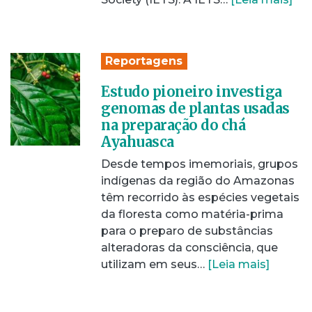
Reportagens
Estudo pioneiro investiga
genomas de plantas usadas
na preparação do chá
Ayahuasca
Desde tempos imemoriais, grupos
indígenas da região do Amazonas
têm recorrido às espécies vegetais
da floresta como matéria-prima
para o preparo de substâncias
alteradoras da consciência, que
utilizam em seus…
[Leia mais]