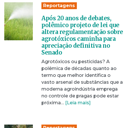
Reportagens
Após 20 anos de debates,
polêmico projeto de lei que
altera regulamentação sobre
agrotóxicos caminha para
apreciação definitiva no
Senado
Agrotóxicos ou pesticidas? A
polêmica de décadas quanto ao
termo que melhor identifica o
vasto arsenal de substâncias que a
moderna agroindústria emprega
no controle de pragas pode estar
próxima…
[Leia mais]
Reportagens