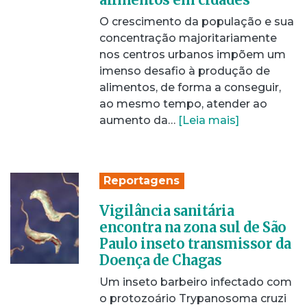
O crescimento da população e sua
concentração majoritariamente
nos centros urbanos impõem um
imenso desafio à produção de
alimentos, de forma a conseguir,
ao mesmo tempo, atender ao
aumento da…
[Leia mais]
Reportagens
Vigilância sanitária
encontra na zona sul de São
Paulo inseto transmissor da
Doença de Chagas
Um inseto barbeiro infectado com
o protozoário Trypanosoma cruzi