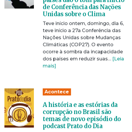
de Conferência das Nações
Unidas sobre o Clima
Teve início ontem, domingo, dia 6,
teve início a 27a Conferência das
Nações Unidas sobre Mudanças
Climáticas (COP27). O evento
ocorre à sombra da incapacidade
dos países em reduzir suas…
[Leia
mais]
Acontece
A história e as estórias da
corrupção no Brasil são
temas de novo episódio do
podcast Prato do Dia