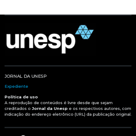
JORNAL DA UNESP
Expediente
Política de uso
A reprodução de conteúdos é livre desde que sejam
creditados o
Jornal da Unesp
e os respectivos autores, com
indicação do endereço eletrônico (URL) da publicação original.