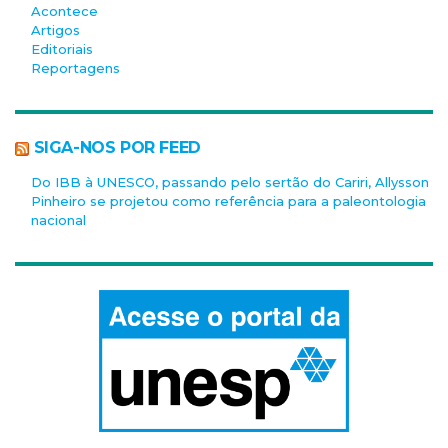
Acontece
Artigos
Editoriais
Reportagens
SIGA-NOS POR FEED
Do IBB à UNESCO, passando pelo sertão do Cariri, Allysson
Pinheiro se projetou como referência para a paleontologia
nacional