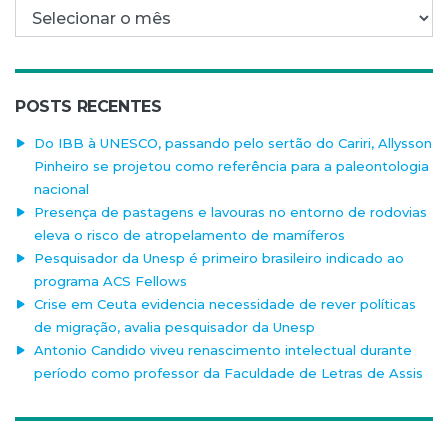
Arquivo mensal
POSTS RECENTES
Do IBB à UNESCO, passando pelo sertão do Cariri, Allysson
Pinheiro se projetou como referência para a paleontologia
nacional
Presença de pastagens e lavouras no entorno de rodovias
eleva o risco de atropelamento de mamíferos
Pesquisador da Unesp é primeiro brasileiro indicado ao
programa ACS Fellows
Crise em Ceuta evidencia necessidade de rever políticas
de migração, avalia pesquisador da Unesp
Antonio Candido viveu renascimento intelectual durante
período como professor da Faculdade de Letras de Assis