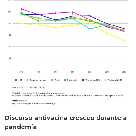
Discurso antivacina cresceu durante a
pandemia