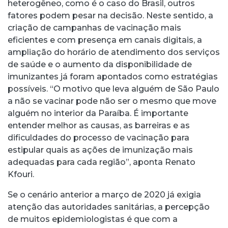
heterogêneo, como é o caso do Brasil, outros
fatores podem pesar na decisão. Neste sentido, a
criação de campanhas de vacinação mais
eficientes e com presença em canais digitais, a
ampliação do horário de atendimento dos serviços
de saúde e o aumento da disponibilidade de
imunizantes já foram apontados como estratégias
possíveis. “O motivo que leva alguém de São Paulo
a não se vacinar pode não ser o mesmo que move
alguém no interior da Paraíba. É importante
entender melhor as causas, as barreiras e as
dificuldades do processo de vacinação para
estipular quais as ações de imunização mais
adequadas para cada região”, aponta Renato
Kfouri.
Se o cenário anterior a março de 2020 já exigia
atenção das autoridades sanitárias, a percepção
de muitos epidemiologistas é que com a