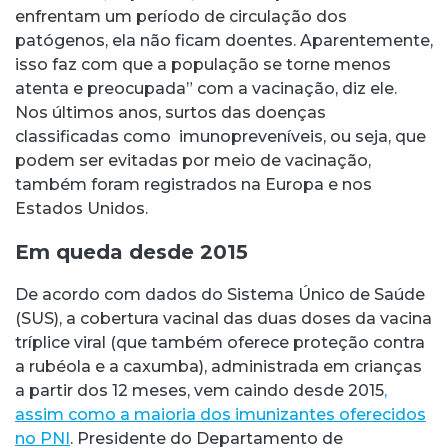
enfrentam um período de circulação dos
patógenos, ela não ficam doentes. Aparentemente,
isso faz com que a população se torne menos
atenta e preocupada” com a vacinação, diz ele.
Nos últimos anos, surtos das doenças
classificadas como imunopreveníveis, ou seja, que
podem ser evitadas por meio de vacinação,
também foram registrados na Europa e nos
Estados Unidos.
Em queda desde 2015
De acordo com dados do Sistema Único de Saúde
(SUS), a cobertura vacinal das duas doses da vacina
tríplice viral (que também oferece proteção contra
a rubéola e a caxumba), administrada em crianças
a partir dos 12 meses, vem caindo desde 2015
,
assim como a maioria dos imunizantes oferecidos
no PNI
. Presidente do Departamento de