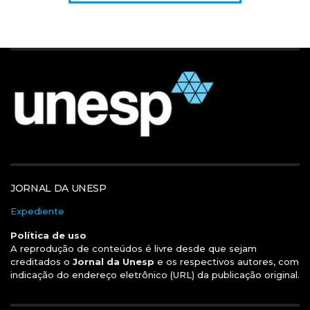
JORNAL DA UNESP
Expediente
Política de uso
A reprodução de conteúdos é livre desde que sejam
creditados o
Jornal da Unesp
e os respectivos autores, com
indicação do endereço eletrônico (URL) da publicação original.