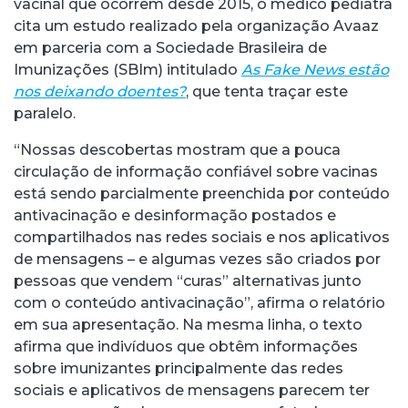
vacinal que ocorrem desde 2015, o médico pediatra
cita um estudo realizado pela organização Avaaz
em parceria com a Sociedade Brasileira de
Imunizações (SBIm) intitulado
As Fake News estão
nos deixando doentes?
, que tenta traçar este
paralelo.
“Nossas descobertas mostram que a pouca
circulação de informação confiável sobre vacinas
está sendo parcialmente preenchida por conteúdo
antivacinação e desinformação postados e
compartilhados nas redes sociais e nos aplicativos
de mensagens – e algumas vezes são criados por
pessoas que vendem “curas” alternativas junto
com o conteúdo antivacinação”, afirma o relatório
em sua apresentação. Na mesma linha, o texto
afirma que indivíduos que obtêm informações
sobre imunizantes principalmente das redes
sociais e aplicativos de mensagens parecem ter