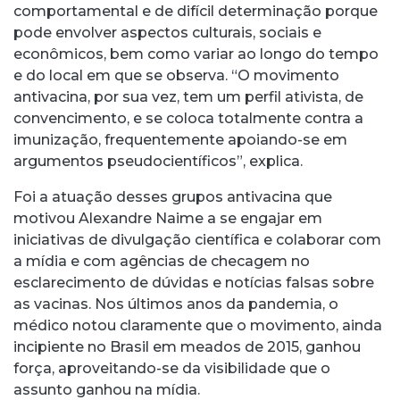
comportamental e de difícil determinação porque
pode envolver aspectos culturais, sociais e
econômicos, bem como variar ao longo do tempo
e do local em que se observa. “O movimento
antivacina, por sua vez, tem um perfil ativista, de
convencimento, e se coloca totalmente contra a
imunização, frequentemente apoiando-se em
argumentos pseudocientíficos”, explica.
Foi a atuação desses grupos antivacina que
motivou Alexandre Naime a se engajar em
iniciativas de divulgação científica e colaborar com
a mídia e com agências de checagem no
esclarecimento de dúvidas e notícias falsas sobre
as vacinas. Nos últimos anos da pandemia, o
médico notou claramente que o movimento, ainda
incipiente no Brasil em meados de 2015, ganhou
força, aproveitando-se da visibilidade que o
assunto ganhou na mídia.