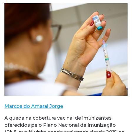
Marcos do Amaral Jorge
A queda na cobertura vacinal de imunizantes
oferecidos pelo Plano Nacional de Imunização