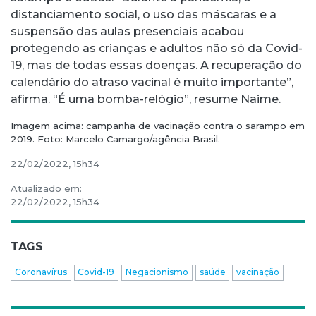
distanciamento social, o uso das máscaras e a
suspensão das aulas presenciais acabou
protegendo as crianças e adultos não só da Covid-
19, mas de todas essas doenças. A recuperação do
calendário do atraso vacinal é muito importante”,
afirma. “É uma bomba-relógio”, resume Naime.
Imagem acima: campanha de vacinação contra o sarampo em
2019. Foto: Marcelo Camargo/agência Brasil.
22/02/2022, 15h34
Atualizado em:
22/02/2022, 15h34
TAGS
Coronavírus
Covid-19
Negacionismo
saúde
vacinação