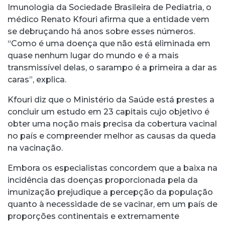
Imunologia da Sociedade Brasileira de Pediatria, o
médico Renato Kfouri afirma que a entidade vem
se debruçando há anos sobre esses números.
“Como é uma doença que não está eliminada em
quase nenhum lugar do mundo e é a mais
transmissível delas, o sarampo é a primeira a dar as
caras”, explica.
Kfouri diz que o Ministério da Saúde está prestes a
concluir um estudo em 23 capitais cujo objetivo é
obter uma noção mais precisa da cobertura vacinal
no país e compreender melhor as causas da queda
na vacinação.
Embora os especialistas concordem que a baixa na
incidência das doenças proporcionada pela da
imunização prejudique a percepção da população
quanto à necessidade de se vacinar, em um país de
proporções continentais e extremamente