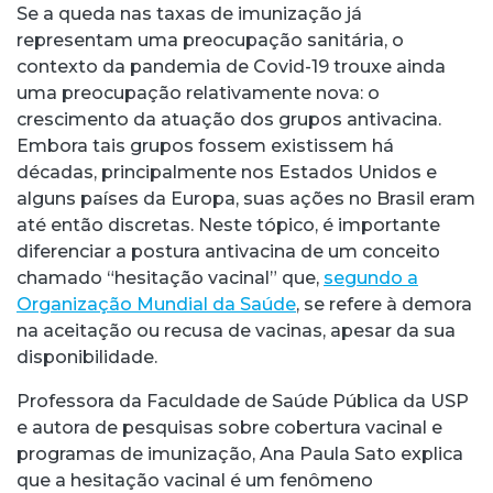
Se a queda nas taxas de imunização já
representam uma preocupação sanitária, o
contexto da pandemia de Covid-19 trouxe ainda
uma preocupação relativamente nova: o
crescimento da atuação dos grupos antivacina.
Embora tais grupos fossem existissem há
décadas, principalmente nos Estados Unidos e
alguns países da Europa, suas ações no Brasil eram
até então discretas. Neste tópico, é importante
diferenciar a postura antivacina de um conceito
chamado “hesitação vacinal” que,
segundo a
Organização Mundial da Saúde
, se refere à demora
na aceitação ou recusa de vacinas, apesar da sua
disponibilidade.
Professora da Faculdade de Saúde Pública da USP
e autora de pesquisas sobre cobertura vacinal e
programas de imunização, Ana Paula Sato explica
que a hesitação vacinal é um fenômeno