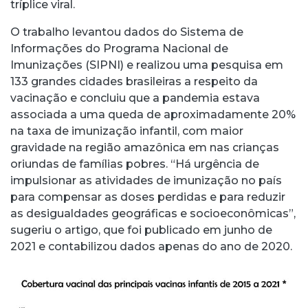
tríplice viral.
O trabalho levantou dados do Sistema de
Informações do Programa Nacional de
Imunizações (SIPNI) e realizou uma pesquisa em
133 grandes cidades brasileiras a respeito da
vacinação e concluiu que a pandemia estava
associada a uma queda de aproximadamente 20%
na taxa de imunização infantil, com maior
gravidade na região amazônica em nas crianças
oriundas de famílias pobres. “Há urgência de
impulsionar as atividades de imunização no país
para compensar as doses perdidas e para reduzir
as desigualdades geográficas e socioeconômicas”,
sugeriu o artigo, que foi publicado em junho de
2021 e contabilizou dados apenas do ano de 2020.