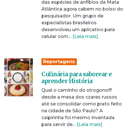
das espécies de anfíbios da Mata
Atlântica agora cabem no bolso do
pesquisador. Um grupo de
especialistas brasileiros
desenvolveu um aplicativo para
celular com…
[Leia mais]
Reportagens
Culinária para saborear e
aprender História
Qual o caminho do strogonoff
desde a mesa dos czares russos
até se consolidar como prato feito
na cidade de São Paulo? A
caipirinha foi mesmo inventada
para servir de…
[Leia mais]