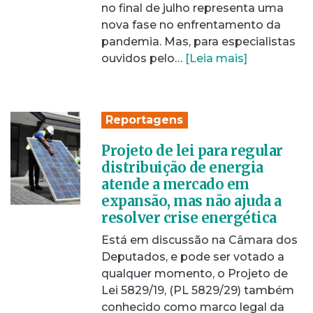
no final de julho representa uma
nova fase no enfrentamento da
pandemia. Mas, para especialistas
ouvidos pelo…
[Leia mais]
Reportagens
Projeto de lei para regular
distribuição de energia
atende a mercado em
expansão, mas não ajuda a
resolver crise energética
Está em discussão na Câmara dos
Deputados, e pode ser votado a
qualquer momento, o Projeto de
Lei 5829/19, (PL 5829/29) também
conhecido como marco legal da