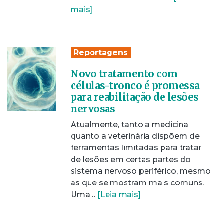
mais]
Reportagens
Novo tratamento com
células-tronco é promessa
para reabilitação de lesões
nervosas
Atualmente, tanto a medicina
quanto a veterinária dispõem de
ferramentas limitadas para tratar
de lesões em certas partes do
sistema nervoso periférico, mesmo
as que se mostram mais comuns.
Uma…
[Leia mais]