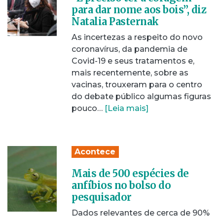
para dar nome aos bois”, diz
Natalia Pasternak
As incertezas a respeito do novo
coronavírus, da pandemia de
Covid-19 e seus tratamentos e,
mais recentemente, sobre as
vacinas, trouxeram para o centro
do debate público algumas figuras
pouco…
[Leia mais]
Acontece
Mais de 500 espécies de
anfíbios no bolso do
pesquisador
Dados relevantes de cerca de 90%