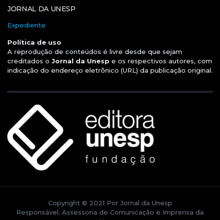
JORNAL DA UNESP
Expediente
Política de uso
A reprodução de conteúdos é livre desde que sejam
creditados o
Jornal da Unesp
e os respectivos autores, com
indicação do endereço eletrônico (URL) da publicação original.
Copyright © 2021 Por Jornal da Unesp
Responsável: Assessoria de Comunicação e Imprensa da