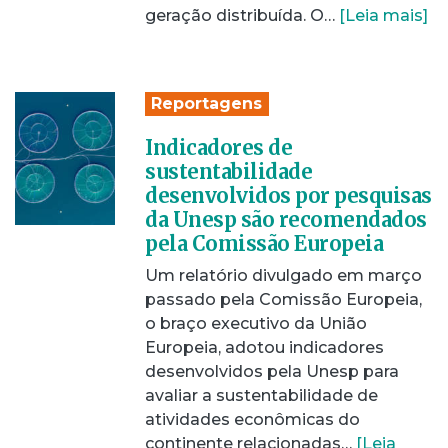
geração distribuída. O…
[Leia mais]
Reportagens
Indicadores de
sustentabilidade
desenvolvidos por pesquisas
da Unesp são recomendados
pela Comissão Europeia
Um relatório divulgado em março
passado pela Comissão Europeia,
o braço executivo da União
Europeia, adotou indicadores
desenvolvidos pela Unesp para
avaliar a sustentabilidade de
atividades econômicas do
continente relacionadas…
[Leia