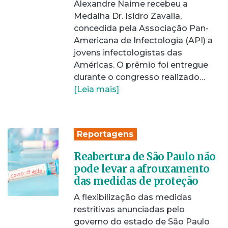
Alexandre Naime recebeu a
Medalha Dr. Isidro Zavalia,
concedida pela Associação Pan-
Americana de Infectologia (API) a
jovens infectologistas das
Américas. O prêmio foi entregue
durante o congresso realizado…
[Leia mais]
Reportagens
Reabertura de São Paulo não
pode levar a afrouxamento
das medidas de proteção
A flexibilização das medidas
restritivas anunciadas pelo
governo do estado de São Paulo