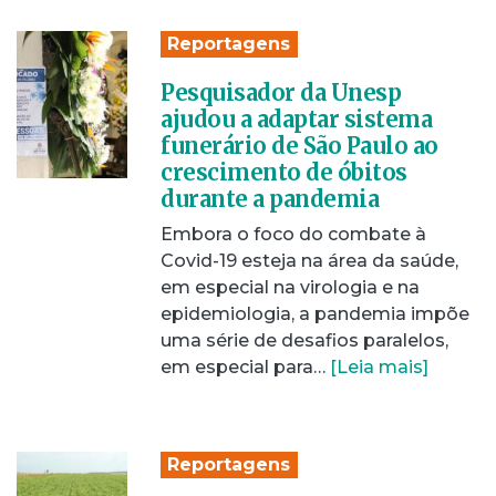
Reportagens
Pesquisador da Unesp
ajudou a adaptar sistema
funerário de São Paulo ao
crescimento de óbitos
durante a pandemia
Embora o foco do combate à
Covid-19 esteja na área da saúde,
em especial na virologia e na
epidemiologia, a pandemia impõe
uma série de desafios paralelos,
em especial para…
[Leia mais]
Reportagens