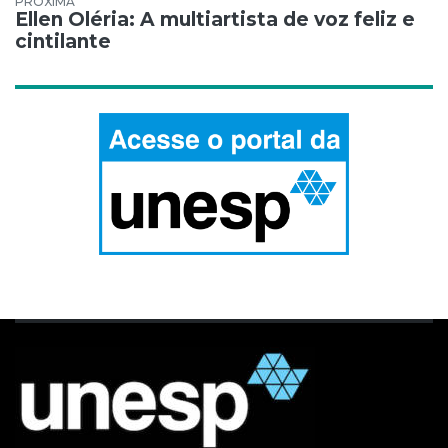
Ellen Oléria: A multiartista de voz feliz e
cintilante