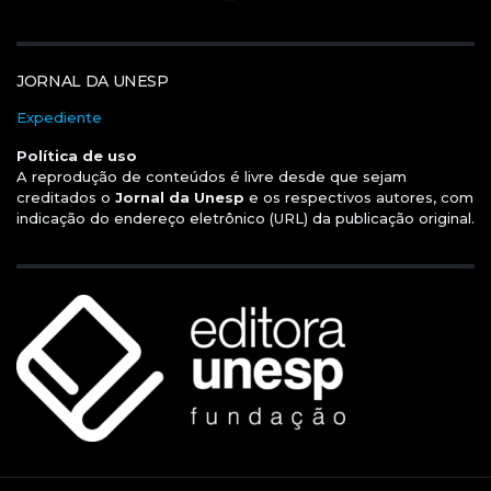
JORNAL DA UNESP
Expediente
Política de uso
A reprodução de conteúdos é livre desde que sejam
creditados o
Jornal da Unesp
e os respectivos autores, com
indicação do endereço eletrônico (URL) da publicação original.