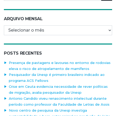
ARQUIVO MENSAL
Arquivo mensal
POSTS RECENTES
Presença de pastagens e lavouras no entorno de rodovias
eleva o risco de atropelamento de mamíferos
Pesquisador da Unesp é primeiro brasileiro indicado ao
programa ACS Fellows
Crise em Ceuta evidencia necessidade de rever políticas
de migração, avalia pesquisador da Unesp
Antonio Candido viveu renascimento intelectual durante
período como professor da Faculdade de Letras de Assis
Novo centro de pesquisa da Unesp investiga