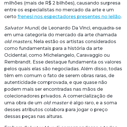
milhões (mais de R$ 2 bilhões), causando surpresa
entre os especialistas no mercado da arte e um
certo
frenesi nos espectadores presentes no leilão
.
Salvator Mundi
, de Leonardo Da Vinci, enquadra-se
em uma categoria do mercado da arte chamada
old masters
, Nela estão os artistas considerados
como fundamentais para a história da arte
Ocidental, como Michelangelo, Caravaggio ou
Rembrandt. Esse destaque fundamenta os valores
pelos quais elas são negociadas. Além disso, todas
têm em comum o fato de serem obras raras, de
autenticidade comprovada, e que quase não
podem mais ser encontradas nas mãos de
colecionadores privados. A comercialização de
uma obra de um
old master
é algo raro, e a soma
desses atributos colabora para jogar o preço
dessas peças nas alturas.