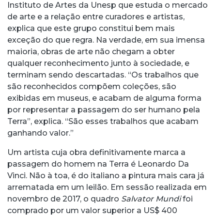
Instituto de Artes da Unesp que estuda o mercado
de arte e a relação entre curadores e artistas,
explica que este grupo constitui bem mais
exceção do que regra. Na verdade, em sua imensa
maioria, obras de arte não chegam a obter
qualquer reconhecimento junto à sociedade, e
terminam sendo descartadas. “Os trabalhos que
são reconhecidos compõem coleções, são
exibidas em museus, e acabam de alguma forma
por representar a passagem do ser humano pela
Terra”, explica. “São esses trabalhos que acabam
ganhando valor.”
Um artista cuja obra definitivamente marca a
passagem do homem na Terra é Leonardo Da
Vinci. Não à toa, é do italiano a pintura mais cara já
arrematada em um leilão. Em sessão realizada em
novembro de 2017, o quadro
Salvator Mundi
foi
comprado por um valor superior a US$ 400