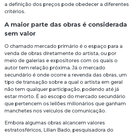
a definição dos preços pode obedecer a diferentes
critérios.
A maior parte das obras é considerada
sem valor
O chamado mercado primário é o espaço para a
venda de obras diretamente do artista, ou por
meio de galerias e expositores com os quais o
autor tem relação próxima. Já o mercado
secundário é onde ocorre a revenda das obras, um
tipo de transação sobre a qual o artista em geral
não tem qualquer participação, podendo até já
estar morto. É ao escopo do mercado secundário
que pertencem os leilões milionários que ganham
manchetes nos veículos de comunicação.
Embora algumas obras alcancem valores
estratosféricos, Lilian Bado, pesquisadora do