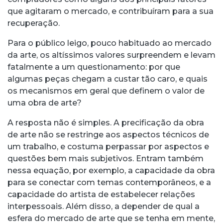
que agitaram o mercado, e contribuíram para a sua
recuperação.
Para o público leigo, pouco habituado ao mercado
da arte, os altíssimos valores surpreendem e levam
fatalmente a um questionamento: por que
algumas peças chegam a custar tão caro, e quais
os mecanismos em geral que definem o valor de
uma obra de arte?
A resposta não é simples. A precificação da obra
de arte não se restringe aos aspectos técnicos de
um trabalho, e costuma perpassar por aspectos e
questões bem mais subjetivos. Entram também
nessa equação, por exemplo, a capacidade da obra
para se conectar com temas contemporâneos, e a
capacidade do artista de estabelecer relações
interpessoais. Além disso, a depender de qual a
esfera do mercado de arte que se tenha em mente,