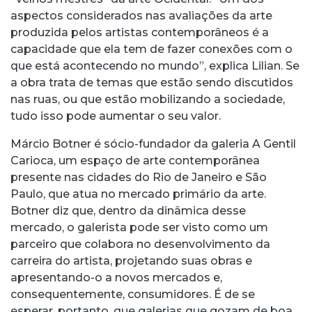
aspectos considerados nas avaliações da arte
produzida pelos artistas contemporâneos é a
capacidade que ela tem de fazer conexões com o
que está acontecendo no mundo”, explica Lilian. Se
a obra trata de temas que estão sendo discutidos
nas ruas, ou que estão mobilizando a sociedade,
tudo isso pode aumentar o seu valor.
Márcio Botner é sócio-fundador da galeria A Gentil
Carioca, um espaço de arte contemporânea
presente nas cidades do Rio de Janeiro e São
Paulo, que atua no mercado primário da arte.
Botner diz que, dentro da dinâmica desse
mercado, o galerista pode ser visto como um
parceiro que colabora no desenvolvimento da
carreira do artista, projetando suas obras e
apresentando-o a novos mercados e,
consequentemente, consumidores. É de se
esperar, portanto, que galerias que gozam de boa