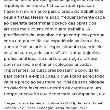
reputação no meio artístico também possam
trazer um incremento para o preço do trabalho de
seus artistas. Nessa relação, frequentemente cabe
ao galerista determinar o preço das obras dos
artistas mais jovens com quem trabalha. “A
precificação de uma obra é algo complexo porque
entra um pouco da sua experiência na área e do
que você vê no artista, especialmente quando ele
está no começo de carreira”, diz. Numa trajetória
profissional ideal, se o artista começa a circular
bem no meio e entrar em coleções privadas
importantes, os curadores passam a convidá-lo
para bienais e exposições, o que acaba agregando
valor e preço ao seu trabalho. “Vai da sensibilidade
do galerista fazer essa gestão da carreira em um
tempo adequado que o mercado acompanhe”, diz.
Imagem acima: Instalação Entidades (2021), de Jaider Esbell.
Crédito: Levi Fanan, Fundação Bienal de São Paulo.