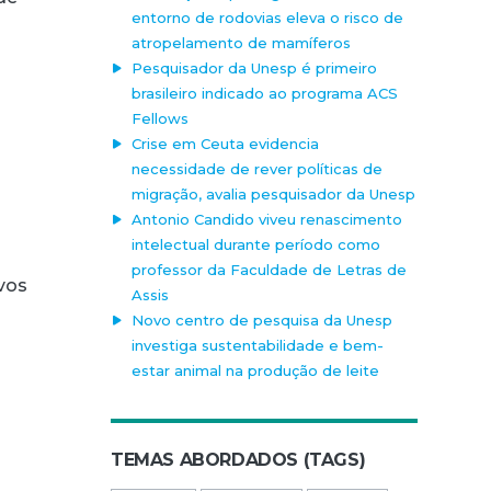
entorno de rodovias eleva o risco de
atropelamento de mamíferos
Pesquisador da Unesp é primeiro
brasileiro indicado ao programa ACS
Fellows
Crise em Ceuta evidencia
necessidade de rever políticas de
migração, avalia pesquisador da Unesp
Antonio Candido viveu renascimento
intelectual durante período como
professor da Faculdade de Letras de
vos
Assis
Novo centro de pesquisa da Unesp
investiga sustentabilidade e bem-
estar animal na produção de leite
TEMAS ABORDADOS (TAGS)