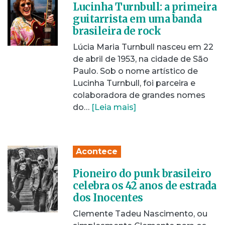
Lucinha Turnbull: a primeira
guitarrista em uma banda
brasileira de rock
Lúcia Maria Turnbull nasceu em 22
de abril de 1953, na cidade de São
Paulo. Sob o nome artístico de
Lucinha Turnbull, foi parceira e
colaboradora de grandes nomes
do…
[Leia mais]
Acontece
Pioneiro do punk brasileiro
celebra os 42 anos de estrada
dos Inocentes
Clemente Tadeu Nascimento, ou