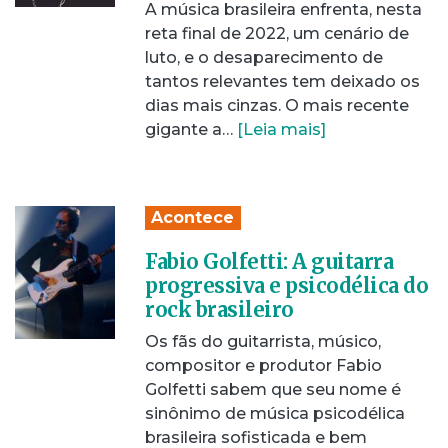
A música brasileira enfrenta, nesta
reta final de 2022, um cenário de
luto, e o desaparecimento de
tantos relevantes tem deixado os
dias mais cinzas. O mais recente
gigante a…
[Leia mais]
Acontece
Fabio Golfetti: A guitarra
progressiva e psicodélica do
rock brasileiro
Os fãs do guitarrista, músico,
compositor e produtor Fabio
Golfetti sabem que seu nome é
sinônimo de música psicodélica
brasileira sofisticada e bem