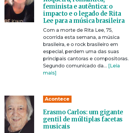
feminista e autêntica: o
impacto e o legado de Rita
Lee para a música brasileira
Com a morte de Rita Lee, 75,
ocorrida esta semana, a música
brasileira, e o rock brasileiro em
especial, perdem uma das suas
principais cantoras e compositoras.
Segundo comunicado da…
[Leia
mais]
Acontece
Erasmo Carlos: um gigante
gentil de múltiplas facetas
musicais