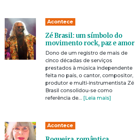
Acontece
Zé Brasil: um símbolo do
movimento rock, paz e amor
Dono de um registro de mais de
cinco décadas de serviços
prestados à música independente
feita no país, o cantor, compositor,
produtor e multi-instrumentista Zé
Brasil consolidou-se como
referência de…
[Leia mais]
Acontece
Roqueira, romântica,