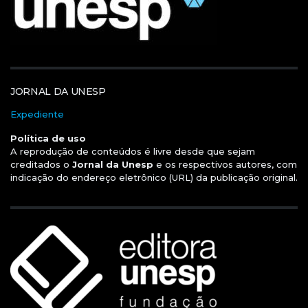
JORNAL DA UNESP
Expediente
Política de uso
A reprodução de conteúdos é livre desde que sejam
creditados o
Jornal da Unesp
e os respectivos autores, com
indicação do endereço eletrônico (URL) da publicação original.