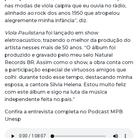
nas modas de viola caipira que eu ouvia no rádio,
alinhado ao rock dos anos 1950 que atropelou
alegremente minha infância”, diz.
Viola Paulistana
foi lançado em show
eletroacústico, trazendo o melhor da produção do
artista nesses mais de 50 anos. “O álbum foi
produzido e gravado pelo meu selo Natural
Records BR. Assim como o show, a obra conta com
a participação especial de virtuosos amigos que
colhi durante todo esse tempo, destacando minha
esposa, a cantora Silvia Helena. Estou muito feliz
com este álbum e sigo na luta da música
independente feita no país.”
Confira a entrevista completa no Podcast MPB
Unesp