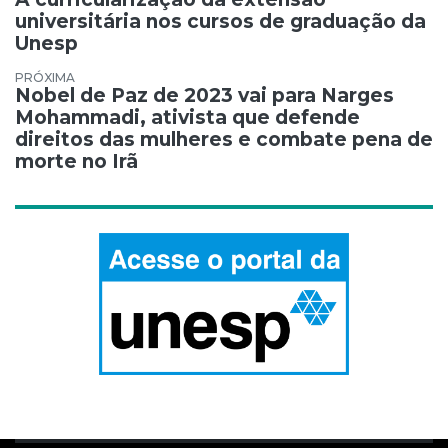
universitária nos cursos de graduação da
Unesp
Nobel de Paz de 2023 vai para Narges
Mohammadi, ativista que defende
direitos das mulheres e combate pena de
morte no Irã