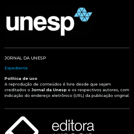
JORNAL DA UNESP
Expediente
Política de uso
A reprodução de conteúdos é livre desde que sejam
creditados o
Jornal da Unesp
e os respectivos autores, com
indicação do endereço eletrônico (URL) da publicação original.