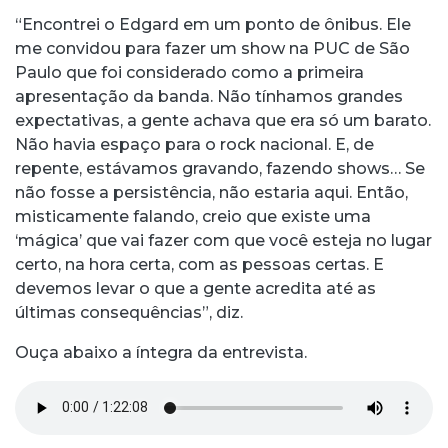
“Encontrei o Edgard em um ponto de ônibus. Ele
me convidou para fazer um show na PUC de São
Paulo que foi considerado como a primeira
apresentação da banda. Não tínhamos grandes
expectativas, a gente achava que era só um barato.
Não havia espaço para o rock nacional. E, de
repente, estávamos gravando, fazendo shows… Se
não fosse a persistência, não estaria aqui. Então,
misticamente falando, creio que existe uma
‘mágica’ que vai fazer com que você esteja no lugar
certo, na hora certa, com as pessoas certas. E
devemos levar o que a gente acredita até as
últimas consequências”, diz.
Ouça abaixo a íntegra da entrevista.