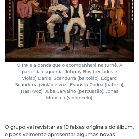
O Ira! e a banda que o acompanhará na turnê. A
partir da esquerda: Johnny Boy (teclados e
violão) Daniel Scandurra (baixolão), Edgard
Scandurra (violão e voz), Evaristo Pádua (bateria),
Nasi (voz), Juba Carvalho (percussão), Jonas
Moncaio (violoncelo).
O grupo vai revisitar as 19 faixas originais do álbum,
e possivelmente apresentar algumas novas