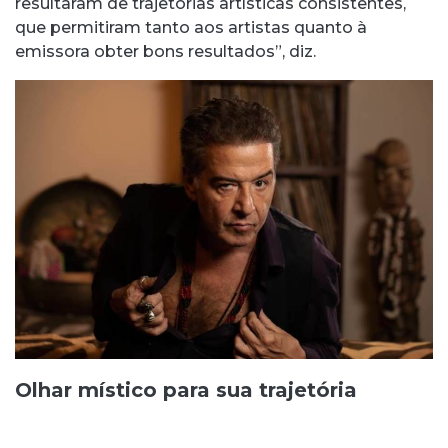
resultaram de trajetórias artísticas consistentes,
que permitiram tanto aos artistas quanto à
emissora obter bons resultados”, diz.
Olhar místico para sua trajetória