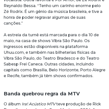
Reynaldo Bessa. “Tenho um carinho enorme pelo
Zé Rodrix. É um gênio da música brasileira, e tive a
honra de poder regravar algumas de suas
canções.”
A estreia da turnê está marcada para o dia 10 de
maio, na casa de shows Vibra São Paulo. Os
ingressos estão disponíveis na plataforma
Uhuu.com, e também nas bilheterias físicas da
Vibra São Paulo, do Teatro Bradesco e do Teatro
Sabesp Frei Caneca. Outras cidades, incluindo
capitais como Brasília, Belo Horizonte, Porto Alegre
e Recife, também já têm shows confirmados.
Banda quebrou regra da MTV
O álbum
Ira! Acústico MTV
teve produção de Rick