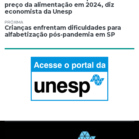
preço da alimentação em 2024, diz
economista da Unesp
Crianças enfrentam dificuldades para
alfabetização pós-pandemia em SP