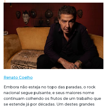
Renato Coelho
Embora não esteja no topo das paradas, o rock
nacional segue pulsante, e seus maiores nome
continuam colhendo os frutos de um trabalho que
se estende já por décadas. Um destes grandes