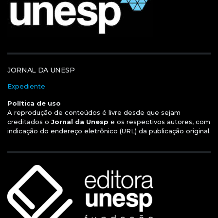
JORNAL DA UNESP
Expediente
Política de uso
A reprodução de conteúdos é livre desde que sejam
creditados o
Jornal da Unesp
e os respectivos autores, com
indicação do endereço eletrônico (URL) da publicação original.