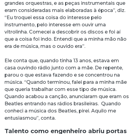
grandes orquestras, e as peças instrumentais que
eram consideradas mais elaboradas à época”, diz.
“Eu troquei essa coisa do interesse pelo
instrumento, pelo interesse em ouvir uma
vitrolinha. Comecei a descobrir os discos e foi aí
que a coisa foi indo. Entendi que a minha mão não
era de música, mas o ouvido era”.
Ele conta que, quando tinha 13 anos, estava em
casa ouvindo rádio junto com a mãe. De repente,
parou o que estava fazendo e se concentrou na
música. “Quando terminou, falei para a minha mãe
que queria trabalhar com esse tipo de música.
Quando acabou a canção, anunciaram que eram os
Beatles entrando nas rádios brasileiras. Quando
conheci a música dos Beatles, pirei. Aquilo me
entusiasmou”, conta.
Talento como engenheiro abriu portas