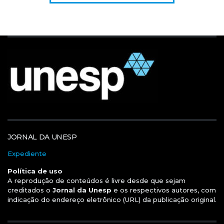
JORNAL DA UNESP
Expediente
Política de uso
A reprodução de conteúdos é livre desde que sejam
creditados o
Jornal da Unesp
e os respectivos autores, com
indicação do endereço eletrônico (URL) da publicação original.