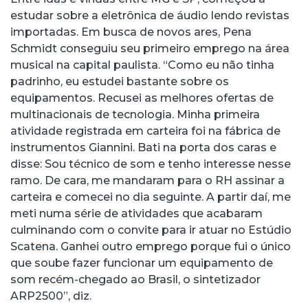
estudar sobre a eletrônica de áudio lendo revistas
importadas. Em busca de novos ares, Pena
Schmidt conseguiu seu primeiro emprego na área
musical na capital paulista. “Como eu não tinha
padrinho, eu estudei bastante sobre os
equipamentos. Recusei as melhores ofertas de
multinacionais de tecnologia. Minha primeira
atividade registrada em carteira foi na fábrica de
instrumentos Giannini. Bati na porta dos caras e
disse: Sou técnico de som e tenho interesse nesse
ramo. De cara, me mandaram para o RH assinar a
carteira e comecei no dia seguinte. A partir daí, me
meti numa série de atividades que acabaram
culminando com o convite para ir atuar no Estúdio
Scatena. Ganhei outro emprego porque fui o único
que soube fazer funcionar um equipamento de
som recém-chegado ao Brasil, o sintetizador
ARP2500”, diz.