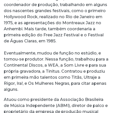
coordenador de produção, trabalhando em alguns
dos nascentes grandes festivais, como o primeiro
Hollywood Rock, realizado no Rio de Janeiro em
1975, e as apresentações do Montreaux Jazz no
Anhembi. Mais tarde, também coordenaria a
primeira edição do Free Jazz Festival e o Festival
de Águas Claras, em 1985.
Eventualmente, mudou de função no estúdio, e
tornou-se produtor. Nessa função, trabalhou para a
Continental Discos, a WEA, a Som Livre e para sua
própria gravadora, a Tinitus. Contratou e produziu
em primeira mão talentos como Titãs, Ultraje a
Rigor, Ira!, e Os Mulheres Negras, para citar apenas
alguns.
Atuou como presidente da Associação Brasileira
de Música Independente (ABMI), diretor de palco e
proprietário da empresa de produção musical