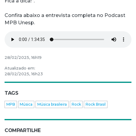
Fica a dica!”.
Confira abaixo a entrevista completa no Podcast
MPB Unesp.
28/02/2025, 16h19
Atualizado em:
28/02/2025, 16h23
TAGS
MPB
Música
Música brasileira
Rock
Rock Brasil
COMPARTILHE