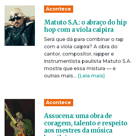
Acontece
Matuto S.A.: o abraço do hip
hop com a viola caipira
Será que dá para combinar o rap
com a viola caipira? A obra do
cantor, compositor, rapper e
instrumentista paulista Matuto S.A.
mostra que essa mistura — e
outras mais…
[Leia mais]
Acontece
Assucena: uma obra de
coragem, talento e respeito
aos mestres da música