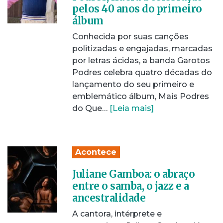
pelos 40 anos do primeiro
álbum
Conhecida por suas canções
politizadas e engajadas, marcadas
por letras ácidas, a banda Garotos
Podres celebra quatro décadas do
lançamento do seu primeiro e
emblemático álbum, Mais Podres
do Que…
[Leia mais]
Acontece
Juliane Gamboa: o abraço
entre o samba, o jazz e a
ancestralidade
A cantora, intérprete e