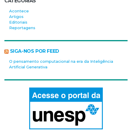
CATEGORIAS
Acontece
Artigos
Editoriais
Reportagens
SIGA-NOS POR FEED
O pensamento computacional na era da Inteligência
Artificial Generativa