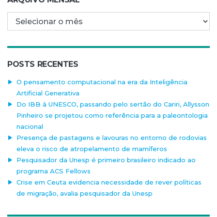
Arquivo mensal
POSTS RECENTES
O pensamento computacional na era da Inteligência
Artificial Generativa
Do IBB à UNESCO, passando pelo sertão do Cariri, Allysson
Pinheiro se projetou como referência para a paleontologia
nacional
Presença de pastagens e lavouras no entorno de rodovias
eleva o risco de atropelamento de mamíferos
Pesquisador da Unesp é primeiro brasileiro indicado ao
programa ACS Fellows
Crise em Ceuta evidencia necessidade de rever políticas
de migração, avalia pesquisador da Unesp