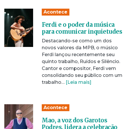
Acontece
Ferdi e o poder da música
para comunicar inquietudes
Destacando-se como um dos
novos valores da MPB, o músico
Ferdi lançou recentemente seu
quinto trabalho, Ruídos e Silêncio.
Cantor e compositor, Ferdi vem
consolidando seu público com um
trabalho…
[Leia mais]
Acontece
Mao, a voz dos Garotos
Podres, lidera a celebração