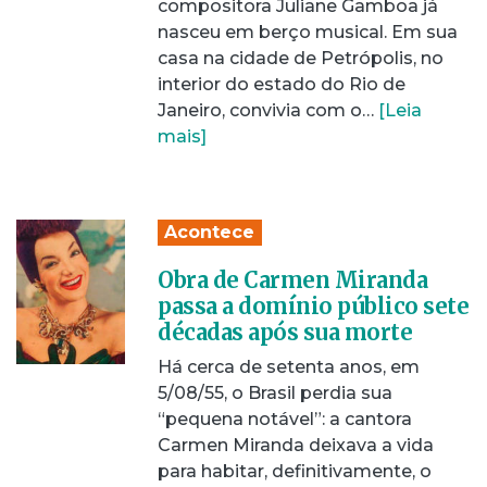
compositora Juliane Gamboa já
nasceu em berço musical. Em sua
casa na cidade de Petrópolis, no
interior do estado do Rio de
Janeiro, convivia com o…
[Leia
mais]
Acontece
Obra de Carmen Miranda
passa a domínio público sete
décadas após sua morte
Há cerca de setenta anos, em
5/08/55, o Brasil perdia sua
“pequena notável”: a cantora
Carmen Miranda deixava a vida
para habitar, definitivamente, o