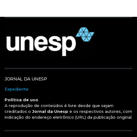
JORNAL DA UNESP
Expediente
Política de uso
A reprodução de conteúdos é livre desde que sejam
creditados o
Jornal da Unesp
e os respectivos autores, com
indicação do endereço eletrônico (URL) da publicação original.