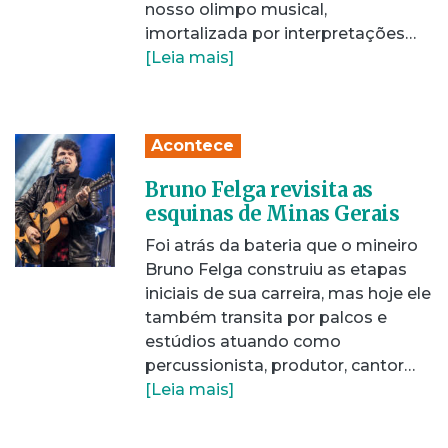
nosso olimpo musical,
imortalizada por interpretações…
[Leia mais]
Acontece
Bruno Felga revisita as
esquinas de Minas Gerais
Foi atrás da bateria que o mineiro
Bruno Felga construiu as etapas
iniciais de sua carreira, mas hoje ele
também transita por palcos e
estúdios atuando como
percussionista, produtor, cantor…
[Leia mais]