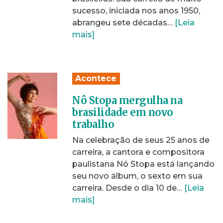
sucesso, iniciada nos anos 1950,
abrangeu sete décadas…
[Leia
mais]
Acontece
Nô Stopa mergulha na
brasilidade em novo
trabalho
Na celebração de seus 25 anos de
carreira, a cantora e compositora
paulistana Nô Stopa está lançando
seu novo álbum, o sexto em sua
carreira. Desde o dia 10 de…
[Leia
mais]