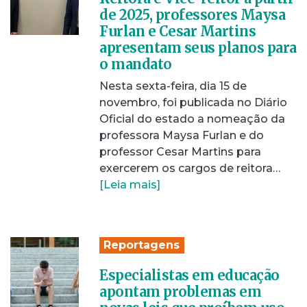
de 2025, professores Maysa
Furlan e Cesar Martins
apresentam seus planos para
o mandato
Nesta sexta-feira, dia 15 de
novembro, foi publicada no Diário
Oficial do estado a nomeação da
professora Maysa Furlan e do
professor Cesar Martins para
exercerem os cargos de reitora…
[Leia mais]
Reportagens
Especialistas em educação
apontam problemas em