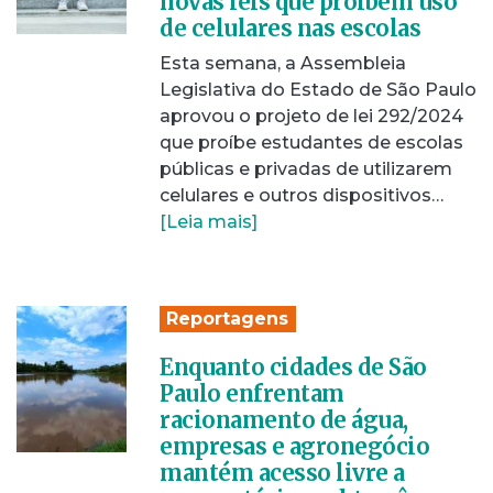
novas leis que proíbem uso
de celulares nas escolas
Esta semana, a Assembleia
Legislativa do Estado de São Paulo
aprovou o projeto de lei 292/2024
que proíbe estudantes de escolas
públicas e privadas de utilizarem
celulares e outros dispositivos…
[Leia mais]
Reportagens
Enquanto cidades de São
Paulo enfrentam
racionamento de água,
empresas e agronegócio
mantém acesso livre a