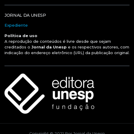
JORNAL DA UNESP
Expediente
Política de uso
A reprodução de conteúdos é livre desde que sejam
creditados o
Jornal da Unesp
e os respectivos autores, com
indicação do endereço eletrônico (URL) da publicação original.
Copyright © 2021 Por Jornal da Unesp