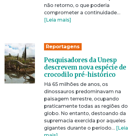
não retorno, o que poderia
comprometer a continuidade…
[Leia mais]
Reportagens
Pesquisadores da Unesp
descrevem nova espécie de
crocodilo pré-histórico
Há 65 milhões de anos, os
dinossauros predominavam na
paisagem terrestre, ocupando
praticamente todas as regiões do
globo. No entanto, destoando da
supremacia exercida por aqueles
gigantes durante o período…
[Leia
mais]