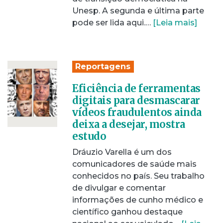
Unesp. A segunda e última parte
pode ser lida aqui.…
[Leia mais]
Reportagens
Eficiência de ferramentas
digitais para desmascarar
vídeos fraudulentos ainda
deixa a desejar, mostra
estudo
Dráuzio Varella é um dos
comunicadores de saúde mais
conhecidos no país. Seu trabalho
de divulgar e comentar
informações de cunho médico e
científico ganhou destaque