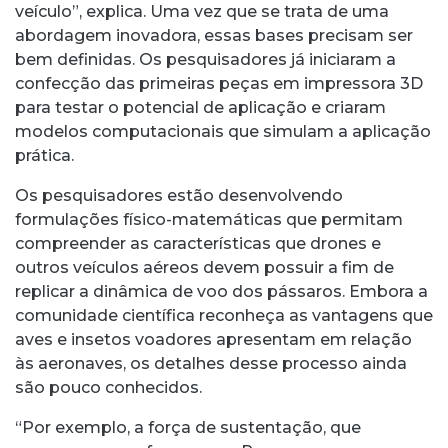
veículo”, explica. Uma vez que se trata de uma
abordagem inovadora, essas bases precisam ser
bem definidas. Os pesquisadores já iniciaram a
confecção das primeiras peças em impressora 3D
para testar o potencial de aplicação e criaram
modelos computacionais que simulam a aplicação
prática.
Os pesquisadores estão desenvolvendo
formulações físico-matemáticas que permitam
compreender as características que drones e
outros veículos aéreos devem possuir a fim de
replicar a dinâmica de voo dos pássaros. Embora a
comunidade científica reconheça as vantagens que
aves e insetos voadores apresentam em relação
às aeronaves, os detalhes desse processo ainda
são pouco conhecidos.
“Por exemplo, a força de sustentação, que