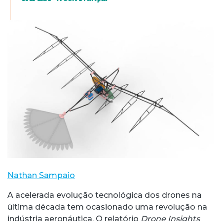
Nathan Sampaio
A acelerada evolução tecnológica dos drones na
última década tem ocasionado uma revolução na
indústria aeronáutica. O relatório
Drone Insights