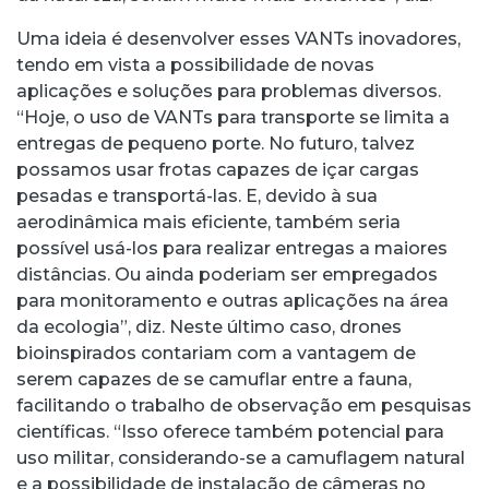
Uma ideia é desenvolver esses VANTs inovadores,
tendo em vista a possibilidade de novas
aplicações e soluções para problemas diversos.
“Hoje, o uso de VANTs para transporte se limita a
entregas de pequeno porte. No futuro, talvez
possamos usar frotas capazes de içar cargas
pesadas e transportá-las. E, devido à sua
aerodinâmica mais eficiente, também seria
possível usá-los para realizar entregas a maiores
distâncias. Ou ainda poderiam ser empregados
para monitoramento e outras aplicações na área
da ecologia”, diz. Neste último caso, drones
bioinspirados contariam com a vantagem de
serem capazes de se camuflar entre a fauna,
facilitando o trabalho de observação em pesquisas
científicas. “Isso oferece também potencial para
uso militar, considerando-se a camuflagem natural
e a possibilidade de instalação de câmeras no