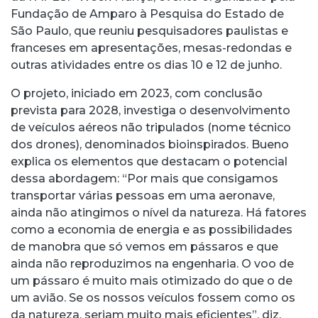
Fundação de Amparo à Pesquisa do Estado de
São Paulo, que reuniu pesquisadores paulistas e
franceses em apresentações, mesas-redondas e
outras atividades entre os dias 10 e 12 de junho.
O projeto, iniciado em 2023, com conclusão
prevista para 2028, investiga o desenvolvimento
de veículos aéreos não tripulados (nome técnico
dos drones), denominados bioinspirados. Bueno
explica os elementos que destacam o potencial
dessa abordagem: “Por mais que consigamos
transportar várias pessoas em uma aeronave,
ainda não atingimos o nível da natureza. Há fatores
como a economia de energia e as possibilidades
de manobra que só vemos em pássaros e que
ainda não reproduzimos na engenharia. O voo de
um pássaro é muito mais otimizado do que o de
um avião. Se os nossos veículos fossem como os
da natureza, seriam muito mais eficientes”, diz.