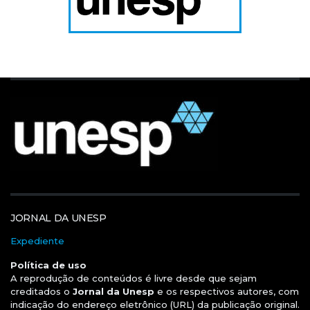
JORNAL DA UNESP
Expediente
Política de uso
A reprodução de conteúdos é livre desde que sejam
creditados o
Jornal da Unesp
e os respectivos autores, com
indicação do endereço eletrônico (URL) da publicação original.