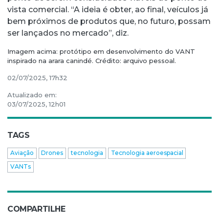
vista comercial. “A ideia é obter, ao final, veículos já
bem próximos de produtos que, no futuro, possam
ser lançados no mercado”, diz.
Imagem acima: protótipo em desenvolvimento do VANT
inspirado na arara canindé. Crédito: arquivo pessoal.
02/07/2025, 17h32
Atualizado em:
03/07/2025, 12h01
TAGS
Aviação
Drones
tecnologia
Tecnologia aeroespacial
VANTs
COMPARTILHE