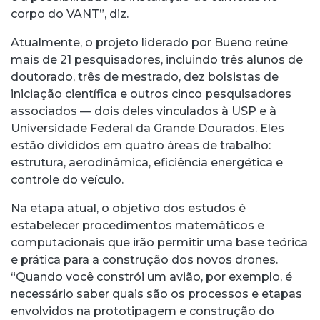
corpo do VANT”, diz.
Atualmente, o projeto liderado por Bueno reúne
mais de 21 pesquisadores, incluindo três alunos de
doutorado, três de mestrado, dez bolsistas de
iniciação científica e outros cinco pesquisadores
associados — dois deles vinculados à USP e à
Universidade Federal da Grande Dourados. Eles
estão divididos em quatro áreas de trabalho:
estrutura, aerodinâmica, eficiência energética e
controle do veículo.
Na etapa atual, o objetivo dos estudos é
estabelecer procedimentos matemáticos e
computacionais que irão permitir uma base teórica
e prática para a construção dos novos drones.
“Quando você constrói um avião, por exemplo, é
necessário saber quais são os processos e etapas
envolvidos na prototipagem e construção do