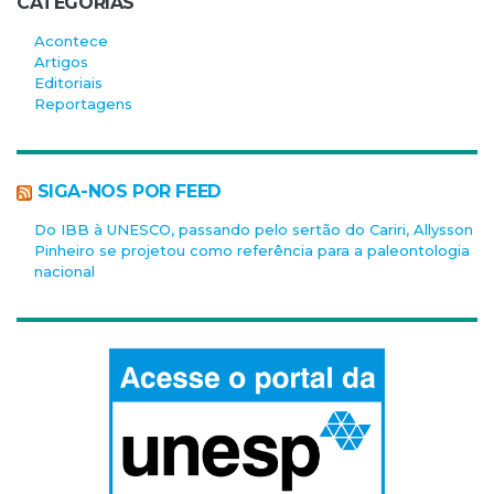
CATEGORIAS
Acontece
Artigos
Editoriais
Reportagens
SIGA-NOS POR FEED
Do IBB à UNESCO, passando pelo sertão do Cariri, Allysson
Pinheiro se projetou como referência para a paleontologia
nacional