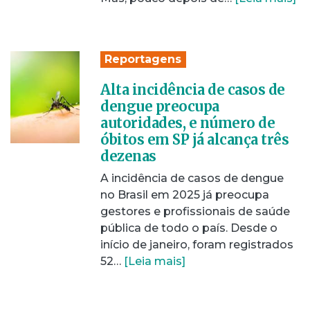
Reportagens
Alta incidência de casos de
dengue preocupa
autoridades, e número de
óbitos em SP já alcança três
dezenas
A incidência de casos de dengue
no Brasil em 2025 já preocupa
gestores e profissionais de saúde
pública de todo o país. Desde o
início de janeiro, foram registrados
52…
[Leia mais]