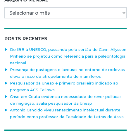
Arquivo mensal
POSTS RECENTES
Do IBB à UNESCO, passando pelo sertão do Cariri, Allysson
Pinheiro se projetou como referência para a paleontologia
nacional
Presença de pastagens e lavouras no entorno de rodovias
eleva o risco de atropelamento de mamíferos
Pesquisador da Unesp é primeiro brasileiro indicado ao
programa ACS Fellows
Crise em Ceuta evidencia necessidade de rever políticas
de migração, avalia pesquisador da Unesp
Antonio Candido viveu renascimento intelectual durante
período como professor da Faculdade de Letras de Assis