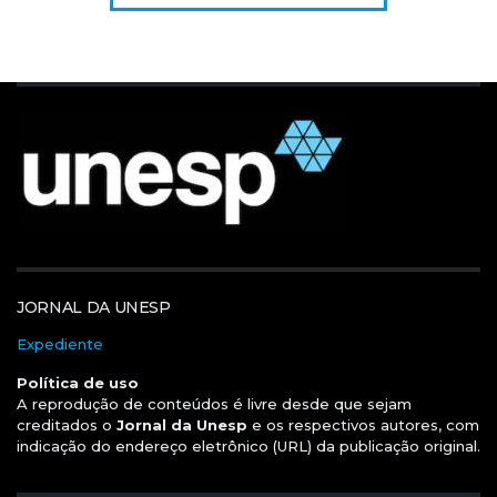
JORNAL DA UNESP
Expediente
Política de uso
A reprodução de conteúdos é livre desde que sejam
creditados o
Jornal da Unesp
e os respectivos autores, com
indicação do endereço eletrônico (URL) da publicação original.