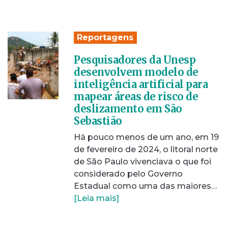
Reportagens
Pesquisadores da Unesp
desenvolvem modelo de
inteligência artificial para
mapear áreas de risco de
deslizamento em São
Sebastião
Há pouco menos de um ano, em 19
de fevereiro de 2024, o litoral norte
de São Paulo vivenciava o que foi
considerado pelo Governo
Estadual como uma das maiores…
[Leia mais]