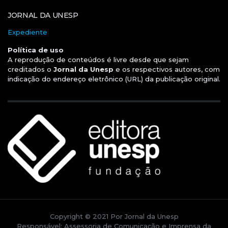
JORNAL DA UNESP
Expediente
Política de uso
A reprodução de conteúdos é livre desde que sejam
creditados o
Jornal da Unesp
e os respectivos autores, com
indicação do endereço eletrônico (URL) da publicação original.
Copyright © 2021 Por Jornal da Unesp
Responsável: Assessoria de Comunicação e Imprensa da