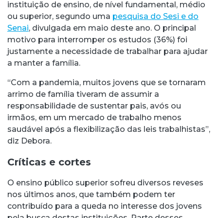
instituição de ensino, de nível fundamental, médio
ou superior, segundo uma
pesquisa do Sesi e do
Senai
, divulgada em maio deste ano. O principal
motivo para interromper os estudos (36%) foi
justamente a necessidade de trabalhar para ajudar
a manter a família.
“Com a pandemia, muitos jovens que se tornaram
arrimo de família tiveram de assumir a
responsabilidade de sustentar pais, avós ou
irmãos, em um mercado de trabalho menos
saudável após a flexibilização das leis trabalhistas”,
diz Debora.
Críticas e cortes
O ensino público superior sofreu diversos reveses
nos últimos anos, que também podem ter
contribuído para a queda no interesse dos jovens
pela busca destas instituições. Parte desses