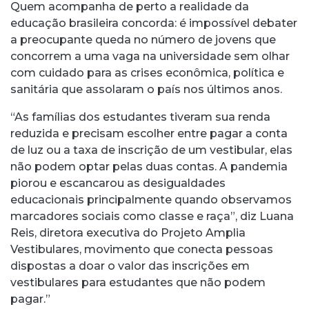
Quem acompanha de perto a realidade da
educação brasileira concorda: é impossível debater
a preocupante queda no número de jovens que
concorrem a uma vaga na universidade sem olhar
com cuidado para as crises econômica, política e
sanitária que assolaram o país nos últimos anos.
“As famílias dos estudantes tiveram sua renda
reduzida e precisam escolher entre pagar a conta
de luz ou a taxa de inscrição de um vestibular, elas
não podem optar pelas duas contas. A pandemia
piorou e escancarou as desigualdades
educacionais principalmente quando observamos
marcadores sociais como classe e raça”, diz Luana
Reis, diretora executiva do Projeto Amplia
Vestibulares, movimento que conecta pessoas
dispostas a doar o valor das inscrições em
vestibulares para estudantes que não podem
pagar.”