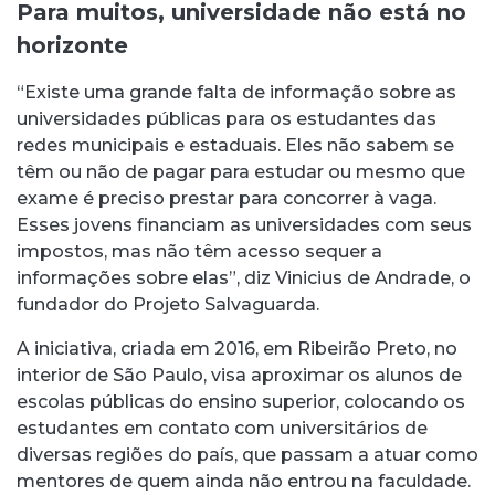
Para muitos, universidade não está no
horizonte
“Existe uma grande falta de informação sobre as
universidades públicas para os estudantes das
redes municipais e estaduais. Eles não sabem se
têm ou não de pagar para estudar ou mesmo que
exame é preciso prestar para concorrer à vaga.
Esses jovens financiam as universidades com seus
impostos, mas não têm acesso sequer a
informações sobre elas”, diz Vinicius de Andrade, o
fundador do Projeto Salvaguarda.
A iniciativa, criada em 2016, em Ribeirão Preto, no
interior de São Paulo, visa aproximar os alunos de
escolas públicas do ensino superior, colocando os
estudantes em contato com universitários de
diversas regiões do país, que passam a atuar como
mentores de quem ainda não entrou na faculdade.