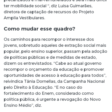
ter mobilidade social “, diz Luísa Guimarães,
diretora de captação de recursos do Projeto
Amplia Vestibulares.
Como mudar esse quadro?
Os caminhos para recompor o interesse dos
jovens, sobretudo aqueles de extração social mais
popular, pelo ensino superior, passam pela adoção
de políticas públicas e de medidas de estado,
dizem os entrevistados. “Cabe ao atual governo
recompor o orçamento da educação e promover
oportunidades de acesso à educação para todos”,
reivindica Tânia Dornellas, da Campanha Nacional
pelo Direito à Educação. “E no caso do
fortalecimento do Enem, considerado como
política pública, é urgente a revogação do Novo
Ensino Médio”, diz.