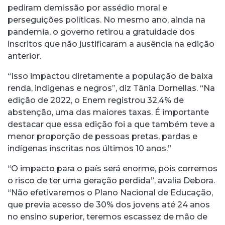
pediram demissão por assédio moral e
perseguições políticas. No mesmo ano, ainda na
pandemia, o governo retirou a gratuidade dos
inscritos que não justificaram a ausência na edição
anterior.
“Isso impactou diretamente a população de baixa
renda, indígenas e negros”, diz Tânia Dornellas. “Na
edição de 2022, o Enem registrou 32,4% de
abstenção, uma das maiores taxas. É importante
destacar que essa edição foi a que também teve a
menor proporção de pessoas pretas, pardas e
indígenas inscritas nos últimos 10 anos.”
“O impacto para o país será enorme, pois corremos
o risco de ter uma geração perdida”, avalia Debora.
“Não efetivaremos o Plano Nacional de Educação,
que previa acesso de 30% dos jovens até 24 anos
no ensino superior, teremos escassez de mão de