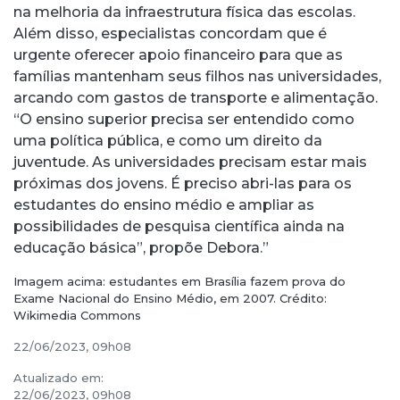
na melhoria da infraestrutura física das escolas.
Além disso, especialistas concordam que é
urgente oferecer apoio financeiro para que as
famílias mantenham seus filhos nas universidades,
arcando com gastos de transporte e alimentação.
“O ensino superior precisa ser entendido como
uma política pública, e como um direito da
juventude. As universidades precisam estar mais
próximas dos jovens. É preciso abri-las para os
estudantes do ensino médio e ampliar as
possibilidades de pesquisa científica ainda na
educação básica”, propõe Debora.”
Imagem acima: estudantes em Brasília fazem prova do
Exame Nacional do Ensino Médio, em 2007. Crédito:
Wikimedia Commons
22/06/2023, 09h08
Atualizado em:
22/06/2023, 09h08