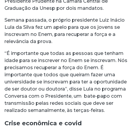
Presidente Prudente na Câmara Central de
Graduação da Unesp por dois mandatos.
Semana passada, o próprio presidente Luiz Inácio
Lula da Silva fez um apelo para que os jovens se
inscrevam no Enem, para recuperar a força e a
relevância da prova.
“É importante que todas as pessoas que tenham
idade para se inscrever no Enem se inscrevam. Nós
precisamos recuperar a força do Enem. É
importante que todos que queiram fazer uma
universidade se inscrevam para ter a oportunidade
de ser doutor ou doutora”, disse Lula no programa
Conversa com o Presidente, um bate-papo com
transmissão pelas redes sociais que deve ser
realizado semanalmente, às terças-feiras.
Crise econômica e covid