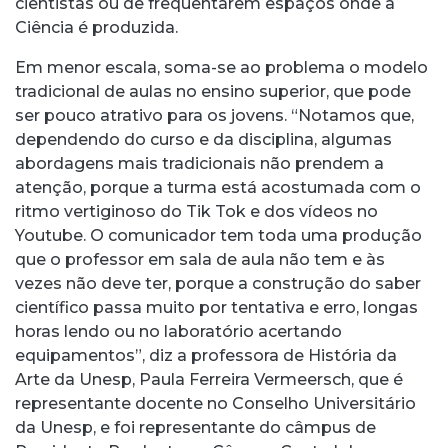
cientistas ou de frequentarem espaços onde a
Ciência é produzida.
Em menor escala, soma-se ao problema o modelo
tradicional de aulas no ensino superior, que pode
ser pouco atrativo para os jovens. “Notamos que,
dependendo do curso e da disciplina, algumas
abordagens mais tradicionais não prendem a
atenção, porque a turma está acostumada com o
ritmo vertiginoso do Tik Tok e dos vídeos no
Youtube. O comunicador tem toda uma produção
que o professor em sala de aula não tem e às
vezes não deve ter, porque a construção do saber
científico passa muito por tentativa e erro, longas
horas lendo ou no laboratório acertando
equipamentos”, diz a professora de História da
Arte da Unesp, Paula Ferreira Vermeersch, que é
representante docente no Conselho Universitário
da Unesp, e foi representante do câmpus de