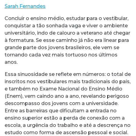
Sarah Fernandes
Concluir o ensino médio, estudar para o vestibular,
conquistar a tão sonhada vaga e viver o ambiente
universitário, indo de calouro a veterano até chegar
à formatura. Se esse caminho já não era linear para
grande parte dos jovens brasileiros, ele vem se
tornando cada vez mais tortuoso nos últimos
anos.
Essa sinuosidade se reflete em números: o total de
inscritos nos vestibulares mais tradicionais do país,
e também no Exame Nacional do Ensino Médio
(Enem), vem caindo ano a ano, revelando perigoso
descompasso dos jovens com a universidade.
Entre as barreiras que dificultam a entrada no
ensino superior estão a perda de conexão com a
escola, a urgência do trabalho e até a descrença no
estudo como forma de ascensão pessoal e social.