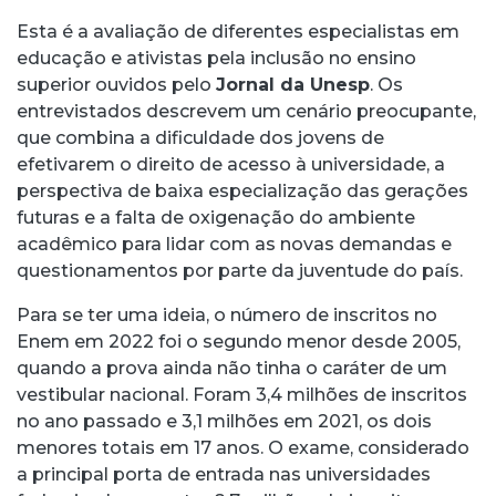
Esta é a avaliação de diferentes especialistas em
educação e ativistas pela inclusão no ensino
superior ouvidos pelo
Jornal da Unesp
. Os
entrevistados descrevem um cenário preocupante,
que combina a dificuldade dos jovens de
efetivarem o direito de acesso à universidade, a
perspectiva de baixa especialização das gerações
futuras e a falta de oxigenação do ambiente
acadêmico para lidar com as novas demandas e
questionamentos por parte da juventude do país.
Para se ter uma ideia, o número de inscritos no
Enem em 2022 foi o segundo menor desde 2005,
quando a prova ainda não tinha o caráter de um
vestibular nacional. Foram 3,4 milhões de inscritos
no ano passado e 3,1 milhões em 2021, os dois
menores totais em 17 anos. O exame, considerado
a principal porta de entrada nas universidades