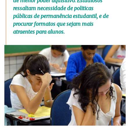
de menor poder aquisitivo. Estudiosos
ressaltam necessidade de politicas
públicas de permanência estudantil, e de
procurar formatos que sejam mais
atraentes para alunos.