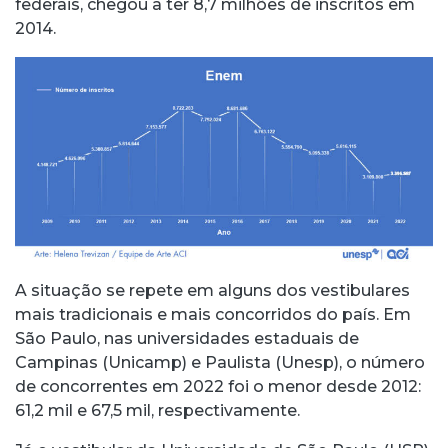
federais, chegou a ter 8,7 milhões de inscritos em
2014.
A situação se repete em alguns dos vestibulares
mais tradicionais e mais concorridos do país. Em
São Paulo, nas universidades estaduais de
Campinas (Unicamp) e Paulista (Unesp), o número
de concorrentes em 2022 foi o menor desde 2012:
61,2 mil e 67,5 mil, respectivamente.