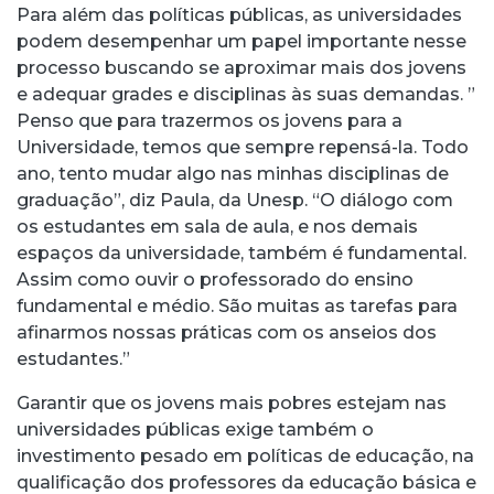
Para além das políticas públicas, as universidades
podem desempenhar um papel importante nesse
processo buscando se aproximar mais dos jovens
e adequar grades e disciplinas às suas demandas. ”
Penso que para trazermos os jovens para a
Universidade, temos que sempre repensá-la. Todo
ano, tento mudar algo nas minhas disciplinas de
graduação”, diz Paula, da Unesp. “O diálogo com
os estudantes em sala de aula, e nos demais
espaços da universidade, também é fundamental.
Assim como ouvir o professorado do ensino
fundamental e médio. São muitas as tarefas para
afinarmos nossas práticas com os anseios dos
estudantes.”
Garantir que os jovens mais pobres estejam nas
universidades públicas exige também o
investimento pesado em políticas de educação, na
qualificação dos professores da educação básica e