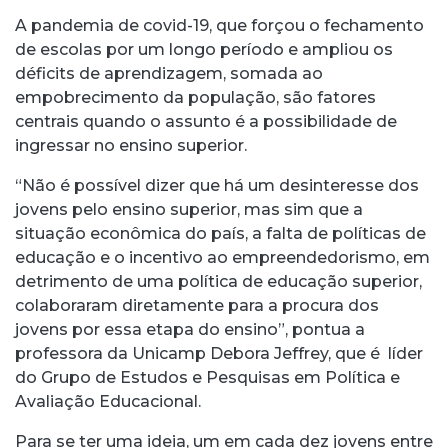
A pandemia de covid-19, que forçou o fechamento
de escolas por um longo período e ampliou os
déficits de aprendizagem, somada ao
empobrecimento da população, são fatores
centrais quando o assunto é a possibilidade de
ingressar no ensino superior.
“Não é possível dizer que há um desinteresse dos
jovens pelo ensino superior, mas sim que a
situação econômica do país, a falta de políticas de
educação e o incentivo ao empreendedorismo, em
detrimento de uma política de educação superior,
colaboraram diretamente para a procura dos
jovens por essa etapa do ensino”, pontua a
professora da Unicamp Debora Jeffrey, que é líder
do Grupo de Estudos e Pesquisas em Política e
Avaliação Educacional.
Para se ter uma ideia, um em cada dez jovens entre