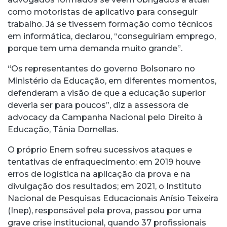
como motoristas de aplicativo para conseguir
trabalho. Já se tivessem formação como técnicos
em informática, declarou, “conseguiriam emprego,
porque tem uma demanda muito grande”.
“Os representantes do governo Bolsonaro no
Ministério da Educação, em diferentes momentos,
defenderam a visão de que a educação superior
deveria ser para poucos”, diz a assessora de
advocacy da Campanha Nacional pelo Direito à
Educação, Tânia Dornellas.
O próprio Enem sofreu sucessivos ataques e
tentativas de enfraquecimento: em 2019 houve
erros de logística na aplicação da prova e na
divulgação dos resultados; em 2021, o Instituto
Nacional de Pesquisas Educacionais Anísio Teixeira
(Inep), responsável pela prova, passou por uma
grave crise institucional, quando 37 profissionais