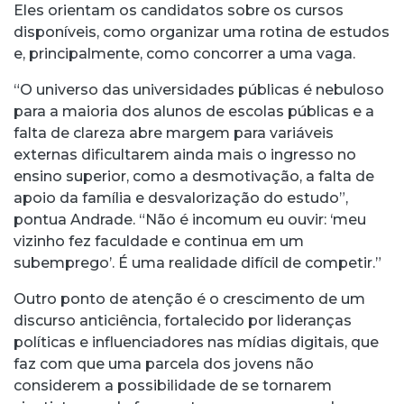
Eles orientam os candidatos sobre os cursos
disponíveis, como organizar uma rotina de estudos
e, principalmente, como concorrer a uma vaga.
“O universo das universidades públicas é nebuloso
para a maioria dos alunos de escolas públicas e a
falta de clareza abre margem para variáveis
externas dificultarem ainda mais o ingresso no
ensino superior, como a desmotivação, a falta de
apoio da família e desvalorização do estudo”,
pontua Andrade. “Não é incomum eu ouvir: ‘meu
vizinho fez faculdade e continua em um
subemprego’. É uma realidade difícil de competir.”
Outro ponto de atenção é o crescimento de um
discurso anticiência, fortalecido por lideranças
políticas e influenciadores nas mídias digitais, que
faz com que uma parcela dos jovens não
considerem a possibilidade de se tornarem