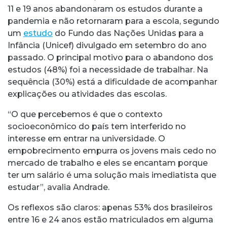
11 e 19 anos abandonaram os estudos durante a
pandemia e não retornaram para a escola, segundo
um
estudo
do Fundo das Nações Unidas para a
Infância (Unicef) divulgado em setembro do ano
passado. O principal motivo para o abandono dos
estudos (48%) foi a necessidade de trabalhar. Na
sequência (30%) está a dificuldade de acompanhar
explicações ou atividades das escolas.
“O que percebemos é que o contexto
socioeconômico do país tem interferido no
interesse em entrar na universidade. O
empobrecimento empurra os jovens mais cedo no
mercado de trabalho e eles se encantam porque
ter um salário é uma solução mais imediatista que
estudar”, avalia Andrade.
Os reflexos são claros: apenas 53% dos brasileiros
entre 16 e 24 anos estão matriculados em alguma