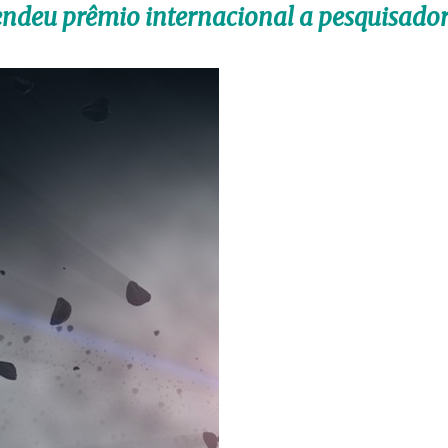
rendeu prêmio internacional a pesquisado