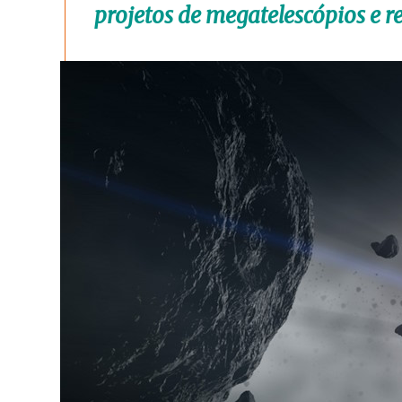
projetos de megatelescópios e 