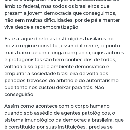
âmbito federal, mas todos os brasileiros que
prezam a jovem democracia que conseguimos,
não sem muitas dificuldades, por de pé e manter
viva desde a redemocratização.
Este ataque direto às instituições basilares de
nosso regime constitui, essencialmente, o ponto
mais baixo de uma longa campanha, cujos autores
e protagonistas são bem conhecidos de todos,
voltada a solapar o ambiente democrático e
empurrar a sociedade brasileira de volta aos
períodos trevosos do arbítrio e do autoritarismo
que tanto nos custou deixar para trás. Não
conseguirão.
Assim como acontece com o corpo humano
quando sob assédio de agentes patológicos, o
sistema imunológico da democracia brasileira, que
é constituído por suas instituições, precisa se