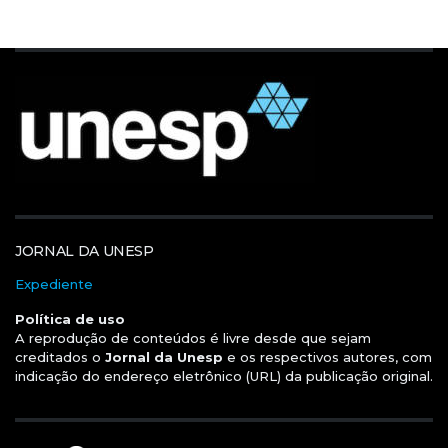
JORNAL DA UNESP
Expediente
Política de uso
A reprodução de conteúdos é livre desde que sejam
creditados o
Jornal da Unesp
e os respectivos autores, com
indicação do endereço eletrônico (URL) da publicação original.