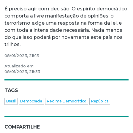
É preciso agir com decisão. O espírito democrático
comporta a livre manifestação de opiniões; o
terrorismo exige uma resposta na forma da lei, e
com toda a intensidade necessária. Nada menos
do que isso poderá por novamente este país nos
trilhos.
08/01/2023, 21h13
Atualizado em:
08/01/2023, 21h33
TAGS
Brasil
Democracia
Regime Democrático
República
COMPARTILHE