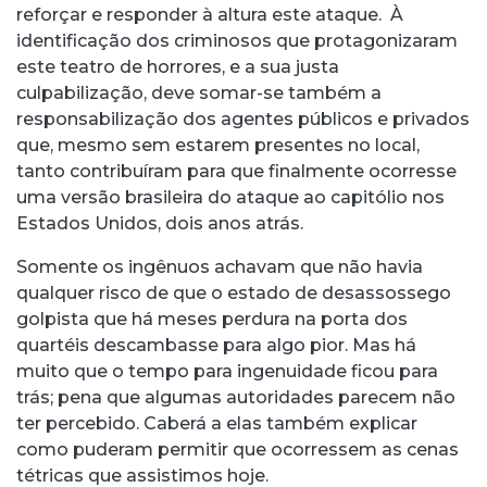
reforçar e responder à altura este ataque. À
identificação dos criminosos que protagonizaram
este teatro de horrores, e a sua justa
culpabilização, deve somar-se também a
responsabilização dos agentes públicos e privados
que, mesmo sem estarem presentes no local,
tanto contribuíram para que finalmente ocorresse
uma versão brasileira do ataque ao capitólio nos
Estados Unidos, dois anos atrás.
Somente os ingênuos achavam que não havia
qualquer risco de que o estado de desassossego
golpista que há meses perdura na porta dos
quartéis descambasse para algo pior. Mas há
muito que o tempo para ingenuidade ficou para
trás; pena que algumas autoridades parecem não
ter percebido. Caberá a elas também explicar
como puderam permitir que ocorressem as cenas
tétricas que assistimos hoje.