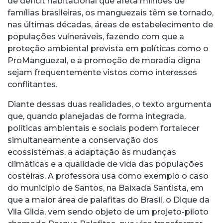
de déficit habitacional que afeta milhões de
famílias brasileiras, os manguezais têm se tornado,
nas últimas décadas, áreas de estabelecimento de
populações vulneráveis, fazendo com que a
proteção ambiental prevista em políticas como o
ProManguezal, e a promoção de moradia digna
sejam frequentemente vistos como interesses
conflitantes.
Diante dessas duas realidades, o texto argumenta
que, quando planejadas de forma integrada,
políticas ambientais e sociais podem fortalecer
simultaneamente a conservação dos
ecossistemas, a adaptação às mudanças
climáticas e a qualidade de vida das populações
costeiras. A professora usa como exemplo o caso
do município de Santos, na Baixada Santista, em
que a maior área de palafitas do Brasil, o Dique da
Vila Gilda, vem sendo objeto de um projeto-piloto