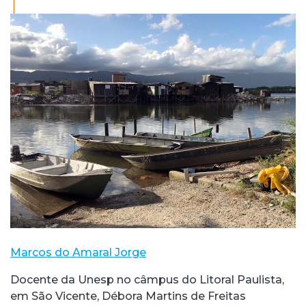
Marcos do Amaral Jorge
Docente da Unesp no câmpus do Litoral Paulista,
em São Vicente, Débora Martins de Freitas