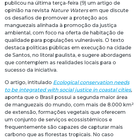
publicou na última terça-feira (9) um artigo de
opinião na revista
Nature Waters
em que discute
os desafios de promover a proteção aos
manguezais alinhada à promoção da justiça
ambiental, com foco na oferta de habitação de
qualidade para populações vulneráveis. O texto
destaca políticas públicas em execução na cidade
de Santos, no litoral paulista, e sugere abordagens
que contemplem as realidades locais para o
sucesso da iniciativa.
O artigo, intitulado
Ecological conservation needs
to be integrated with social justice in coastal cities
,
aponta que o Brasil possui a segunda maior área
de manguezais do mundo, com mais de 8.000 km²
de extensão, formações vegetais que oferecem
um conjunto de serviços ecossistêmicos e
frequentemente são capazes de capturar mais
carbono que as florestas tropicais. No caso