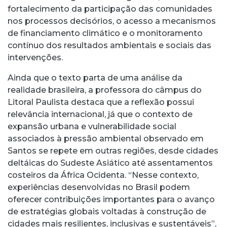
fortalecimento da participação das comunidades
nos processos decisórios, o acesso a mecanismos
de financiamento climático e o monitoramento
contínuo dos resultados ambientais e sociais das
intervenções.
Ainda que o texto parta de uma análise da
realidade brasileira, a professora do câmpus do
Litoral Paulista destaca que a reflexão possui
relevância internacional, já que o contexto de
expansão urbana e vulnerabilidade social
associados à pressão ambiental observado em
Santos se repete em outras regiões, desde cidades
deltáicas do Sudeste Asiático até assentamentos
costeiros da África Ocidenta. “Nesse contexto,
experiências desenvolvidas no Brasil podem
oferecer contribuições importantes para o avanço
de estratégias globais voltadas à construção de
cidades mais resilientes, inclusivas e sustentáveis”,