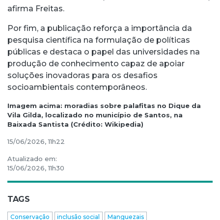
afirma Freitas.
Por fim, a publicação reforça a importância da
pesquisa científica na formulação de políticas
públicas e destaca o papel das universidades na
produção de conhecimento capaz de apoiar
soluções inovadoras para os desafios
socioambientais contemporâneos.
Imagem acima: moradias sobre palafitas no Dique da
Vila Gilda, localizado no município de Santos, na
Baixada Santista (Crédito: Wikipedia)
15/06/2026, 11h22
Atualizado em:
15/06/2026, 11h30
TAGS
Conservação
inclusão social
Manguezais