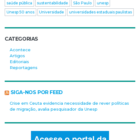
saúde pública
sustentabilidade
São Paulo
unesp
Unesp 50 anos
Universidade
universidades estaduais paulistas
CATEGORIAS
Acontece
Artigos
Editoriais
Reportagens
SIGA-NOS POR FEED
Crise em Ceuta evidencia necessidade de rever políticas
de migração, avalia pesquisador da Unesp