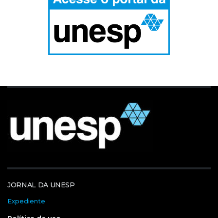
JORNAL DA UNESP
Expediente