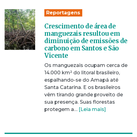
Reportagens
Crescimento de área de
manguezais resultou em
diminuição de emissões de
carbono em Santos e São
Vicente
Os manguezais ocupam cerca de
14.000 km² do litoral brasileiro,
espalhando-se do Amapá até
Santa Catarina. E os brasileiros
vêm tirando grande proveito de
sua presença. Suas florestas
protegem a…
[Leia mais]