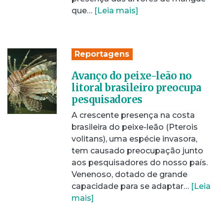
que…
[Leia mais]
Reportagens
Avanço do peixe-leão no
litoral brasileiro preocupa
pesquisadores
A crescente presença na costa
brasileira do peixe-leão (Pterois
volitans), uma espécie invasora,
tem causado preocupação junto
aos pesquisadores do nosso país.
Venenoso, dotado de grande
capacidade para se adaptar…
[Leia
mais]