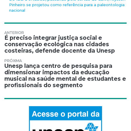
Pinheiro se projetou como referência para a paleontologia
nacional
Navegação de Post
É preciso integrar justiça social e
conservação ecológica nas cidades
costeiras, defende docente da Unesp
Unesp lança centro de pesquisa para
dimensionar impactos da educação
musical na saúde mental de estudantes e
profissionais do segmento