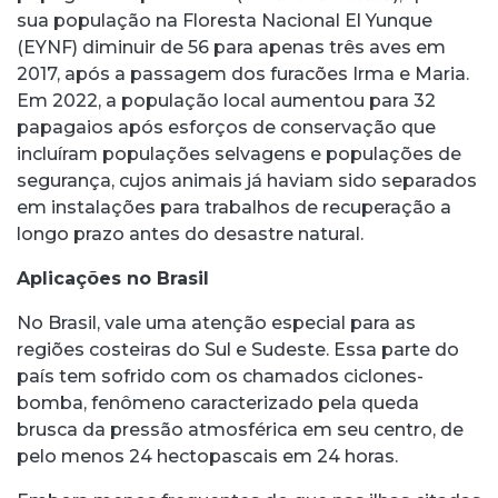
sua população na Floresta Nacional El Yunque
(EYNF) diminuir de 56 para apenas três aves em
2017, após a passagem dos furacões Irma e Maria.
Em 2022, a população local aumentou para 32
papagaios após esforços de conservação que
incluíram populações selvagens e populações de
segurança, cujos animais já haviam sido separados
em instalações para trabalhos de recuperação a
longo prazo antes do desastre natural.
Aplicações no Brasil
No Brasil, vale uma atenção especial para as
regiões costeiras do Sul e Sudeste. Essa parte do
país tem sofrido com os chamados ciclones-
bomba, fenômeno caracterizado pela queda
brusca da pressão atmosférica em seu centro, de
pelo menos 24 hectopascais em 24 horas.