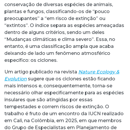
conservação de diversas espécies de animais,
plantas e fungos, classificando-os de “pouco
preocupantes” a “em risco de extinção” ou
“extintos”. O índice separa as espécies ameaçadas
dentro de alguns critérios, sendo um deles
“Mudanças climáticas e clima severo”. Essa, no
entanto, é uma classificação ampla que acaba
deixando de lado um fenômeno atmosférico
específico: os ciclones.
Um artigo publicado na revista
Nature Ecology &
Evolution
sugere que os ciclones estão ficando
mais intensos e, consequentemente, torna-se
necessário olhar especificamente para as espécies
insulares que são atingidas por essas
tempestades e correm riscos de extinção. O
trabalho é fruto de um encontro da IUCN realizado
em Cali, na Colômbia, em 2025, em que membros
do Grupo de Especialistas em Planejamento de