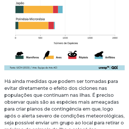
Há ainda medidas que podem ser tomadas para
evitar diretamente o efeito dos ciclones nas
populações que continuam nas ilhas. É preciso
observar quais são as espécies mais ameaçadas
para criar planos de contingência em que, logo
após o alerta severo de condições meteorológicas,
seja possível enviar um grupo ao local para retirar o