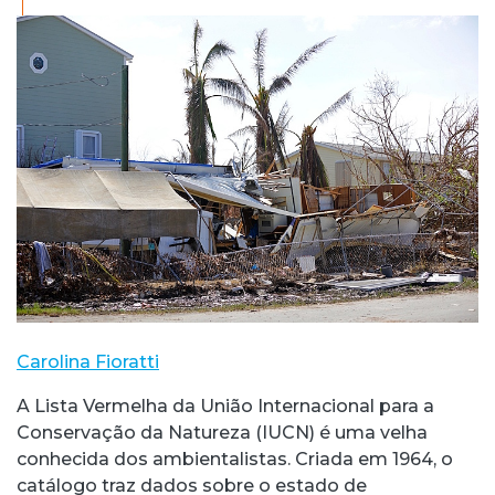
Carolina Fioratti
A Lista Vermelha da União Internacional para a
Conservação da Natureza (IUCN) é uma velha
conhecida dos ambientalistas. Criada em 1964, o
catálogo traz dados sobre o estado de