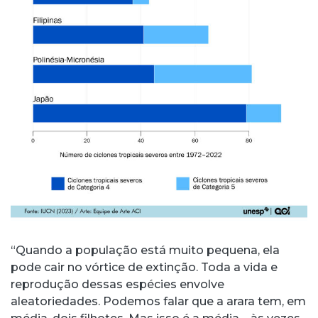
“Quando a população está muito pequena, ela
pode cair no vórtice de extinção. Toda a vida e
reprodução dessas espécies envolve
aleatoriedades. Podemos falar que a arara tem, em