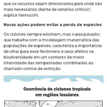
que os recursos sejam direcionados para onde são
mais necessários diante de cenários críticos”,
explica Vannucchi.
Novas ações podem evitar a perda de espécies
Os ciclones sempre existiram, mas o pesquisador,
que trabalha com a modelagem matemática das
populações de espécies, caracteriza a importância
de olhar para esse fenômeno e seus efeitos na
biodiversidade em um contexto de maior
intensidade das tempestades combinadas ao
chamado vórtice de extinção.