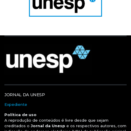
JORNAL DA UNESP
Expediente
Política de uso
A reprodução de conteúdos é livre desde que sejam
creditados o
Jornal da Unesp
e os respectivos autores, com