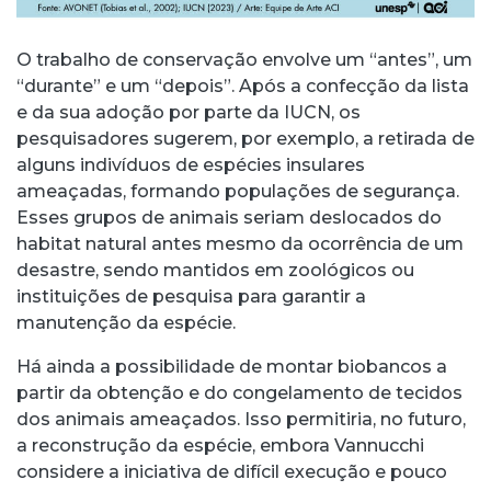
O trabalho de conservação envolve um “antes”, um
“durante” e um “depois”. Após a confecção da lista
e da sua adoção por parte da IUCN, os
pesquisadores sugerem, por exemplo, a retirada de
alguns indivíduos de espécies insulares
ameaçadas, formando populações de segurança.
Esses grupos de animais seriam deslocados do
habitat natural antes mesmo da ocorrência de um
desastre, sendo mantidos em zoológicos ou
instituições de pesquisa para garantir a
manutenção da espécie.
Há ainda a possibilidade de montar biobancos a
partir da obtenção e do congelamento de tecidos
dos animais ameaçados. Isso permitiria, no futuro,
a reconstrução da espécie, embora Vannucchi
considere a iniciativa de difícil execução e pouco