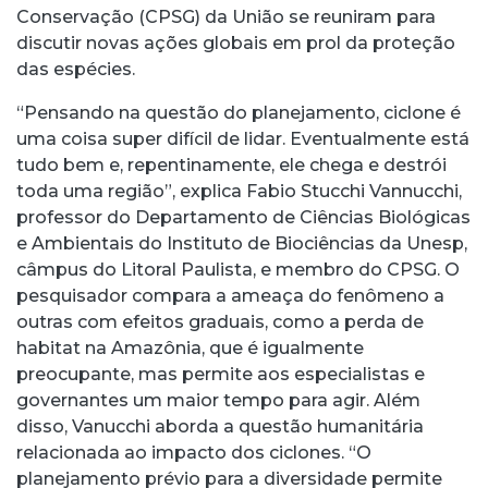
Conservação (CPSG) da União se reuniram para
discutir novas ações globais em prol da proteção
das espécies.
“Pensando na questão do planejamento, ciclone é
uma coisa super difícil de lidar. Eventualmente está
tudo bem e, repentinamente, ele chega e destrói
toda uma região”, explica Fabio Stucchi Vannucchi,
professor do Departamento de Ciências Biológicas
e Ambientais do Instituto de Biociências da Unesp,
câmpus do Litoral Paulista, e membro do CPSG. O
pesquisador compara a ameaça do fenômeno a
outras com efeitos graduais, como a perda de
habitat na Amazônia, que é igualmente
preocupante, mas permite aos especialistas e
governantes um maior tempo para agir. Além
disso, Vanucchi aborda a questão humanitária
relacionada ao impacto dos ciclones. “O
planejamento prévio para a diversidade permite