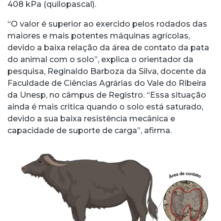
408 kPa (quilopascal).
“O valor é superior ao exercido pelos rodados das
maiores e mais potentes máquinas agrícolas,
devido a baixa relação da área de contato da pata
do animal com o solo”, explica o orientador da
pesquisa, Reginaldo Barboza da Silva, docente da
Faculdade de Ciências Agrárias do Vale do Ribeira
da Unesp, no câmpus de Registro. “Essa situação
ainda é mais critica quando o solo está saturado,
devido a sua baixa resistência mecânica e
capacidade de suporte de carga”, afirma.