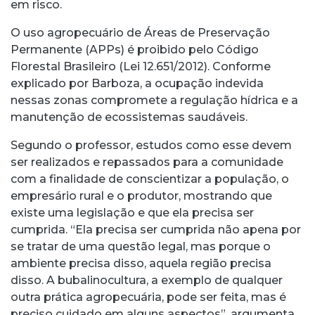
em risco.
O uso agropecuário de Áreas de Preservação
Permanente (APPs) é proibido pelo Código
Florestal Brasileiro (Lei 12.651/2012). Conforme
explicado por Barboza, a ocupação indevida
nessas zonas compromete a regulação hídrica e a
manutenção de ecossistemas saudáveis.
Segundo o professor, estudos como esse devem
ser realizados e repassados para a comunidade
com a finalidade de conscientizar a população, o
empresário rural e o produtor, mostrando que
existe uma legislação e que ela precisa ser
cumprida. “Ela precisa ser cumprida não apena por
se tratar de uma questão legal, mas porque o
ambiente precisa disso, aquela região precisa
disso. A bubalinocultura, a exemplo de qualquer
outra prática agropecuária, pode ser feita, mas é
preciso cuidado em alguns aspectos”, argumenta