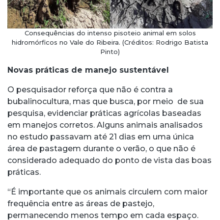
Consequências do intenso pisoteio animal em solos
hidromórficos no Vale do Ribeira. (Créditos: Rodrigo Batista
Pinto)
Novas práticas de manejo sustentável
O pesquisador reforça que não é contra a
bubalinocultura, mas que busca, por meio de sua
pesquisa, evidenciar práticas agrícolas baseadas
em manejos corretos. Alguns animais analisados
no estudo passavam até 21 dias em uma única
área de pastagem durante o verão, o que não é
considerado adequado do ponto de vista das boas
práticas.
“É importante que os animais circulem com maior
frequência entre as áreas de pastejo,
permanecendo menos tempo em cada espaço.