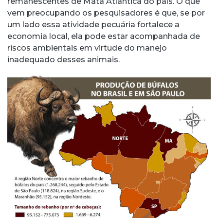
remanescentes de Mata Atlântica do país. O que
vem preocupando os pesquisadores é que, se por
um lado essa atividade pecuária fortalece a
economia local, ela pode estar acompanhada de
riscos ambientais em virtude do manejo
inadequado desses animais.