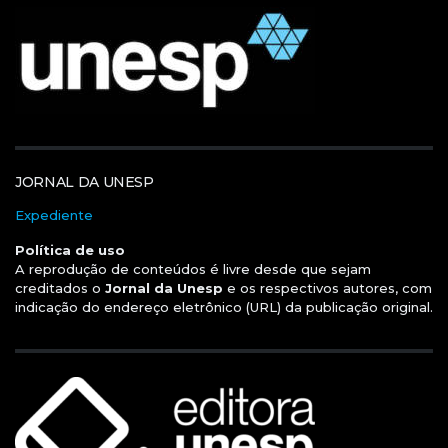
JORNAL DA UNESP
Expediente
Política de uso
A reprodução de conteúdos é livre desde que sejam
creditados o
Jornal da Unesp
e os respectivos autores, com
indicação do endereço eletrônico (URL) da publicação original.