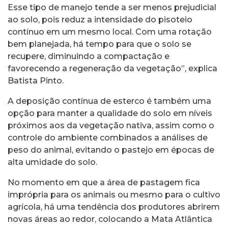
Esse tipo de manejo tende a ser menos prejudicial
ao solo, pois reduz a intensidade do pisoteio
contínuo em um mesmo local. Com uma rotação
bem planejada, há tempo para que o solo se
recupere, diminuindo a compactação e
favorecendo a regeneração da vegetação”, explica
Batista Pinto.
A deposição contínua de esterco é também uma
opção para manter a qualidade do solo em níveis
próximos aos da vegetação nativa, assim como o
controle do ambiente combinados a análises de
peso do animal, evitando o pastejo em épocas de
alta umidade do solo.
No momento em que a área de pastagem fica
imprópria para os animais ou mesmo para o cultivo
agrícola, há uma tendência dos produtores abrirem
novas áreas ao redor, colocando a Mata Atlântica