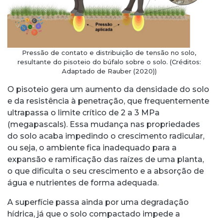
Pressão de contato e distribuição de tensão no solo,
resultante do pisoteio do búfalo sobre o solo. (Créditos:
Adaptado de Rauber (2020))
O pisoteio gera um aumento da densidade do solo
e da resistência à penetração, que frequentemente
ultrapassa o limite crítico de 2 a 3 MPa
(megapascals). Essa mudança nas propriedades
do solo acaba impedindo o crescimento radicular,
ou seja, o ambiente fica inadequado para a
expansão e ramificação das raízes de uma planta,
o que dificulta o seu crescimento e a absorção de
água e nutrientes de forma adequada.
A superfície passa ainda por uma degradação
hídrica, já que o solo compactado impede a