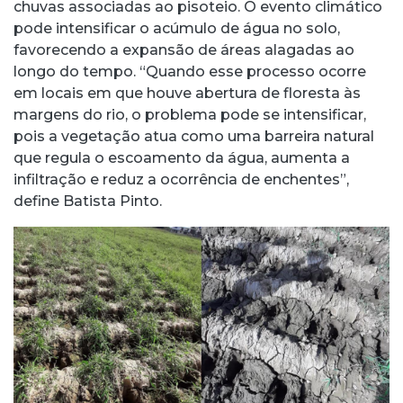
chuvas associadas ao pisoteio. O evento climático
pode intensificar o acúmulo de água no solo,
favorecendo a expansão de áreas alagadas ao
longo do tempo. “Quando esse processo ocorre
em locais em que houve abertura de floresta às
margens do rio, o problema pode se intensificar,
pois a vegetação atua como uma barreira natural
que regula o escoamento da água, aumenta a
infiltração e reduz a ocorrência de enchentes”,
define Batista Pinto.