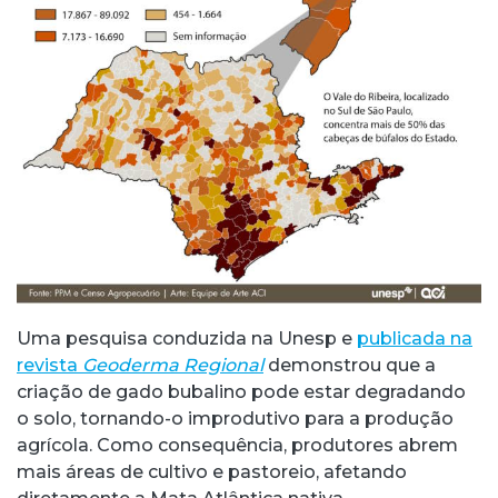
Uma pesquisa conduzida na Unesp e
publicada na
revista
Geoderma Regional
demonstrou que a
criação de gado bubalino pode estar degradando
o solo, tornando-o improdutivo para a produção
agrícola. Como consequência, produtores abrem
mais áreas de cultivo e pastoreio, afetando