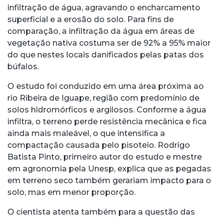
infiltração de água, agravando o encharcamento
superficial e a erosão do solo. Para fins de
comparação, a infiltração da água em áreas de
vegetação nativa costuma ser de 92% a 95% maior
do que nestes locais danificados pelas patas dos
búfalos.
O estudo foi conduzido em uma área próxima ao
rio Ribeira de Iguape, região com predomínio de
solos hidromórficos e argilosos. Conforme a água
infiltra, o terreno perde resistência mecânica e fica
ainda mais maleável, o que intensifica a
compactação causada pelo pisoteio. Rodrigo
Batista Pinto, primeiro autor do estudo e mestre
em agronomia pela Unesp, explica que as pegadas
em terreno seco também gerariam impacto para o
solo, mas em menor proporção.
O cientista atenta também para a questão das