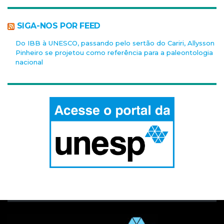
SIGA-NOS POR FEED
Do IBB à UNESCO, passando pelo sertão do Cariri, Allysson
Pinheiro se projetou como referência para a paleontologia
nacional