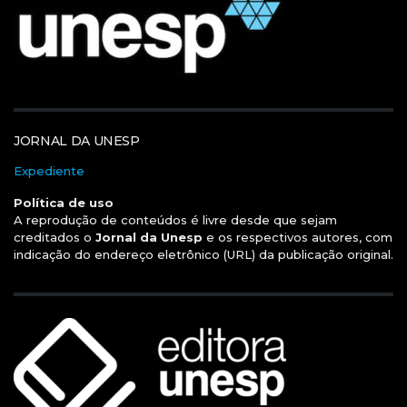
JORNAL DA UNESP
Expediente
Política de uso
A reprodução de conteúdos é livre desde que sejam
creditados o
Jornal da Unesp
e os respectivos autores, com
indicação do endereço eletrônico (URL) da publicação original.