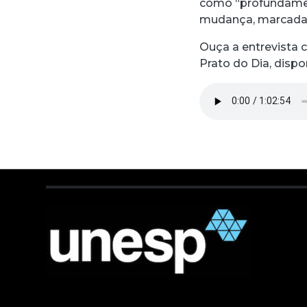
como “profundament
mudança, marcada 
Ouça a entrevista 
Prato do Dia, dispo