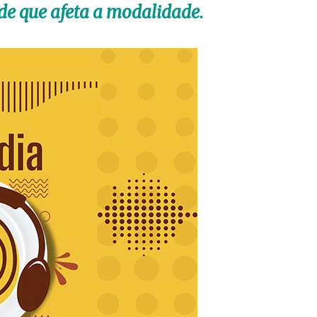
ade que afeta a modalidade.