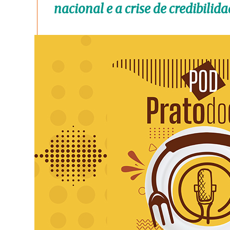
nacional e a crise de credibilid